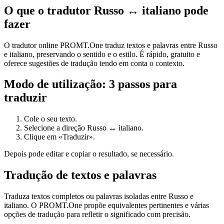
O que o tradutor Russo ↔ italiano pode
fazer
O tradutor online PROMT.One traduz textos e palavras entre Russo
e italiano, preservando o sentido e o estilo. É rápido, gratuito e
oferece sugestões de tradução tendo em conta o contexto.
Modo de utilização: 3 passos para
traduzir
Cole o seu texto.
Selecione a direção Russo ↔ italiano.
Clique em «Traduzir».
Depois pode editar e copiar o resultado, se necessário.
Tradução de textos e palavras
Traduza textos completos ou palavras isoladas entre Russo e
italiano. O PROMT.One propõe equivalentes pertinentes e várias
opções de tradução para refletir o significado com precisão.