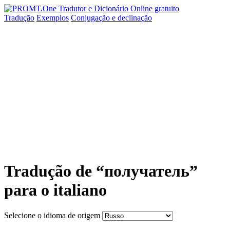
Tradução
Exemplos
Conjugação
e declinação
Tradução de “получатель”
para o italiano
Selecione o idioma de origem