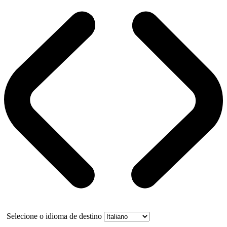
Selecione o idioma de destino