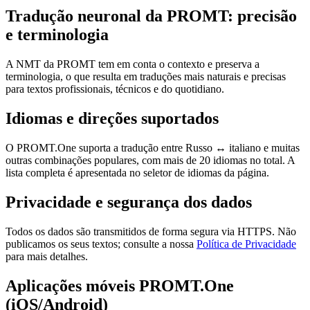
Tradução neuronal da PROMT: precisão
e terminologia
A NMT da PROMT tem em conta o contexto e preserva a
terminologia, o que resulta em traduções mais naturais e precisas
para textos profissionais, técnicos e do quotidiano.
Idiomas e direções suportados
O PROMT.One suporta a tradução entre Russo ↔ italiano e muitas
outras combinações populares, com mais de 20 idiomas no total. A
lista completa é apresentada no seletor de idiomas da página.
Privacidade e segurança dos dados
Todos os dados são transmitidos de forma segura via HTTPS. Não
publicamos os seus textos; consulte a nossa
Política de Privacidade
para mais detalhes.
Aplicações móveis PROMT.One
(iOS/Android)