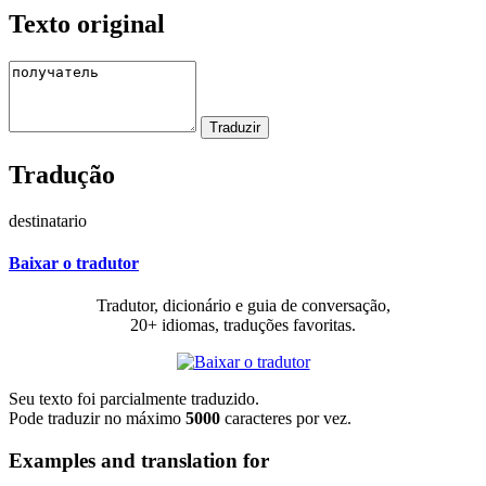
Texto original
Tradução
destinatario
Baixar o tradutor
Tradutor, dicionário e guia de conversação,
20+ idiomas, traduções favoritas.
Seu texto foi parcialmente traduzido.
Pode traduzir no máximo
5000
caracteres por vez.
Examples and translation for