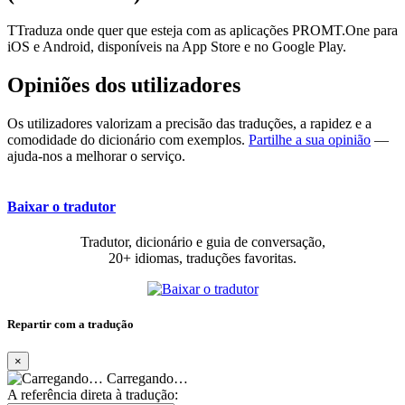
TTraduza onde quer que esteja com as aplicações PROMT.One para
iOS e Android, disponíveis na App Store e no Google Play.
Opiniões dos utilizadores
Os utilizadores valorizam a precisão das traduções, a rapidez e a
comodidade do dicionário com exemplos.
Partilhe a sua opinião
—
ajuda-nos a melhorar o serviço.
Baixar o tradutor
Tradutor, dicionário e guia de conversação,
20+ idiomas, traduções favoritas.
Repartir com a tradução
×
Carregando…
A referência direta à tradução: