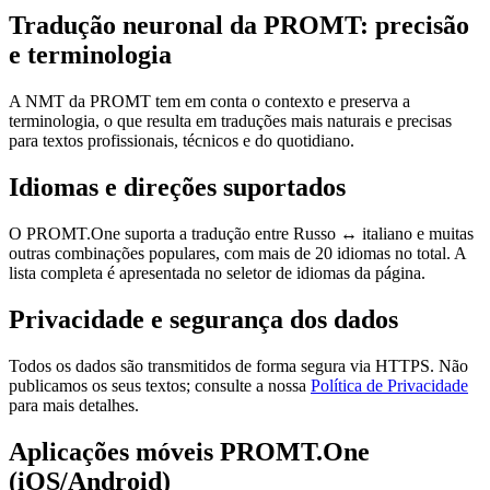
Tradução neuronal da PROMT: precisão
e terminologia
A NMT da PROMT tem em conta o contexto e preserva a
terminologia, o que resulta em traduções mais naturais e precisas
para textos profissionais, técnicos e do quotidiano.
Idiomas e direções suportados
O PROMT.One suporta a tradução entre Russo ↔ italiano e muitas
outras combinações populares, com mais de 20 idiomas no total. A
lista completa é apresentada no seletor de idiomas da página.
Privacidade e segurança dos dados
Todos os dados são transmitidos de forma segura via HTTPS. Não
publicamos os seus textos; consulte a nossa
Política de Privacidade
para mais detalhes.
Aplicações móveis PROMT.One
(iOS/Android)