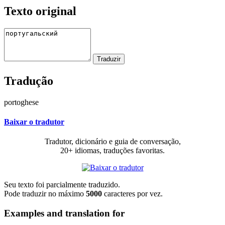
Texto original
Tradução
portoghese
Baixar o tradutor
Tradutor, dicionário e guia de conversação,
20+ idiomas, traduções favoritas.
Seu texto foi parcialmente traduzido.
Pode traduzir no máximo
5000
caracteres por vez.
Examples and translation for