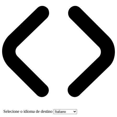
Selecione o idioma de destino