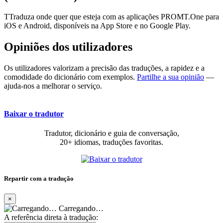
TTraduza onde quer que esteja com as aplicações PROMT.One para
iOS e Android, disponíveis na App Store e no Google Play.
Opiniões dos utilizadores
Os utilizadores valorizam a precisão das traduções, a rapidez e a
comodidade do dicionário com exemplos.
Partilhe a sua opinião
—
ajuda-nos a melhorar o serviço.
Baixar o tradutor
Tradutor, dicionário e guia de conversação,
20+ idiomas, traduções favoritas.
Repartir com a tradução
×
Carregando…
A referência direta à tradução: