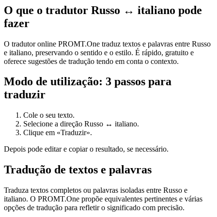
O que o tradutor Russo ↔ italiano pode
fazer
O tradutor online PROMT.One traduz textos e palavras entre Russo
e italiano, preservando o sentido e o estilo. É rápido, gratuito e
oferece sugestões de tradução tendo em conta o contexto.
Modo de utilização: 3 passos para
traduzir
Cole o seu texto.
Selecione a direção Russo ↔ italiano.
Clique em «Traduzir».
Depois pode editar e copiar o resultado, se necessário.
Tradução de textos e palavras
Traduza textos completos ou palavras isoladas entre Russo e
italiano. O PROMT.One propõe equivalentes pertinentes e várias
opções de tradução para refletir o significado com precisão.