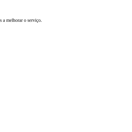
 a melhorar o serviço.