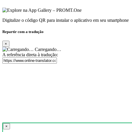
Digitalize o código QR para instalar o aplicativo em seu smartphone
Repartir com a tradução
×
Carregando…
A referência direta à tradução:
×