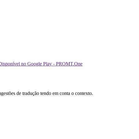
sugestões de tradução tendo em conta o contexto.