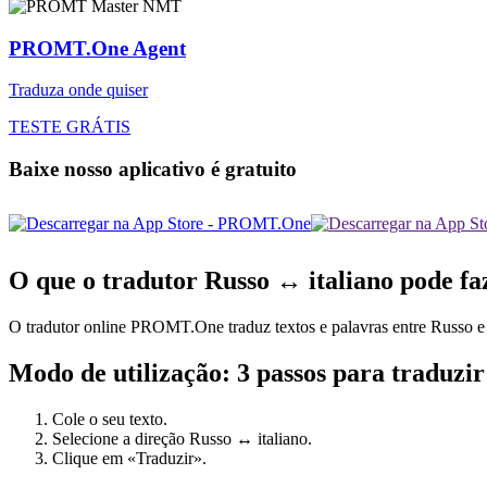
PROMT.One Agent
Traduza onde quiser
TESTE GRÁTIS
Baixe nosso aplicativo é gratuito
O que o tradutor Russo ↔ italiano pode fa
O tradutor online PROMT.One traduz textos e palavras entre Russo e it
Modo de utilização: 3 passos para traduzir
Cole o seu texto.
Selecione a direção Russo ↔ italiano.
Clique em «Traduzir».