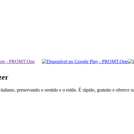
zer
aliano, preservando o sentido e o estilo. É rápido, gratuito e oferece 