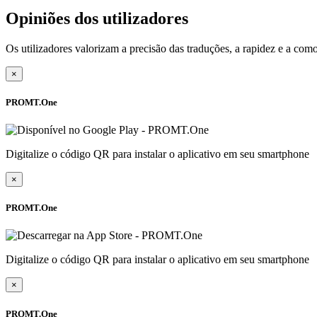
Opiniões dos utilizadores
Os utilizadores valorizam a precisão das traduções, a rapidez e a c
×
PROMT.One
Digitalize o código QR para instalar o aplicativo em seu smartphone
×
PROMT.One
Digitalize o código QR para instalar o aplicativo em seu smartphone
×
PROMT.One