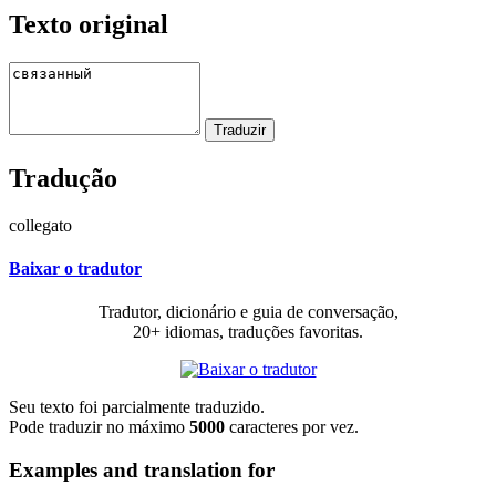
Texto original
Tradução
collegato
Baixar o tradutor
Tradutor, dicionário e guia de conversação,
20+ idiomas, traduções favoritas.
Seu texto foi parcialmente traduzido.
Pode traduzir no máximo
5000
caracteres por vez.
Examples and translation for