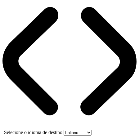
Selecione o idioma de destino