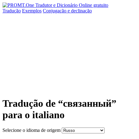
Tradução
Exemplos
Conjugação
e declinação
Tradução de “связанный”
para o italiano
Selecione o idioma de origem