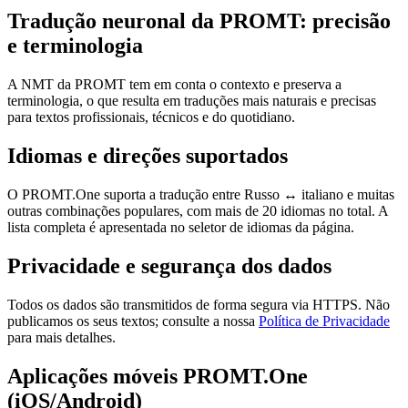
Tradução neuronal da PROMT: precisão
e terminologia
A NMT da PROMT tem em conta o contexto e preserva a
terminologia, o que resulta em traduções mais naturais e precisas
para textos profissionais, técnicos e do quotidiano.
Idiomas e direções suportados
O PROMT.One suporta a tradução entre Russo ↔ italiano e muitas
outras combinações populares, com mais de 20 idiomas no total. A
lista completa é apresentada no seletor de idiomas da página.
Privacidade e segurança dos dados
Todos os dados são transmitidos de forma segura via HTTPS. Não
publicamos os seus textos; consulte a nossa
Política de Privacidade
para mais detalhes.
Aplicações móveis PROMT.One
(iOS/Android)