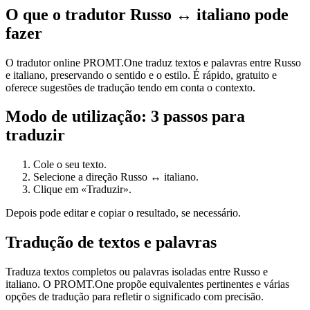
O que o tradutor Russo ↔ italiano pode
fazer
O tradutor online PROMT.One traduz textos e palavras entre Russo
e italiano, preservando o sentido e o estilo. É rápido, gratuito e
oferece sugestões de tradução tendo em conta o contexto.
Modo de utilização: 3 passos para
traduzir
Cole o seu texto.
Selecione a direção Russo ↔ italiano.
Clique em «Traduzir».
Depois pode editar e copiar o resultado, se necessário.
Tradução de textos e palavras
Traduza textos completos ou palavras isoladas entre Russo e
italiano. O PROMT.One propõe equivalentes pertinentes e várias
opções de tradução para refletir o significado com precisão.