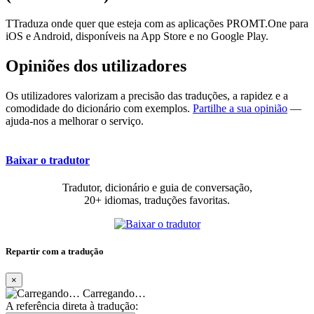
TTraduza onde quer que esteja com as aplicações PROMT.One para
iOS e Android, disponíveis na App Store e no Google Play.
Opiniões dos utilizadores
Os utilizadores valorizam a precisão das traduções, a rapidez e a
comodidade do dicionário com exemplos.
Partilhe a sua opinião
—
ajuda-nos a melhorar o serviço.
Baixar o tradutor
Tradutor, dicionário e guia de conversação,
20+ idiomas, traduções favoritas.
Repartir com a tradução
×
Carregando…
A referência direta à tradução: