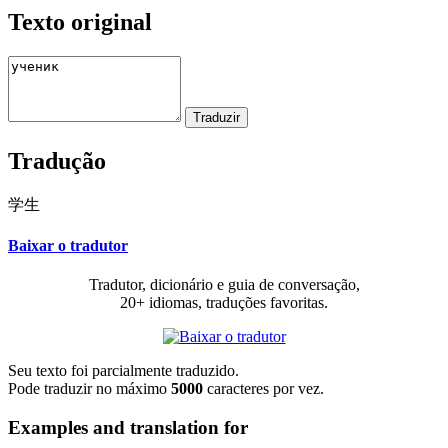
Texto original
Tradução
学生
Baixar o tradutor
Tradutor, dicionário e guia de conversação,
20+ idiomas, traduções favoritas.
Seu texto foi parcialmente traduzido.
Pode traduzir no máximo
5000
caracteres por vez.
Examples and translation for