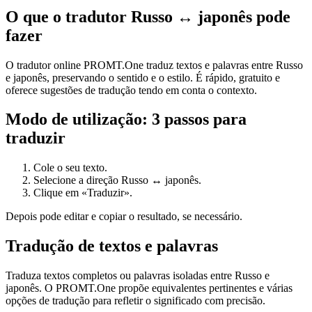
O que o tradutor Russo ↔ japonês pode
fazer
O tradutor online PROMT.One traduz textos e palavras entre Russo
e japonês, preservando o sentido e o estilo. É rápido, gratuito e
oferece sugestões de tradução tendo em conta o contexto.
Modo de utilização: 3 passos para
traduzir
Cole o seu texto.
Selecione a direção Russo ↔ japonês.
Clique em «Traduzir».
Depois pode editar e copiar o resultado, se necessário.
Tradução de textos e palavras
Traduza textos completos ou palavras isoladas entre Russo e
japonês. O PROMT.One propõe equivalentes pertinentes e várias
opções de tradução para refletir o significado com precisão.