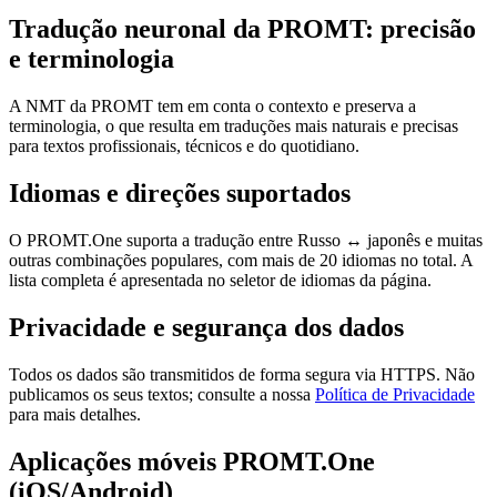
Tradução neuronal da PROMT: precisão
e terminologia
A NMT da PROMT tem em conta o contexto e preserva a
terminologia, o que resulta em traduções mais naturais e precisas
para textos profissionais, técnicos e do quotidiano.
Idiomas e direções suportados
O PROMT.One suporta a tradução entre Russo ↔ japonês e muitas
outras combinações populares, com mais de 20 idiomas no total. A
lista completa é apresentada no seletor de idiomas da página.
Privacidade e segurança dos dados
Todos os dados são transmitidos de forma segura via HTTPS. Não
publicamos os seus textos; consulte a nossa
Política de Privacidade
para mais detalhes.
Aplicações móveis PROMT.One
(iOS/Android)