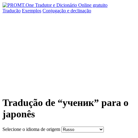
Tradução
Exemplos
Conjugação
e declinação
Tradução de “ученик” para o
japonês
Selecione o idioma de origem