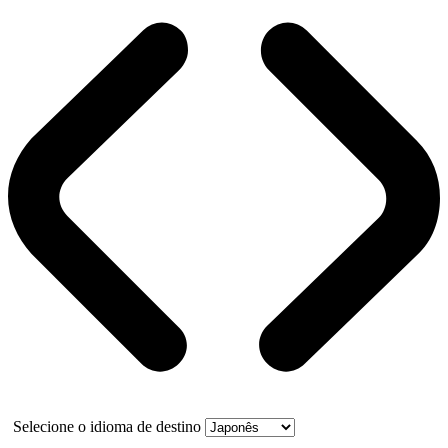
Selecione o idioma de destino