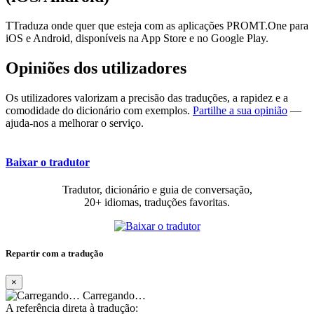
TTraduza onde quer que esteja com as aplicações PROMT.One para
iOS e Android, disponíveis na App Store e no Google Play.
Opiniões dos utilizadores
Os utilizadores valorizam a precisão das traduções, a rapidez e a
comodidade do dicionário com exemplos.
Partilhe a sua opinião
—
ajuda-nos a melhorar o serviço.
Baixar o tradutor
Tradutor, dicionário e guia de conversação,
20+ idiomas, traduções favoritas.
Repartir com a tradução
×
Carregando…
A referência direta à tradução: