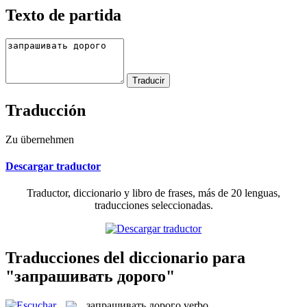
Texto de partida
Traducción
Zu übernehmen
Descargar traductor
Traductor, diccionario y libro de frases, más de 20 lenguas,
traducciones seleccionadas.
Traducciones del diccionario para
"запрашивать дорого"
запрашивать дорого
verbo