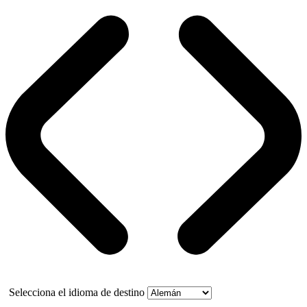
Selecciona el idioma de destino