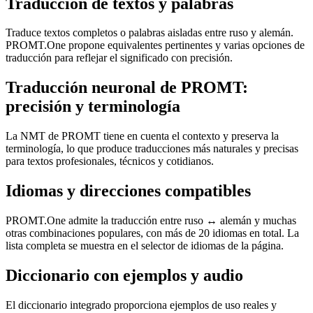
Traducción de textos y palabras
Traduce textos completos o palabras aisladas entre ruso y alemán.
PROMT.One propone equivalentes pertinentes y varias opciones de
traducción para reflejar el significado con precisión.
Traducción neuronal de PROMT:
precisión y terminología
La NMT de PROMT tiene en cuenta el contexto y preserva la
terminología, lo que produce traducciones más naturales y precisas
para textos profesionales, técnicos y cotidianos.
Idiomas y direcciones compatibles
PROMT.One admite la traducción entre ruso ↔ alemán y muchas
otras combinaciones populares, con más de 20 idiomas en total. La
lista completa se muestra en el selector de idiomas de la página.
Diccionario con ejemplos y audio
El diccionario integrado proporciona ejemplos de uso reales y