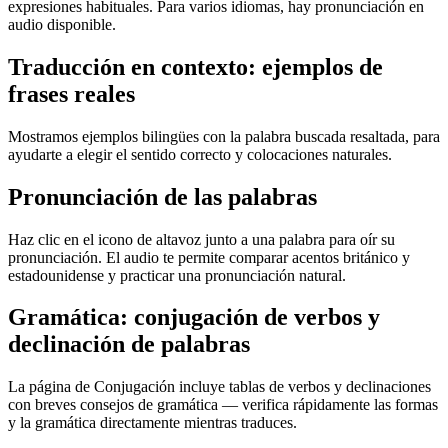
expresiones habituales. Para varios idiomas, hay pronunciación en
audio disponible.
Traducción en contexto: ejemplos de
frases reales
Mostramos ejemplos bilingües con la palabra buscada resaltada, para
ayudarte a elegir el sentido correcto y colocaciones naturales.
Pronunciación de las palabras
Haz clic en el icono de altavoz junto a una palabra para oír su
pronunciación. El audio te permite comparar acentos británico y
estadounidense y practicar una pronunciación natural.
Gramática: conjugación de verbos y
declinación de palabras
La página de Conjugación incluye tablas de verbos y declinaciones
con breves consejos de gramática — verifica rápidamente las formas
y la gramática directamente mientras traduces.