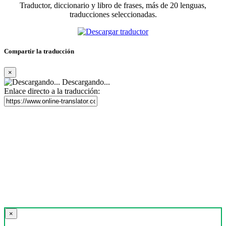
Traductor, diccionario y libro de frases, más de 20 lenguas,
traducciones seleccionadas.
Compartir la traducción
×
Descargando...
Enlace directo a la traducción:
×