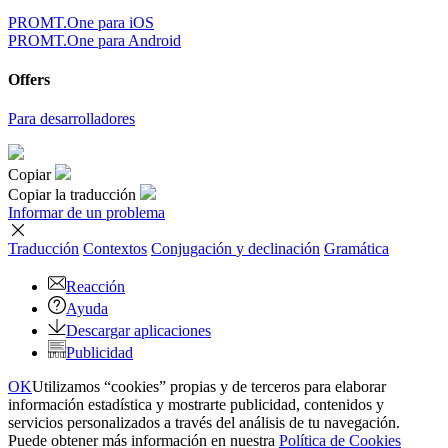
PROMT.One para iOS
PROMT.One para Android
Offers
Para desarrolladores
Copiar
Copiar la traducción
Informar de un problema
Traducción
Contextos
Conjugación
y declinación
Gramática
Reacción
Ayuda
Descargar aplicaciones
Publicidad
OK
Utilizamos “cookies” propias y de terceros para elaborar
información estadística y mostrarte publicidad, contenidos y
servicios personalizados a través del análisis de tu navegación.
Puede obtener más información en nuestra
Política de Cookies