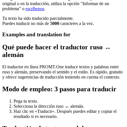
original o en la traducción, utiliza la opción "Informar de un
problema" o
escríbenos
.
Tu texto ha sido traducido parcialmente.
Puedes traducir no más de
5000
caracteres a la vez.
Examples and translation for
Qué puede hacer el traductor ruso ↔
alemán
El traductor en línea PROMT.One traduce textos y palabras entre
ruso y alemán, preservando el sentido y el estilo. Es rápido, gratuito
y ofrece sugerencias de traducción teniendo en cuenta el contexto.
Modo de empleo: 3 pasos para traducir
Pega tu texto.
Selecciona la dirección ruso ↔ alemán.
Haz clic en «Traducir». Después puedes editar y copiar el
resultado si es necesario.