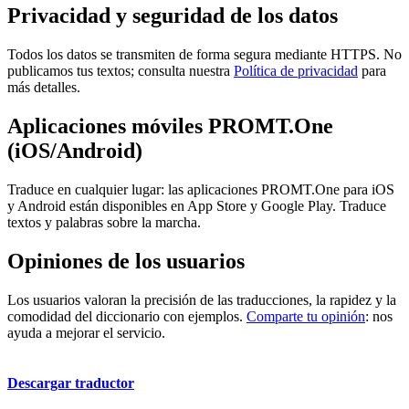
Privacidad y seguridad de los datos
Todos los datos se transmiten de forma segura mediante HTTPS. No
publicamos tus textos; consulta nuestra
Política de privacidad
para
más detalles.
Aplicaciones móviles PROMT.One
(iOS/Android)
Traduce en cualquier lugar: las aplicaciones PROMT.One para iOS
y Android están disponibles en App Store y Google Play. Traduce
textos y palabras sobre la marcha.
Opiniones de los usuarios
Los usuarios valoran la precisión de las traducciones, la rapidez y la
comodidad del diccionario con ejemplos.
Comparte tu opinión
: nos
ayuda a mejorar el servicio.
Descargar traductor