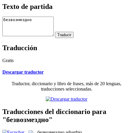
Texto de partida
Traducción
Gratis
Descargar traductor
Traductor, diccionario y libro de frases, más de 20 lenguas,
traducciones seleccionadas.
Traducciones del diccionario para
"безвозмездно"
безвозмездно
adverbio