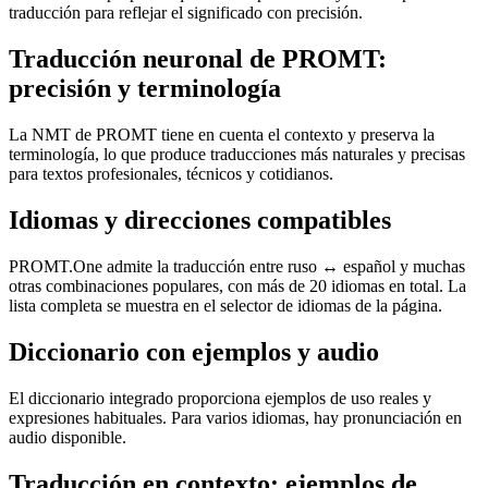
traducción para reflejar el significado con precisión.
Traducción neuronal de PROMT:
precisión y terminología
La NMT de PROMT tiene en cuenta el contexto y preserva la
terminología, lo que produce traducciones más naturales y precisas
para textos profesionales, técnicos y cotidianos.
Idiomas y direcciones compatibles
PROMT.One admite la traducción entre ruso ↔ español y muchas
otras combinaciones populares, con más de 20 idiomas en total. La
lista completa se muestra en el selector de idiomas de la página.
Diccionario con ejemplos y audio
El diccionario integrado proporciona ejemplos de uso reales y
expresiones habituales. Para varios idiomas, hay pronunciación en
audio disponible.
Traducción en contexto: ejemplos de