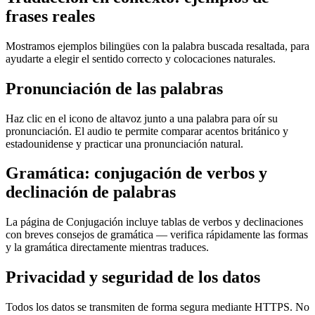
frases reales
Mostramos ejemplos bilingües con la palabra buscada resaltada, para
ayudarte a elegir el sentido correcto y colocaciones naturales.
Pronunciación de las palabras
Haz clic en el icono de altavoz junto a una palabra para oír su
pronunciación. El audio te permite comparar acentos británico y
estadounidense y practicar una pronunciación natural.
Gramática: conjugación de verbos y
declinación de palabras
La página de Conjugación incluye tablas de verbos y declinaciones
con breves consejos de gramática — verifica rápidamente las formas
y la gramática directamente mientras traduces.
Privacidad y seguridad de los datos
Todos los datos se transmiten de forma segura mediante HTTPS. No