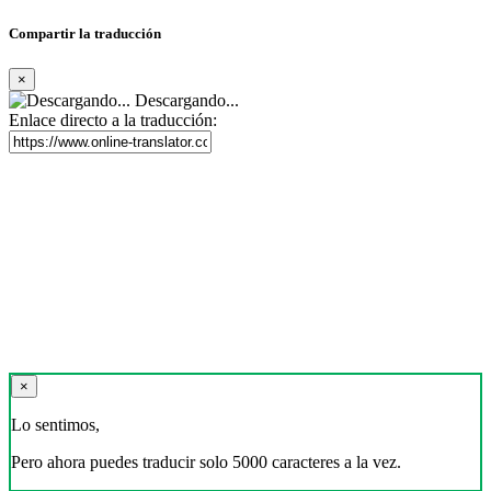
Compartir la traducción
×
Descargando...
Enlace directo a la traducción:
×
Lo sentimos,
Pero ahora puedes traducir solo 5000 caracteres a la vez.