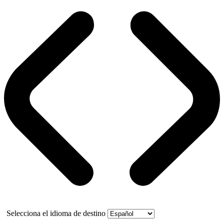
Selecciona el idioma de destino