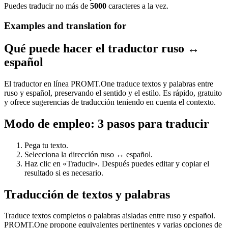
Puedes traducir no más de
5000
caracteres a la vez.
Examples and translation for
Qué puede hacer el traductor ruso ↔
español
El traductor en línea PROMT.One traduce textos y palabras entre
ruso y español, preservando el sentido y el estilo. Es rápido, gratuito
y ofrece sugerencias de traducción teniendo en cuenta el contexto.
Modo de empleo: 3 pasos para traducir
Pega tu texto.
Selecciona la dirección ruso ↔ español.
Haz clic en «Traducir». Después puedes editar y copiar el
resultado si es necesario.
Traducción de textos y palabras
Traduce textos completos o palabras aisladas entre ruso y español.
PROMT.One propone equivalentes pertinentes y varias opciones de