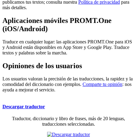
publicamos tus textos; consulta nuestra
Política de privacidad
para
más detalles.
Aplicaciones móviles PROMT.One
(iOS/Android)
Traduce en cualquier lugar: las aplicaciones PROMT.One para iOS
y Android están disponibles en App Store y Google Play. Traduce
textos y palabras sobre la marcha.
Opiniones de los usuarios
Los usuarios valoran la precisión de las traducciones, la rapidez y la
comodidad del diccionario con ejemplos.
Comparte tu opinión
: nos
ayuda a mejorar el servicio.
Descargar traductor
Traductor, diccionario y libro de frases, más de 20 lenguas,
traducciones seleccionadas.