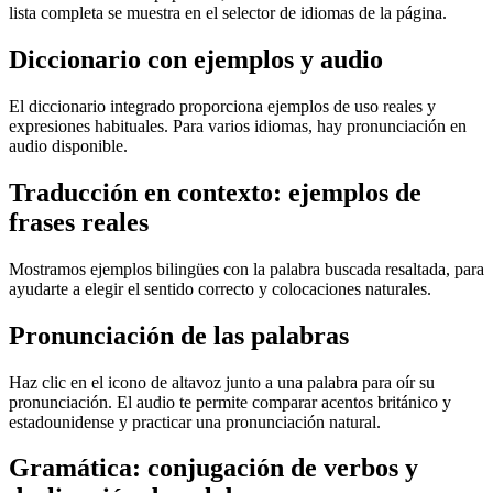
lista completa se muestra en el selector de idiomas de la página.
Diccionario con ejemplos y audio
El diccionario integrado proporciona ejemplos de uso reales y
expresiones habituales. Para varios idiomas, hay pronunciación en
audio disponible.
Traducción en contexto: ejemplos de
frases reales
Mostramos ejemplos bilingües con la palabra buscada resaltada, para
ayudarte a elegir el sentido correcto y colocaciones naturales.
Pronunciación de las palabras
Haz clic en el icono de altavoz junto a una palabra para oír su
pronunciación. El audio te permite comparar acentos británico y
estadounidense y practicar una pronunciación natural.
Gramática: conjugación de verbos y