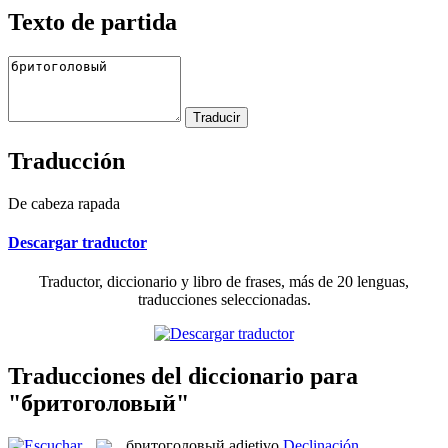
Texto de partida
Traducción
De cabeza rapada
Descargar traductor
Traductor, diccionario y libro de frases, más de 20 lenguas,
traducciones seleccionadas.
Traducciones del diccionario para
"бритоголовый"
бритоголовый
adjetivo
Declinación