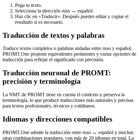
Pega tu texto.
Selecciona la dirección ruso ↔ español.
Haz clic en «Traducir». Después puedes editar y copiar el
resultado si es necesario.
Traducción de textos y palabras
Traduce textos completos o palabras aisladas entre ruso y español.
PROMT.One propone equivalentes pertinentes y varias opciones de
traducción para reflejar el significado con precisión.
Traducción neuronal de PROMT:
precisión y terminología
La NMT de PROMT tiene en cuenta el contexto y preserva la
terminología, lo que produce traducciones más naturales y precisas
para textos profesionales, técnicos y cotidianos.
Idiomas y direcciones compatibles
PROMT.One admite la traducción entre ruso ↔ español y muchas
otras combinaciones populares, con más de 20 idiomas en total. La