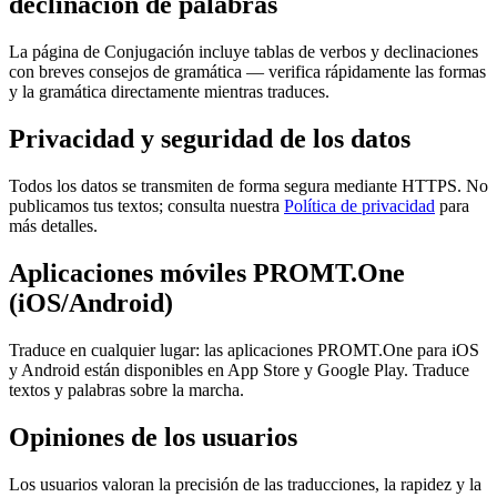
declinación de palabras
La página de Conjugación incluye tablas de verbos y declinaciones
con breves consejos de gramática — verifica rápidamente las formas
y la gramática directamente mientras traduces.
Privacidad y seguridad de los datos
Todos los datos se transmiten de forma segura mediante HTTPS. No
publicamos tus textos; consulta nuestra
Política de privacidad
para
más detalles.
Aplicaciones móviles PROMT.One
(iOS/Android)
Traduce en cualquier lugar: las aplicaciones PROMT.One para iOS
y Android están disponibles en App Store y Google Play. Traduce
textos y palabras sobre la marcha.
Opiniones de los usuarios
Los usuarios valoran la precisión de las traducciones, la rapidez y la