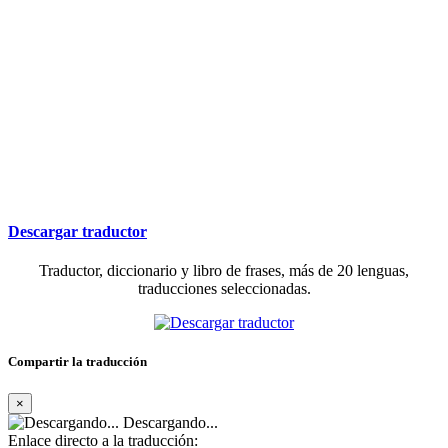
Descargar traductor
Traductor, diccionario y libro de frases, más de 20 lenguas,
traducciones seleccionadas.
Compartir la traducción
×
Descargando...
Enlace directo a la traducción: