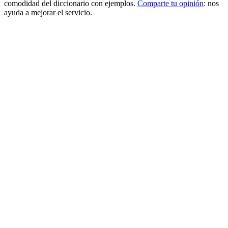
comodidad del diccionario con ejemplos.
Comparte tu opinión
: nos
ayuda a mejorar el servicio.