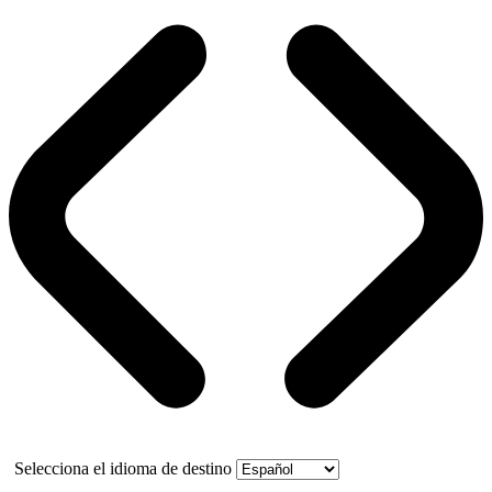
Selecciona el idioma de destino