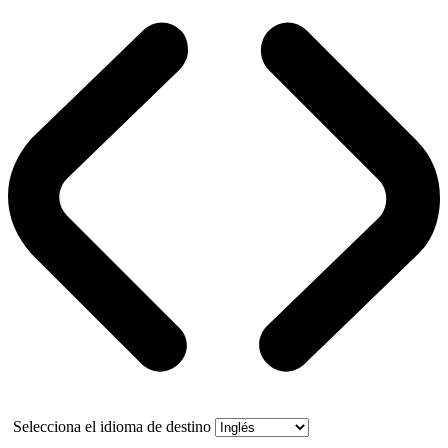
Selecciona el idioma de destino