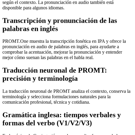
según el contexto. La pronunciación en audio también está
disponible para algunos idiomas.
Transcripción y pronunciación de las
palabras en inglés
PROMT.One muestra la transcripción fonética en IPA y ofrece la
pronunciación en audio de palabras en inglés, para ayudarte a
comprobar la acentuación, mejorar la pronunciación y entender
mejor cómo suenan las palabras en el habla real.
Traducción neuronal de PROMT:
precisión y terminología
La traducción neuronal de PROMT analiza el contexto, conserva la
terminología y selecciona formulaciones naturales para la
comunicación profesional, técnica y cotidiana.
Gramática inglesa: tiempos verbales y
formas del verbo (V1/V2/V3)