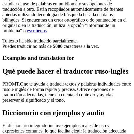
estudiar el uso de palabras en un idioma y sus opciones de
traducción a otro. Están recopilados automáticamente de fuentes
abiertas utilizando tecnología de búsqueda basada en datos
bilingües. Si encuentras un error ortográfico o de puntuación en el
original o en la traducción, utiliza la opción "Informar de un
problema" o
escríbenos
.
Tu texto ha sido traducido parcialmente.
Puedes traducir no más de
5000
caracteres a la vez.
Examples and translation for
Qué puede hacer el traductor ruso-inglés
PROMT.One te ayuda a traducir textos y palabras individuales entre
ruso e inglés de forma rápida y precisa. Ofrece opciones de
traducción adecuadas, tiene en cuenta el contexto y ayuda a
preservar el significado y el tono.
Diccionario con ejemplos y audio
El diccionario integrado incluye ejemplos reales de uso y
expresiones comunes, lo que facilita elegir la traducción adecuada