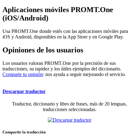
Aplicaciones móviles PROMT.One
(iOS/Android)
Usa PROMT.One donde estés con las aplicaciones móviles para
iOS y Android, disponibles en la App Store y en Google Play.
Opiniones de los usuarios
Los usuarios valoran PROMT.One por la precisión de sus
traducciones, su rapidez y los útiles ejemplos del diccionario.
Comparte tu opinión
: nos ayuda a seguir mejorando el servicio.
Descargar traductor
Traductor, diccionario y libro de frases, más de 20 lenguas,
traducciones seleccionadas.
Compartir la traducción