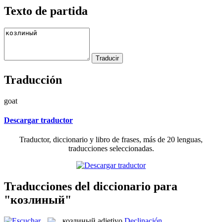
Texto de partida
Traducción
goat
Descargar traductor
Traductor, diccionario y libro de frases, más de 20 lenguas,
traducciones seleccionadas.
Traducciones del diccionario para
"козлиный"
козлиный
adjetivo
Declinación