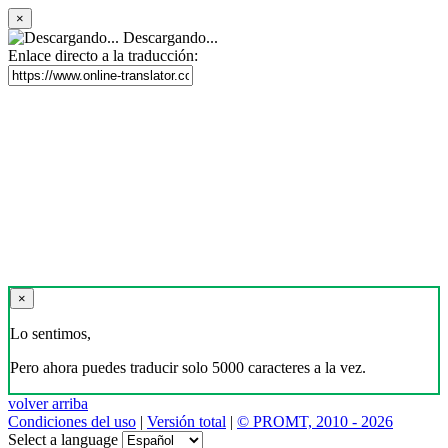
×
Descargando...
Enlace directo a la traducción:
×
Lo sentimos,
Pero ahora puedes traducir solo 5000 caracteres a la vez.
volver arriba
Condiciones del uso
|
Versión total
|
© PROMT, 2010 - 2026
Select a language