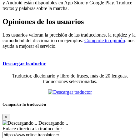
y Android están disponibles en App Store y Google Play. Traduce
textos y palabras sobre la marcha.
Opiniones de los usuarios
Los usuarios valoran la precisión de las traducciones, la rapidez y la
comodidad del diccionario con ejemplos.
Comparte tu opinión
: nos
ayuda a mejorar el servicio.
Descargar traductor
Traductor, diccionario y libro de frases, más de 20 lenguas,
traducciones seleccionadas.
Compartir la traducción
×
Descargando...
Enlace directo a la traducción: