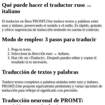
Qué puede hacer el traductor ruso ↔
italiano
El traductor en línea PROMT.One traduce textos y palabras entre
ruso y italiano, preservando el sentido y el estilo. Es rápido, gratuito
y ofrece sugerencias de traducción teniendo en cuenta el contexto.
Modo de empleo: 3 pasos para traducir
Pega tu texto.
Selecciona la dirección ruso ↔ italiano.
Haz clic en «Traducir». Después puedes editar y copiar el
resultado si es necesario.
Traducción de textos y palabras
Traduce textos completos o palabras aisladas entre ruso y italiano.
PROMT.One propone equivalentes pertinentes y varias opciones de
traducción para reflejar el significado con precisión.
Traducción neuronal de PROMT: