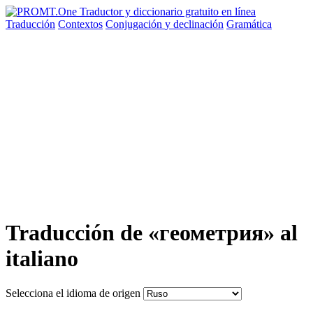
Traducción
Contextos
Conjugación
y declinación
Gramática
Traducción de «геометрия» al
italiano
Selecciona el idioma de origen