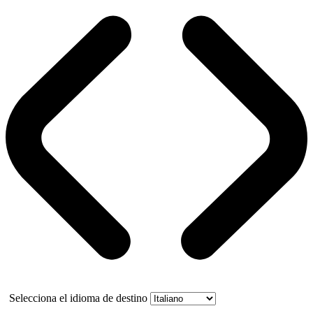
Selecciona el idioma de destino