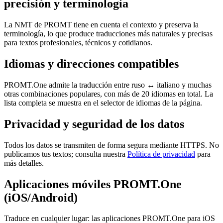
precisión y terminología
La NMT de PROMT tiene en cuenta el contexto y preserva la
terminología, lo que produce traducciones más naturales y precisas
para textos profesionales, técnicos y cotidianos.
Idiomas y direcciones compatibles
PROMT.One admite la traducción entre ruso ↔ italiano y muchas
otras combinaciones populares, con más de 20 idiomas en total. La
lista completa se muestra en el selector de idiomas de la página.
Privacidad y seguridad de los datos
Todos los datos se transmiten de forma segura mediante HTTPS. No
publicamos tus textos; consulta nuestra
Política de privacidad
para
más detalles.
Aplicaciones móviles PROMT.One
(iOS/Android)
Traduce en cualquier lugar: las aplicaciones PROMT.One para iOS