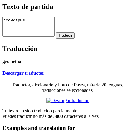
Texto de partida
Traducción
geometria
Descargar traductor
Traductor, diccionario y libro de frases, más de 20 lenguas,
traducciones seleccionadas.
Tu texto ha sido traducido parcialmente.
Puedes traducir no más de
5000
caracteres a la vez.
Examples and translation for