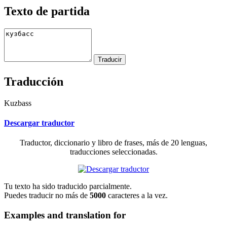
Texto de partida
Traducción
Kuzbass
Descargar traductor
Traductor, diccionario y libro de frases, más de 20 lenguas,
traducciones seleccionadas.
Tu texto ha sido traducido parcialmente.
Puedes traducir no más de
5000
caracteres a la vez.
Examples and translation for