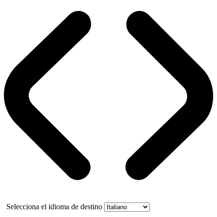
Selecciona el idioma de destino