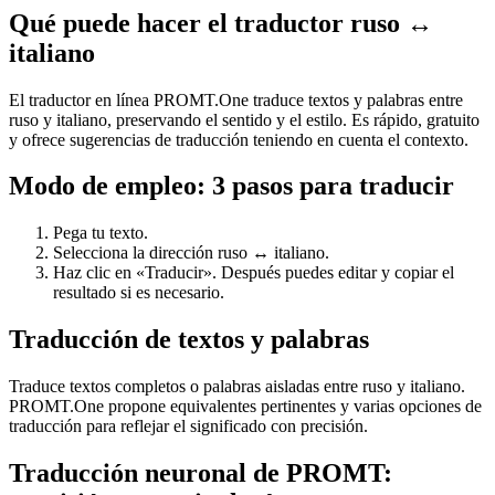
Qué puede hacer el traductor ruso ↔
italiano
El traductor en línea PROMT.One traduce textos y palabras entre
ruso y italiano, preservando el sentido y el estilo. Es rápido, gratuito
y ofrece sugerencias de traducción teniendo en cuenta el contexto.
Modo de empleo: 3 pasos para traducir
Pega tu texto.
Selecciona la dirección ruso ↔ italiano.
Haz clic en «Traducir». Después puedes editar y copiar el
resultado si es necesario.
Traducción de textos y palabras
Traduce textos completos o palabras aisladas entre ruso y italiano.
PROMT.One propone equivalentes pertinentes y varias opciones de
traducción para reflejar el significado con precisión.
Traducción neuronal de PROMT: