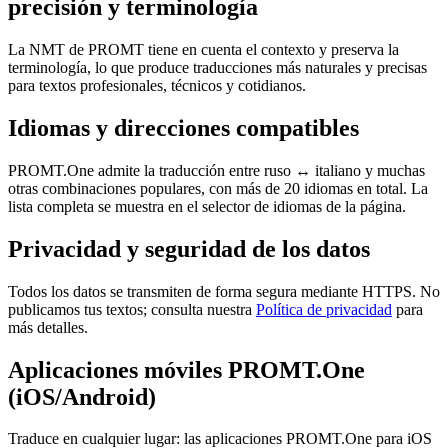
precisión y terminología
La NMT de PROMT tiene en cuenta el contexto y preserva la
terminología, lo que produce traducciones más naturales y precisas
para textos profesionales, técnicos y cotidianos.
Idiomas y direcciones compatibles
PROMT.One admite la traducción entre ruso ↔ italiano y muchas
otras combinaciones populares, con más de 20 idiomas en total. La
lista completa se muestra en el selector de idiomas de la página.
Privacidad y seguridad de los datos
Todos los datos se transmiten de forma segura mediante HTTPS. No
publicamos tus textos; consulta nuestra
Política de privacidad
para
más detalles.
Aplicaciones móviles PROMT.One
(iOS/Android)
Traduce en cualquier lugar: las aplicaciones PROMT.One para iOS