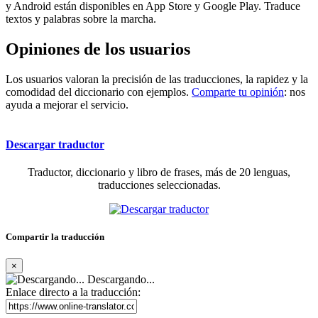
y Android están disponibles en App Store y Google Play. Traduce
textos y palabras sobre la marcha.
Opiniones de los usuarios
Los usuarios valoran la precisión de las traducciones, la rapidez y la
comodidad del diccionario con ejemplos.
Comparte tu opinión
: nos
ayuda a mejorar el servicio.
Descargar traductor
Traductor, diccionario y libro de frases, más de 20 lenguas,
traducciones seleccionadas.
Compartir la traducción
×
Descargando...
Enlace directo a la traducción: