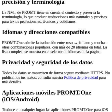
precisión y terminología
La NMT de PROMT tiene en cuenta el contexto y preserva la
terminología, lo que produce traducciones más naturales y precisas
para textos profesionales, técnicos y cotidianos.
Idiomas y direcciones compatibles
PROMT.One admite la traducción entre ruso ↔ italiano y muchas
otras combinaciones populares, con más de 20 idiomas en total. La
lista completa se muestra en el selector de idiomas de la página.
Privacidad y seguridad de los datos
Todos los datos se transmiten de forma segura mediante HTTPS. No
publicamos tus textos; consulta nuestra
Política de privacidad
para
más detalles.
Aplicaciones móviles PROMT.One
(iOS/Android)
Traduce en cualquier lugar: las aplicaciones PROMT.One para iOS