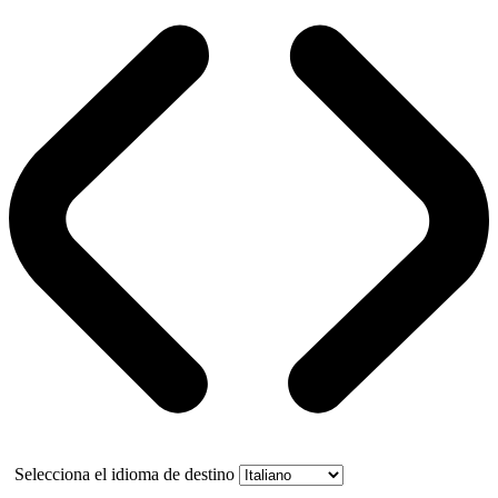
Selecciona el idioma de destino