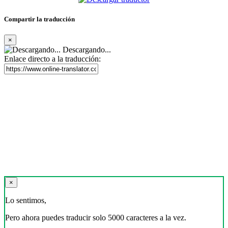
Compartir la traducción
×
Descargando...
Enlace directo a la traducción:
×
Lo sentimos,
Pero ahora puedes traducir solo 5000 caracteres a la vez.