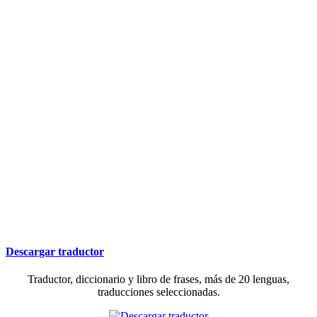
Descargar traductor
Traductor, diccionario y libro de frases, más de 20 lenguas,
traducciones seleccionadas.