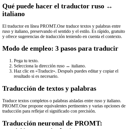
Qué puede hacer el traductor ruso ↔
italiano
El traductor en línea PROMT.One traduce textos y palabras entre
ruso y italiano, preservando el sentido y el estilo. Es rápido, gratuito
y ofrece sugerencias de traducción teniendo en cuenta el contexto.
Modo de empleo: 3 pasos para traducir
Pega tu texto.
Selecciona la dirección ruso ↔ italiano.
Haz clic en «Traducir». Después puedes editar y copiar el
resultado si es necesario.
Traducción de textos y palabras
Traduce textos completos o palabras aisladas entre ruso y italiano.
PROMT.One propone equivalentes pertinentes y varias opciones de
traducción para reflejar el significado con precisión.
Traducción neuronal de PROMT: