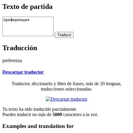
Texto de partida
Traducción
preferenza
Descargar traductor
Traductor, diccionario y libro de frases, más de 20 lenguas,
traducciones seleccionadas.
Tu texto ha sido traducido parcialmente.
Puedes traducir no más de
5000
caracteres a la vez.
Examples and translation for