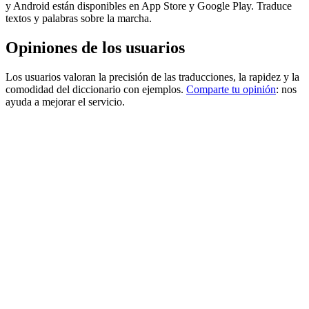
y Android están disponibles en App Store y Google Play. Traduce
textos y palabras sobre la marcha.
Opiniones de los usuarios
Los usuarios valoran la precisión de las traducciones, la rapidez y la
comodidad del diccionario con ejemplos.
Comparte tu opinión
: nos
ayuda a mejorar el servicio.