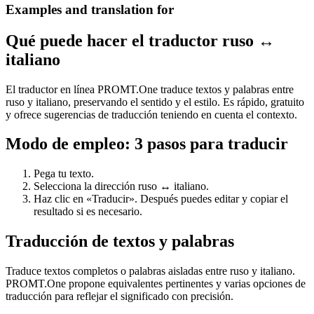
Examples and translation for
Qué puede hacer el traductor ruso ↔
italiano
El traductor en línea PROMT.One traduce textos y palabras entre
ruso y italiano, preservando el sentido y el estilo. Es rápido, gratuito
y ofrece sugerencias de traducción teniendo en cuenta el contexto.
Modo de empleo: 3 pasos para traducir
Pega tu texto.
Selecciona la dirección ruso ↔ italiano.
Haz clic en «Traducir». Después puedes editar y copiar el
resultado si es necesario.
Traducción de textos y palabras
Traduce textos completos o palabras aisladas entre ruso y italiano.
PROMT.One propone equivalentes pertinentes y varias opciones de
traducción para reflejar el significado con precisión.