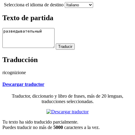
Selecciona el idioma de destino
Texto de partida
Traducción
ricognizione
Descargar traductor
Traductor, diccionario y libro de frases, más de 20 lenguas,
traducciones seleccionadas.
Tu texto ha sido traducido parcialmente.
Puedes traducir no más de
5000
caracteres a la vez.