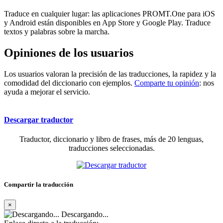
Traduce en cualquier lugar: las aplicaciones PROMT.One para iOS
y Android están disponibles en App Store y Google Play. Traduce
textos y palabras sobre la marcha.
Opiniones de los usuarios
Los usuarios valoran la precisión de las traducciones, la rapidez y la
comodidad del diccionario con ejemplos.
Comparte tu opinión
: nos
ayuda a mejorar el servicio.
Descargar traductor
Traductor, diccionario y libro de frases, más de 20 lenguas,
traducciones seleccionadas.
Compartir la traducción
×
Descargando...