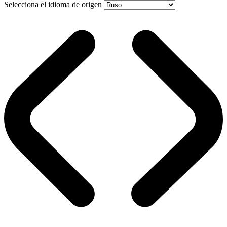
Selecciona el idioma de origen