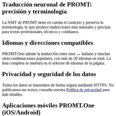
Traducción neuronal de PROMT:
precisión y terminología
La NMT de PROMT tiene en cuenta el contexto y preserva la
terminología, lo que produce traducciones más naturales y precisas
para textos profesionales, técnicos y cotidianos.
Idiomas y direcciones compatibles
PROMT.One admite la traducción entre ruso ↔ italiano y muchas
otras combinaciones populares, con más de 20 idiomas en total. La
lista completa se muestra en el selector de idiomas de la página.
Privacidad y seguridad de los datos
Todos los datos se transmiten de forma segura mediante HTTPS. No
publicamos tus textos; consulta nuestra
Política de privacidad
para
más detalles.
Aplicaciones móviles PROMT.One
(iOS/Android)