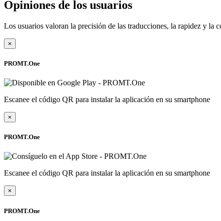
Opiniones de los usuarios
Los usuarios valoran la precisión de las traducciones, la rapidez y l
×
PROMT.One
Escanee el código QR para instalar la aplicación en su smartphone
×
PROMT.One
Escanee el código QR para instalar la aplicación en su smartphone
×
PROMT.One