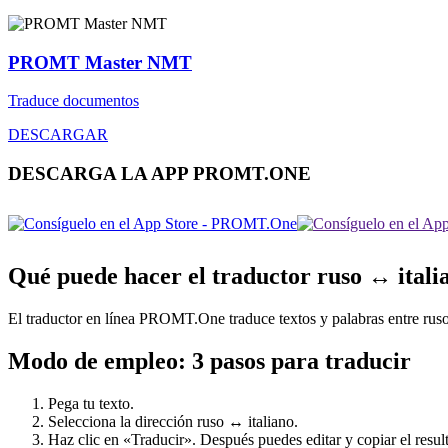
PROMT Master NMT
Traduce documentos
DESCARGAR
DESCARGA LA APP PROMT.ONE
Qué puede hacer el traductor ruso ↔ itali
El traductor en línea PROMT.One traduce textos y palabras entre ruso y
Modo de empleo: 3 pasos para traducir
Pega tu texto.
Selecciona la dirección ruso ↔ italiano.
Haz clic en «Traducir». Después puedes editar y copiar el result