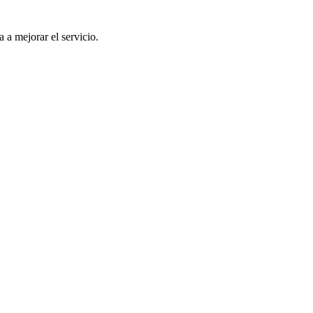
a a mejorar el servicio.