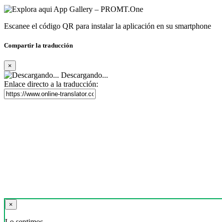
Escanee el código QR para instalar la aplicación en su smartphone
Compartir la traducción
×
Descargando...
Enlace directo a la traducción:
×
Lo sentimos,