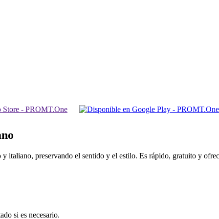
ano
 italiano, preservando el sentido y el estilo. Es rápido, gratuito y ofr
ado si es necesario.