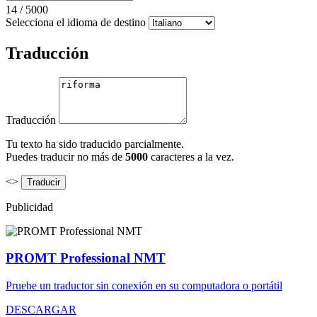
14
/
5000
Selecciona el idioma de destino
Traducción
Traducción
Tu texto ha sido traducido parcialmente.
Puedes traducir no más de
5000
caracteres a la vez.
<>
Publicidad
PROMT Professional NMT
Pruebe un traductor sin conexión en su computadora o portátil
DESCARGAR