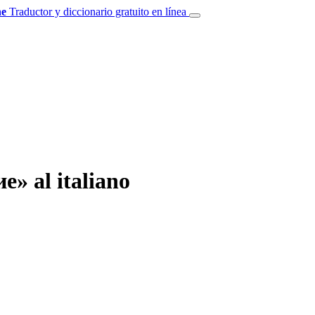
e
Traductor y diccionario gratuito en línea
» al italiano