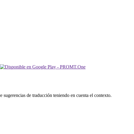
ece sugerencias de traducción teniendo en cuenta el contexto.