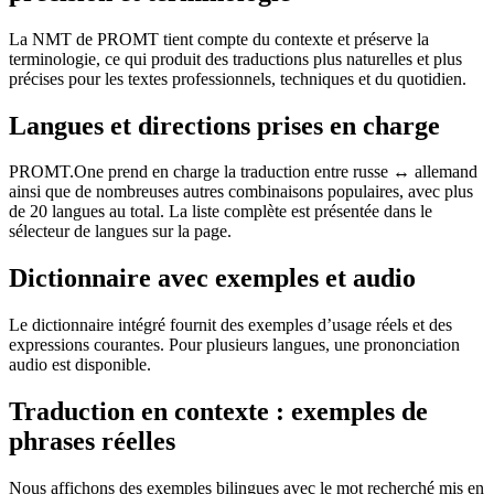
La NMT de PROMT tient compte du contexte et préserve la
terminologie, ce qui produit des traductions plus naturelles et plus
précises pour les textes professionnels, techniques et du quotidien.
Langues et directions prises en charge
PROMT.One prend en charge la traduction entre russe ↔ allemand
ainsi que de nombreuses autres combinaisons populaires, avec plus
de 20 langues au total. La liste complète est présentée dans le
sélecteur de langues sur la page.
Dictionnaire avec exemples et audio
Le dictionnaire intégré fournit des exemples d’usage réels et des
expressions courantes. Pour plusieurs langues, une prononciation
audio est disponible.
Traduction en contexte : exemples de
phrases réelles
Nous affichons des exemples bilingues avec le mot recherché mis en