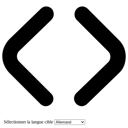
Sélectionner la langue cible