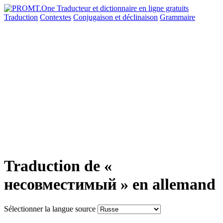
Traduction
Contextes
Conjugaison
et déclinaison
Grammaire
Traduction de «
несовместимый » en allemand
Sélectionner la langue source