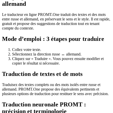
allemand
Le traducteur en ligne PROMT.One traduit des textes et des mots
entre russe et allemand, en préservant le sens et le style. Il est rapide,
gratuit et propose des suggestions de traduction tout en tenant
compte du contexte.
Mode d’emploi : 3 étapes pour traduire
Collez votre texte.
Sélectionnez la direction russe ↔ allemand.
Cliquez sur « Traduire ». Vous pouvez ensuite modifier et
copier le résultat si nécessaire.
Traduction de textes et de mots
Traduisez des textes complets ou des mots isolés entre russe et
allemand. PROMT.One propose des équivalents pertinents et
plusieurs options de traduction pour restituer le sens avec précision.
Traduction neuronale PROMT :
précision et terminologie