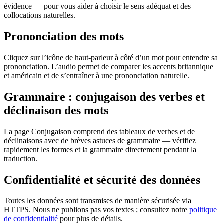
évidence — pour vous aider à choisir le sens adéquat et des
collocations naturelles.
Prononciation des mots
Cliquez sur l’icône de haut-parleur à côté d’un mot pour entendre sa
prononciation. L’audio permet de comparer les accents britannique
et américain et de s’entraîner à une prononciation naturelle.
Grammaire : conjugaison des verbes et
déclinaison des mots
La page Conjugaison comprend des tableaux de verbes et de
déclinaisons avec de brèves astuces de grammaire — vérifiez
rapidement les formes et la grammaire directement pendant la
traduction.
Confidentialité et sécurité des données
Toutes les données sont transmises de manière sécurisée via
HTTPS. Nous ne publions pas vos textes ; consultez notre
politique
de confidentialité
pour plus de détails.