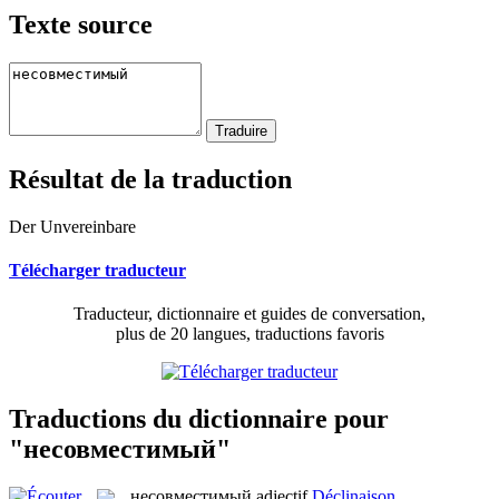
Texte source
Résultat de la traduction
Der Unvereinbare
Télécharger traducteur
Traducteur, dictionnaire et guides de conversation,
plus de 20 langues, traductions favoris
Traductions du dictionnaire pour
"несовместимый"
несовместимый
adjectif
Déclinaison