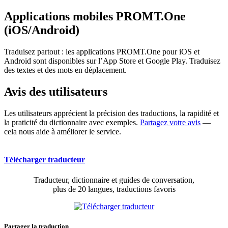
Applications mobiles PROMT.One
(iOS/Android)
Traduisez partout : les applications PROMT.One pour iOS et
Android sont disponibles sur l’App Store et Google Play. Traduisez
des textes et des mots en déplacement.
Avis des utilisateurs
Les utilisateurs apprécient la précision des traductions, la rapidité et
la praticité du dictionnaire avec exemples.
Partagez votre avis
—
cela nous aide à améliorer le service.
Télécharger traducteur
Traducteur, dictionnaire et guides de conversation,
plus de 20 langues, traductions favoris
Partager la traduction