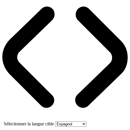
Sélectionner la langue cible