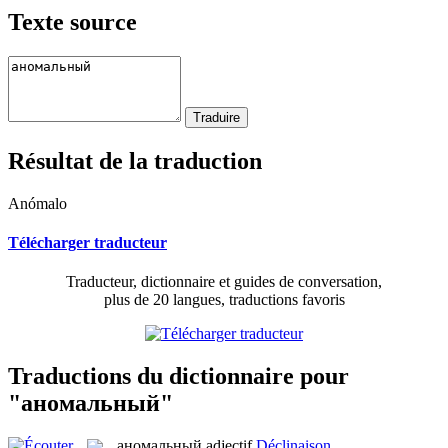
Texte source
Résultat de la traduction
Anómalo
Télécharger traducteur
Traducteur, dictionnaire et guides de conversation,
plus de 20 langues, traductions favoris
Traductions du dictionnaire pour
"аномальный"
аномальный
adjectif
Déclinaison