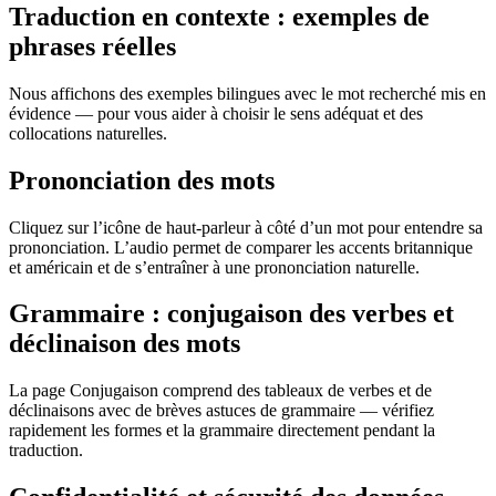
Traduction en contexte : exemples de
phrases réelles
Nous affichons des exemples bilingues avec le mot recherché mis en
évidence — pour vous aider à choisir le sens adéquat et des
collocations naturelles.
Prononciation des mots
Cliquez sur l’icône de haut-parleur à côté d’un mot pour entendre sa
prononciation. L’audio permet de comparer les accents britannique
et américain et de s’entraîner à une prononciation naturelle.
Grammaire : conjugaison des verbes et
déclinaison des mots
La page Conjugaison comprend des tableaux de verbes et de
déclinaisons avec de brèves astuces de grammaire — vérifiez
rapidement les formes et la grammaire directement pendant la
traduction.