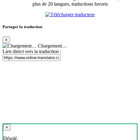
plus de 20 langues, traductions favoris
Partager la traduction
×
Chargement…
Lien direct vers la traduction :
×
Désolé,