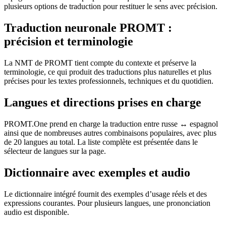
plusieurs options de traduction pour restituer le sens avec précision.
Traduction neuronale PROMT :
précision et terminologie
La NMT de PROMT tient compte du contexte et préserve la
terminologie, ce qui produit des traductions plus naturelles et plus
précises pour les textes professionnels, techniques et du quotidien.
Langues et directions prises en charge
PROMT.One prend en charge la traduction entre russe ↔ espagnol
ainsi que de nombreuses autres combinaisons populaires, avec plus
de 20 langues au total. La liste complète est présentée dans le
sélecteur de langues sur la page.
Dictionnaire avec exemples et audio
Le dictionnaire intégré fournit des exemples d’usage réels et des
expressions courantes. Pour plusieurs langues, une prononciation
audio est disponible.