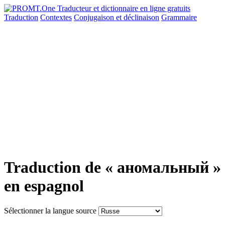
Traduction
Contextes
Conjugaison
et déclinaison
Grammaire
Traduction de « аномальный »
en espagnol
Sélectionner la langue source