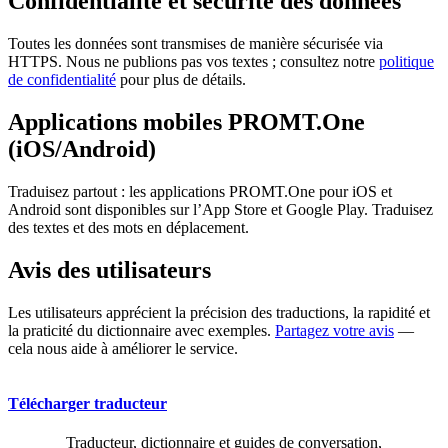
Confidentialité et sécurité des données
Toutes les données sont transmises de manière sécurisée via
HTTPS. Nous ne publions pas vos textes ; consultez notre
politique
de confidentialité
pour plus de détails.
Applications mobiles PROMT.One
(iOS/Android)
Traduisez partout : les applications PROMT.One pour iOS et
Android sont disponibles sur l’App Store et Google Play. Traduisez
des textes et des mots en déplacement.
Avis des utilisateurs
Les utilisateurs apprécient la précision des traductions, la rapidité et
la praticité du dictionnaire avec exemples.
Partagez votre avis
—
cela nous aide à améliorer le service.
Télécharger traducteur
Traducteur, dictionnaire et guides de conversation,