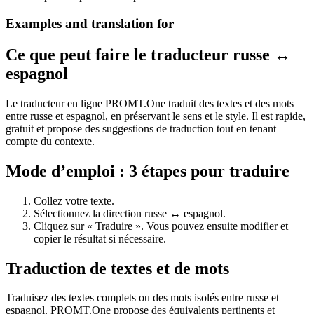
Examples and translation for
Ce que peut faire le traducteur russe ↔
espagnol
Le traducteur en ligne PROMT.One traduit des textes et des mots
entre russe et espagnol, en préservant le sens et le style. Il est rapide,
gratuit et propose des suggestions de traduction tout en tenant
compte du contexte.
Mode d’emploi : 3 étapes pour traduire
Collez votre texte.
Sélectionnez la direction russe ↔ espagnol.
Cliquez sur « Traduire ». Vous pouvez ensuite modifier et
copier le résultat si nécessaire.
Traduction de textes et de mots
Traduisez des textes complets ou des mots isolés entre russe et
espagnol. PROMT.One propose des équivalents pertinents et