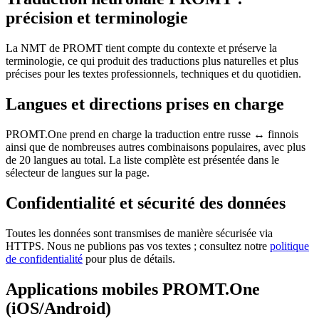
précision et terminologie
La NMT de PROMT tient compte du contexte et préserve la
terminologie, ce qui produit des traductions plus naturelles et plus
précises pour les textes professionnels, techniques et du quotidien.
Langues et directions prises en charge
PROMT.One prend en charge la traduction entre russe ↔ finnois
ainsi que de nombreuses autres combinaisons populaires, avec plus
de 20 langues au total. La liste complète est présentée dans le
sélecteur de langues sur la page.
Confidentialité et sécurité des données
Toutes les données sont transmises de manière sécurisée via
HTTPS. Nous ne publions pas vos textes ; consultez notre
politique
de confidentialité
pour plus de détails.
Applications mobiles PROMT.One
(iOS/Android)