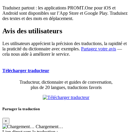
Traduisez partout : les applications PROMT.One pour iOS et
Android sont disponibles sur l’App Store et Google Play. Traduisez
des textes et des mots en déplacement.
Avis des utilisateurs
Les utilisateurs apprécient la précision des traductions, la rapidité et
la praticité du dictionnaire avec exemples.
Partagez votre avis
—
cela nous aide à améliorer le service.
Télécharger traducteur
Traducteur, dictionnaire et guides de conversation,
plus de 20 langues, traductions favoris
Partager la traduction
×
Chargement…
Lien direct vers la traduction :