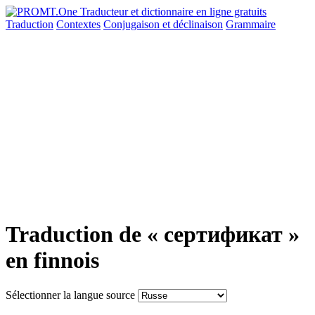
Traduction
Contextes
Conjugaison
et déclinaison
Grammaire
Traduction de « сертификат »
en finnois
Sélectionner la langue source