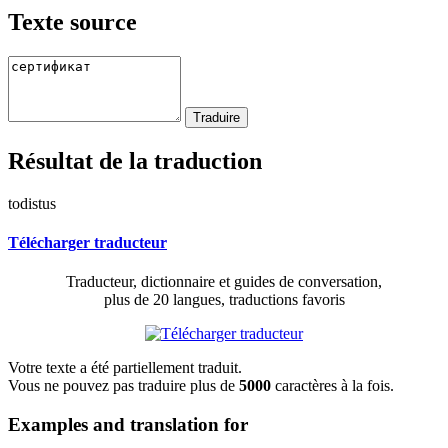
Texte source
Résultat de la traduction
todistus
Télécharger traducteur
Traducteur, dictionnaire et guides de conversation,
plus de 20 langues, traductions favoris
Votre texte a été partiellement traduit.
Vous ne pouvez pas traduire plus de
5000
caractères à la fois.
Examples and translation for