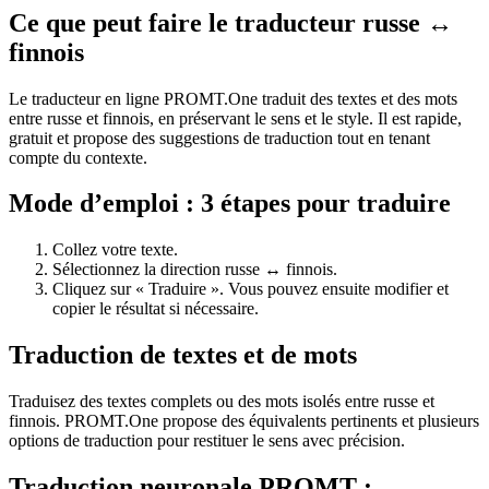
Ce que peut faire le traducteur russe ↔
finnois
Le traducteur en ligne PROMT.One traduit des textes et des mots
entre russe et finnois, en préservant le sens et le style. Il est rapide,
gratuit et propose des suggestions de traduction tout en tenant
compte du contexte.
Mode d’emploi : 3 étapes pour traduire
Collez votre texte.
Sélectionnez la direction russe ↔ finnois.
Cliquez sur « Traduire ». Vous pouvez ensuite modifier et
copier le résultat si nécessaire.
Traduction de textes et de mots
Traduisez des textes complets ou des mots isolés entre russe et
finnois. PROMT.One propose des équivalents pertinents et plusieurs
options de traduction pour restituer le sens avec précision.
Traduction neuronale PROMT :