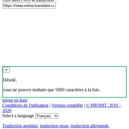
×
Désolé,
vous ne pouvez traduire que 5000 caractères à la fois.
retour en haut
Conditions de l'utilisation
|
Version complète
|
© PROMT, 2010 -
2026
Select a language
Traduction anglaise
,
traduction russe
,
traduction allemande
,