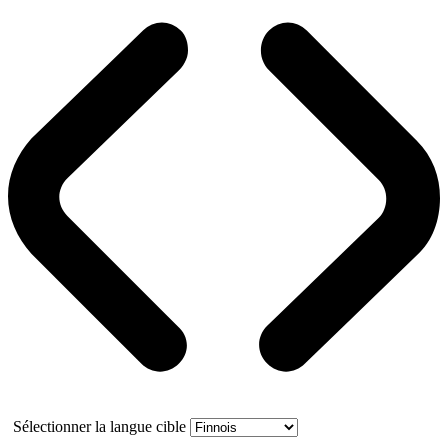
Sélectionner la langue cible