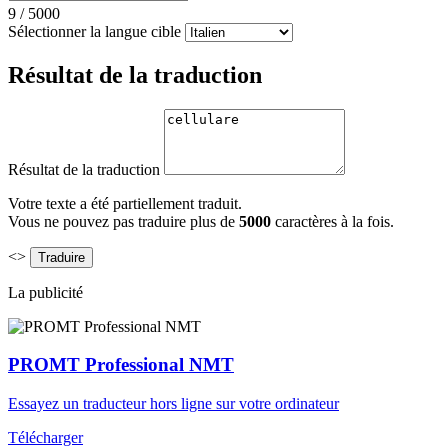
9
/
5000
Sélectionner la langue cible
Résultat de la traduction
Résultat de la traduction
Votre texte a été partiellement traduit.
Vous ne pouvez pas traduire plus de
5000
caractères à la fois.
<>
La publicité
PROMT Professional NMT
Essayez un traducteur hors ligne sur votre ordinateur
Télécharger