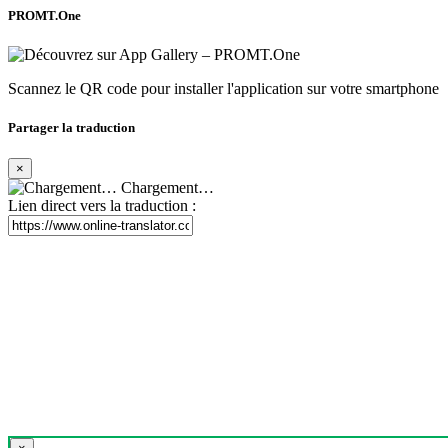
PROMT.One
Scannez le QR code pour installer l'application sur votre smartphone
Partager la traduction
×
Chargement…
Lien direct vers la traduction :