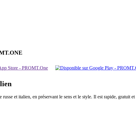
OMT.ONE
lien
sse et italien, en préservant le sens et le style. Il est rapide, gratuit