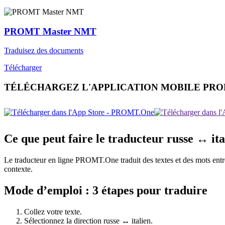
PROMT Master NMT
Traduisez des documents
Télécharger
TÉLÉCHARGEZ L'APPLICATION MOBILE PR
Ce que peut faire le traducteur russe ↔ ita
Le traducteur en ligne PROMT.One traduit des textes et des mots entre ru
contexte.
Mode d’emploi : 3 étapes pour traduire
Collez votre texte.
Sélectionnez la direction russe ↔ italien.