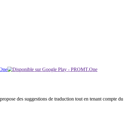
 et propose des suggestions de traduction tout en tenant compte du