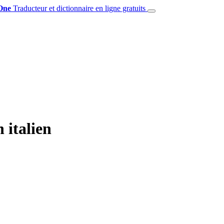
One
Traducteur et dictionnaire en ligne gratuits
 italien