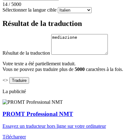
14
/
5000
Sélectionner la langue cible
Résultat de la traduction
Résultat de la traduction
Votre texte a été partiellement traduit.
Vous ne pouvez pas traduire plus de
5000
caractères à la fois.
<>
La publicité
PROMT Professional NMT
Essayez un traducteur hors ligne sur votre ordinateur
Télécharger