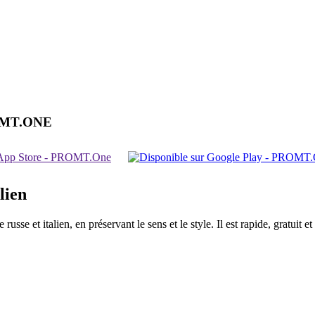
OMT.ONE
lien
sse et italien, en préservant le sens et le style. Il est rapide, gratuit