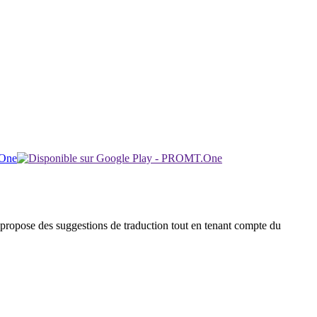
 et propose des suggestions de traduction tout en tenant compte du