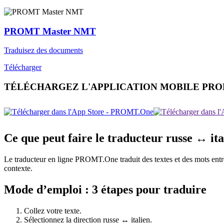
PROMT Master NMT
Traduisez des documents
Télécharger
TÉLÉCHARGEZ L'APPLICATION MOBILE PR
Ce que peut faire le traducteur russe ↔ ita
Le traducteur en ligne PROMT.One traduit des textes et des mots entre ru
contexte.
Mode d’emploi : 3 étapes pour traduire
Collez votre texte.
Sélectionnez la direction russe ↔ italien.