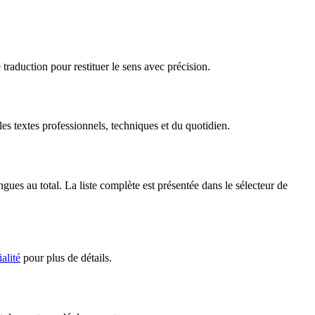
traduction pour restituer le sens avec précision.
s textes professionnels, techniques et du quotidien.
es au total. La liste complète est présentée dans le sélecteur de
alité
pour plus de détails.