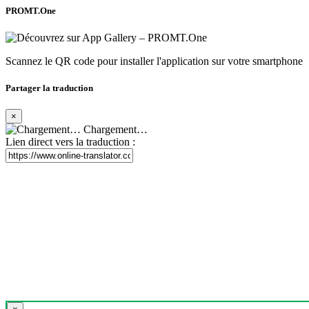
PROMT.One
Scannez le QR code pour installer l'application sur votre smartphone
Partager la traduction
×
Chargement…
Lien direct vers la traduction :