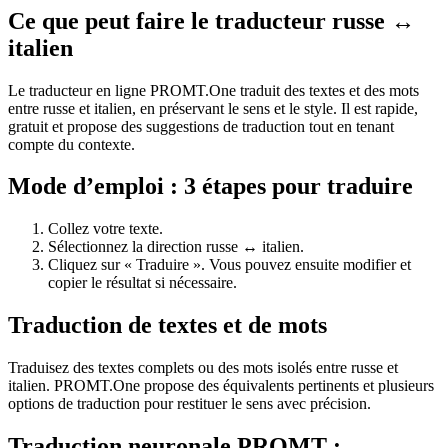
Ce que peut faire le traducteur russe ↔
italien
Le traducteur en ligne PROMT.One traduit des textes et des mots
entre russe et italien, en préservant le sens et le style. Il est rapide,
gratuit et propose des suggestions de traduction tout en tenant
compte du contexte.
Mode d’emploi : 3 étapes pour traduire
Collez votre texte.
Sélectionnez la direction russe ↔ italien.
Cliquez sur « Traduire ». Vous pouvez ensuite modifier et
copier le résultat si nécessaire.
Traduction de textes et de mots
Traduisez des textes complets ou des mots isolés entre russe et
italien. PROMT.One propose des équivalents pertinents et plusieurs
options de traduction pour restituer le sens avec précision.
Traduction neuronale PROMT :