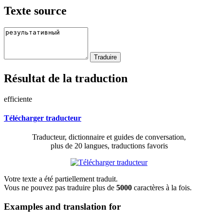
Texte source
Résultat de la traduction
efficiente
Télécharger traducteur
Traducteur, dictionnaire et guides de conversation,
plus de 20 langues, traductions favoris
Votre texte a été partiellement traduit.
Vous ne pouvez pas traduire plus de
5000
caractères à la fois.
Examples and translation for