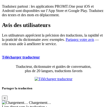
Traduisez partout : les applications PROMT.One pour iOS et
Android sont disponibles sur l’App Store et Google Play. Traduisez
des textes et des mots en déplacement.
Avis des utilisateurs
Les utilisateurs apprécient la précision des traductions, la rapidité et
la praticité du dictionnaire avec exemples.
Partagez votre avis
—
cela nous aide à améliorer le service.
Télécharger traducteur
Traducteur, dictionnaire et guides de conversation,
plus de 20 langues, traductions favoris
Partager la traduction
×
Chargement…
Lien direct vers la traduction :