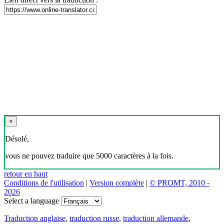
×
Désolé,
vous ne pouvez traduire que 5000 caractères à la fois.
retour en haut
Conditions de l'utilisation
|
Version complète
|
© PROMT, 2010 -
2026
Select a language
Traduction anglaise
,
traduction russe
,
traduction allemande
,