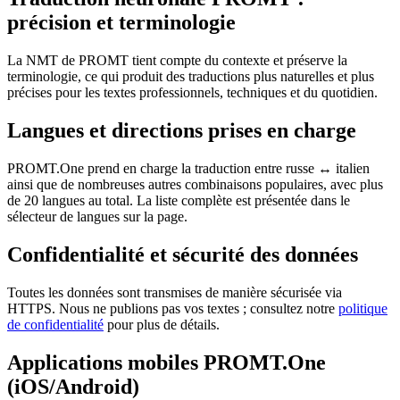
précision et terminologie
La NMT de PROMT tient compte du contexte et préserve la
terminologie, ce qui produit des traductions plus naturelles et plus
précises pour les textes professionnels, techniques et du quotidien.
Langues et directions prises en charge
PROMT.One prend en charge la traduction entre russe ↔ italien
ainsi que de nombreuses autres combinaisons populaires, avec plus
de 20 langues au total. La liste complète est présentée dans le
sélecteur de langues sur la page.
Confidentialité et sécurité des données
Toutes les données sont transmises de manière sécurisée via
HTTPS. Nous ne publions pas vos textes ; consultez notre
politique
de confidentialité
pour plus de détails.
Applications mobiles PROMT.One
(iOS/Android)