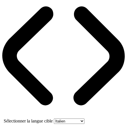
Sélectionner la langue cible