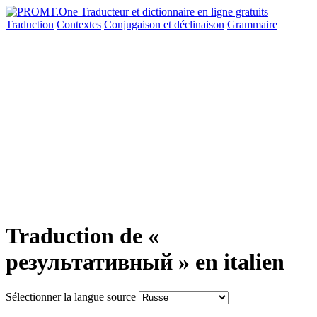
Traduction
Contextes
Conjugaison
et déclinaison
Grammaire
Traduction de «
результативный » en italien
Sélectionner la langue source