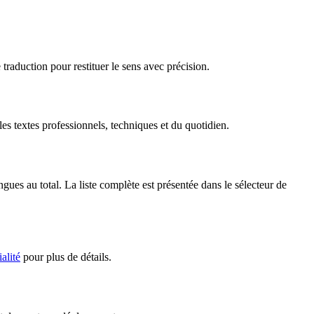
traduction pour restituer le sens avec précision.
s textes professionnels, techniques et du quotidien.
es au total. La liste complète est présentée dans le sélecteur de
alité
pour plus de détails.