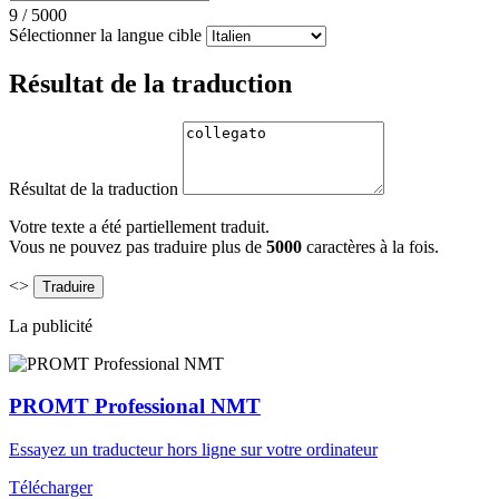
9
/
5000
Sélectionner la langue cible
Résultat de la traduction
Résultat de la traduction
Votre texte a été partiellement traduit.
Vous ne pouvez pas traduire plus de
5000
caractères à la fois.
<>
La publicité
PROMT Professional NMT
Essayez un traducteur hors ligne sur votre ordinateur
Télécharger