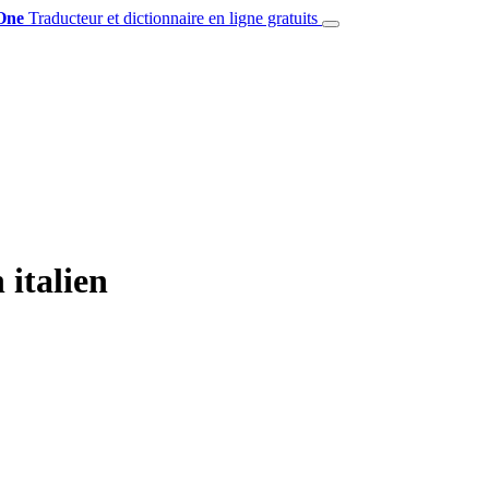
One
Traducteur et dictionnaire en ligne gratuits
italien