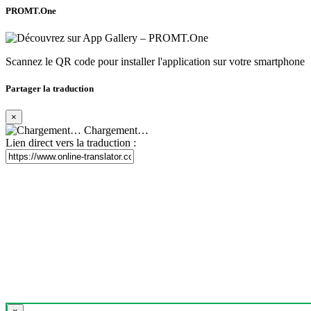
PROMT.One
Scannez le QR code pour installer l'application sur votre smartphone
Partager la traduction
×
Chargement…
Lien direct vers la traduction :