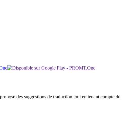
 et propose des suggestions de traduction tout en tenant compte du