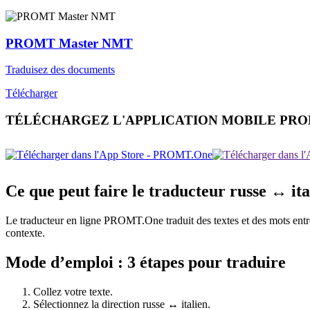
PROMT Master NMT
Traduisez des documents
Télécharger
TÉLÉCHARGEZ L'APPLICATION MOBILE PR
Ce que peut faire le traducteur russe ↔ ita
Le traducteur en ligne PROMT.One traduit des textes et des mots entre ru
contexte.
Mode d’emploi : 3 étapes pour traduire
Collez votre texte.
Sélectionnez la direction russe ↔ italien.