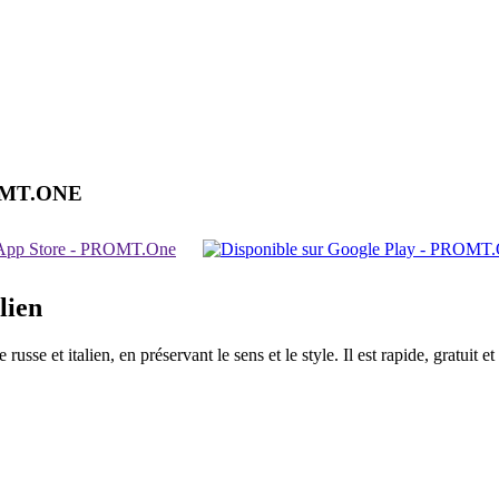
OMT.ONE
lien
sse et italien, en préservant le sens et le style. Il est rapide, gratuit