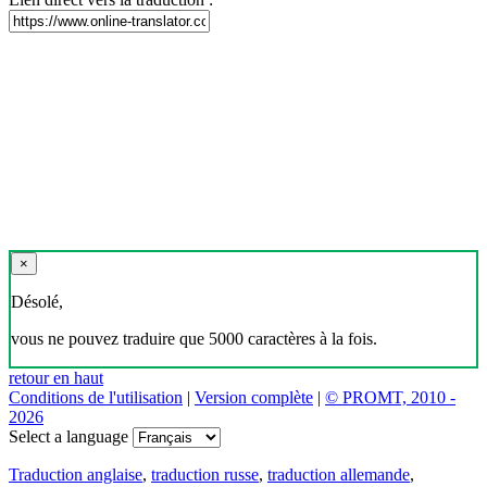
×
Désolé,
vous ne pouvez traduire que 5000 caractères à la fois.
retour en haut
Conditions de l'utilisation
|
Version complète
|
© PROMT, 2010 -
2026
Select a language
Traduction anglaise
,
traduction russe
,
traduction allemande
,