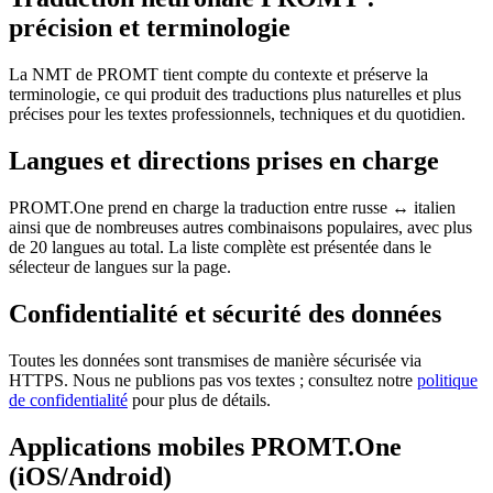
précision et terminologie
La NMT de PROMT tient compte du contexte et préserve la
terminologie, ce qui produit des traductions plus naturelles et plus
précises pour les textes professionnels, techniques et du quotidien.
Langues et directions prises en charge
PROMT.One prend en charge la traduction entre russe ↔ italien
ainsi que de nombreuses autres combinaisons populaires, avec plus
de 20 langues au total. La liste complète est présentée dans le
sélecteur de langues sur la page.
Confidentialité et sécurité des données
Toutes les données sont transmises de manière sécurisée via
HTTPS. Nous ne publions pas vos textes ; consultez notre
politique
de confidentialité
pour plus de détails.
Applications mobiles PROMT.One
(iOS/Android)