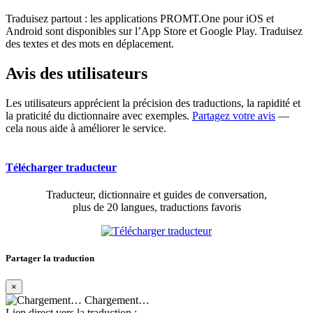
Traduisez partout : les applications PROMT.One pour iOS et
Android sont disponibles sur l’App Store et Google Play. Traduisez
des textes et des mots en déplacement.
Avis des utilisateurs
Les utilisateurs apprécient la précision des traductions, la rapidité et
la praticité du dictionnaire avec exemples.
Partagez votre avis
—
cela nous aide à améliorer le service.
Télécharger traducteur
Traducteur, dictionnaire et guides de conversation,
plus de 20 langues, traductions favoris
Partager la traduction
×
Chargement…
Lien direct vers la traduction :