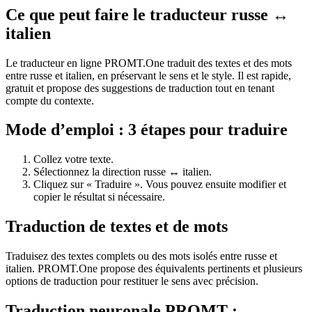
Ce que peut faire le traducteur russe ↔
italien
Le traducteur en ligne PROMT.One traduit des textes et des mots
entre russe et italien, en préservant le sens et le style. Il est rapide,
gratuit et propose des suggestions de traduction tout en tenant
compte du contexte.
Mode d’emploi : 3 étapes pour traduire
Collez votre texte.
Sélectionnez la direction russe ↔ italien.
Cliquez sur « Traduire ». Vous pouvez ensuite modifier et
copier le résultat si nécessaire.
Traduction de textes et de mots
Traduisez des textes complets ou des mots isolés entre russe et
italien. PROMT.One propose des équivalents pertinents et plusieurs
options de traduction pour restituer le sens avec précision.
Traduction neuronale PROMT :