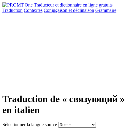
Traduction
Contextes
Conjugaison
et déclinaison
Grammaire
Traduction de « связующий »
en italien
Sélectionner la langue source