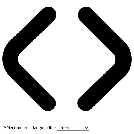
Sélectionner la langue cible