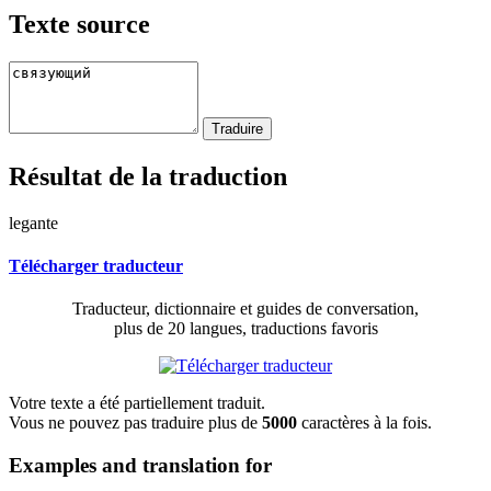
Texte source
Résultat de la traduction
legante
Télécharger traducteur
Traducteur, dictionnaire et guides de conversation,
plus de 20 langues, traductions favoris
Votre texte a été partiellement traduit.
Vous ne pouvez pas traduire plus de
5000
caractères à la fois.
Examples and translation for