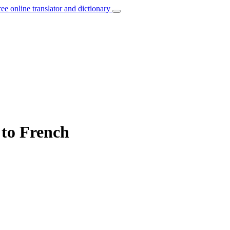
ree online translator and dictionary
 to French