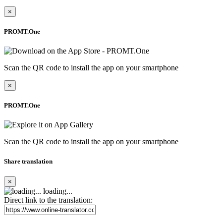
×
PROMT.One
Scan the QR code to install the app on your smartphone
×
PROMT.One
Scan the QR code to install the app on your smartphone
Share translation
×
loading...
Direct link to the translation: