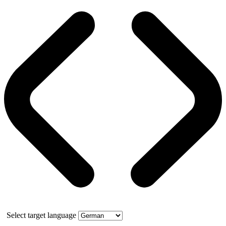
Select target language