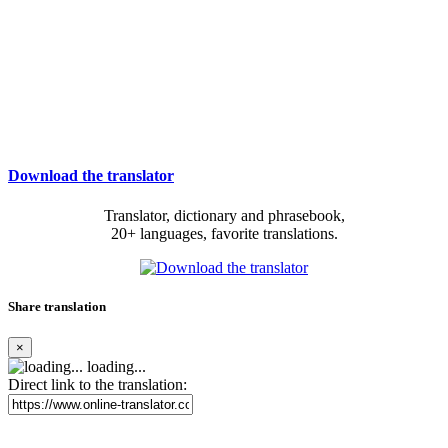
Download the translator
Translator, dictionary and phrasebook,
20+ languages, favorite translations.
Share translation
×
loading...
Direct link to the translation: