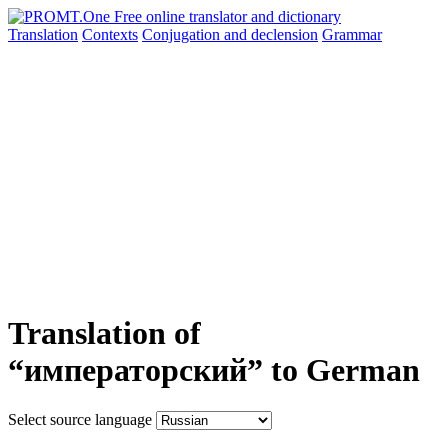
Translation
Contexts
Conjugation
and declension
Grammar
Translation of
“императорский” to German
Select source language