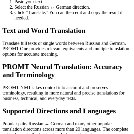
Paste your text.
Select the Russian ↔ German direction.
Click “Translate.” You can then edit and copy the result if
needed.
Text and Word Translation
Translate full texts or single words between Russian and German.
PROMT.One provides relevant equivalents and multiple translation
options for accurate meaning.
PROMT Neural Translation: Accuracy
and Terminology
PROMT NMT takes context into account and preserves
terminology, resulting in more natural and precise translations for
business, technical, and everyday texts.
Supported Directions and Languages
Popular pairs Russian ↔ German and many other popular
translation directions across more than 20 languages. The complete