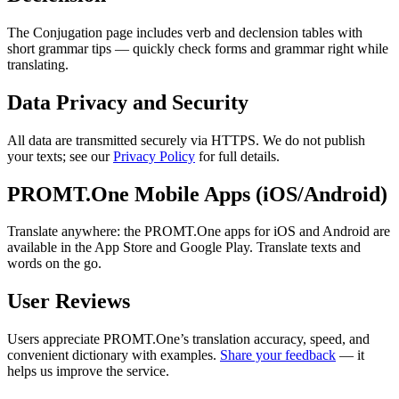
The Conjugation page includes verb and declension tables with
short grammar tips — quickly check forms and grammar right while
translating.
Data Privacy and Security
All data are transmitted securely via HTTPS. We do not publish
your texts; see our
Privacy Policy
for full details.
PROMT.One Mobile Apps (iOS/Android)
Translate anywhere: the PROMT.One apps for iOS and Android are
available in the App Store and Google Play. Translate texts and
words on the go.
User Reviews
Users appreciate PROMT.One’s translation accuracy, speed, and
convenient dictionary with examples.
Share your feedback
— it
helps us improve the service.