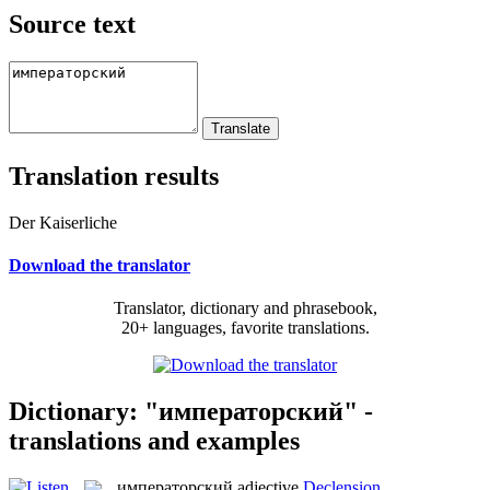
Source text
Translation results
Der Kaiserliche
Download the translator
Translator, dictionary and phrasebook,
20+ languages, favorite translations.
Dictionary: "императорский" -
translations and examples
императорский
adjective
Declension