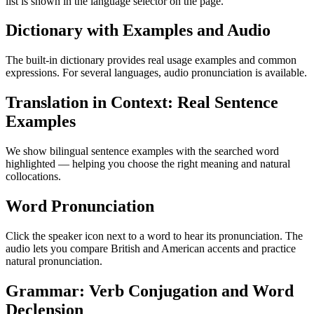
list is shown in the language selector on the page.
Dictionary with Examples and Audio
The built-in dictionary provides real usage examples and common
expressions. For several languages, audio pronunciation is available.
Translation in Context: Real Sentence
Examples
We show bilingual sentence examples with the searched word
highlighted — helping you choose the right meaning and natural
collocations.
Word Pronunciation
Click the speaker icon next to a word to hear its pronunciation. The
audio lets you compare British and American accents and practice
natural pronunciation.
Grammar: Verb Conjugation and Word
Declension