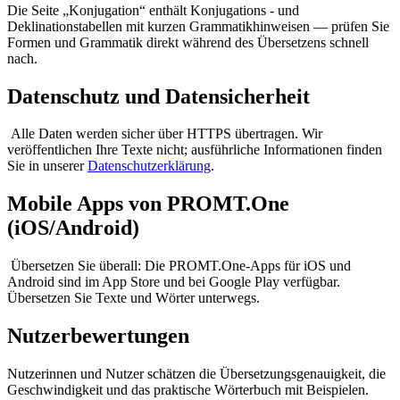
Die Seite „Konjugation“ enthält Konjugations - und
Deklinationstabellen mit kurzen Grammatikhinweisen — prüfen Sie
Formen und Grammatik direkt während des Übersetzens schnell
nach.
Datenschutz und Datensicherheit
Alle Daten werden sicher über HTTPS übertragen. Wir
veröffentlichen Ihre Texte nicht; ausführliche Informationen finden
Sie in unserer
Datenschutzerklärung
.
Mobile Apps von PROMT.One
(iOS/Android)
Übersetzen Sie überall: Die PROMT.One-Apps für iOS und
Android sind im App Store und bei Google Play verfügbar.
Übersetzen Sie Texte und Wörter unterwegs.
Nutzerbewertungen
Nutzerinnen und Nutzer schätzen die Übersetzungsgenauigkeit, die
Geschwindigkeit und das praktische Wörterbuch mit Beispielen.