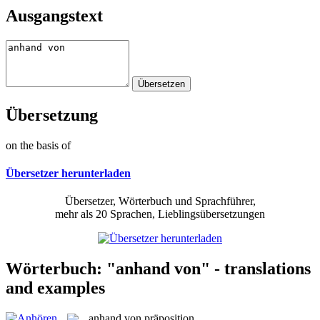
Ausgangstext
Übersetzung
on the basis of
Übersetzer herunterladen
Übersetzer, Wörterbuch und Sprachführer,
mehr als 20 Sprachen, Lieblingsübersetzungen
Wörterbuch: "anhand von" - translations
and examples
anhand von
präposition