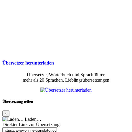
Übersetzer herunterladen
Übersetzer, Wörterbuch und Sprachführer,
mehr als 20 Sprachen, Lieblingsübersetzungen
Übersetzung teilen
×
Laden…
Direkter Link zur Übersetzung: