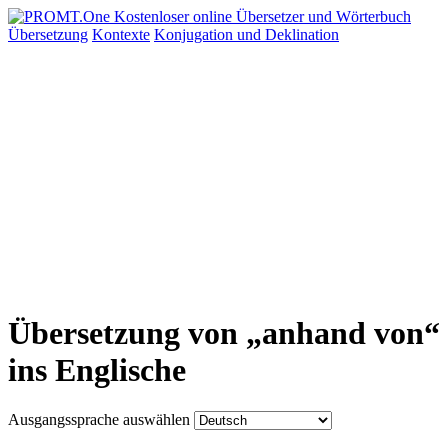
Übersetzung
Kontexte
Konjugation
und Deklination
Übersetzung von „anhand von“
ins Englische
Ausgangssprache auswählen