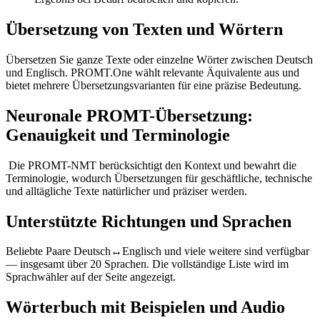
Übersetzung von Texten und Wörtern
Übersetzen Sie ganze Texte oder einzelne Wörter zwischen Deutsch
und Englisch. PROMT.One wählt relevante Äquivalente aus und
bietet mehrere Übersetzungsvarianten für eine präzise Bedeutung.
Neuronale PROMT-Übersetzung:
Genauigkeit und Terminologie
Die PROMT-NMT berücksichtigt den Kontext und bewahrt die
Terminologie, wodurch Übersetzungen für geschäftliche, technische
und alltägliche Texte natürlicher und präziser werden.
Unterstützte Richtungen und Sprachen
Beliebte Paare Deutsch↔Englisch und viele weitere sind verfügbar
— insgesamt über 20 Sprachen. Die vollständige Liste wird im
Sprachwähler auf der Seite angezeigt.
Wörterbuch mit Beispielen und Audio