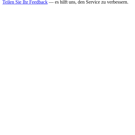
Teilen Sie Ihr Feedback
— es hilft uns, den Service zu verbessern.