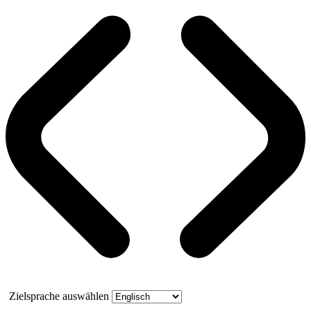
Zielsprache auswählen