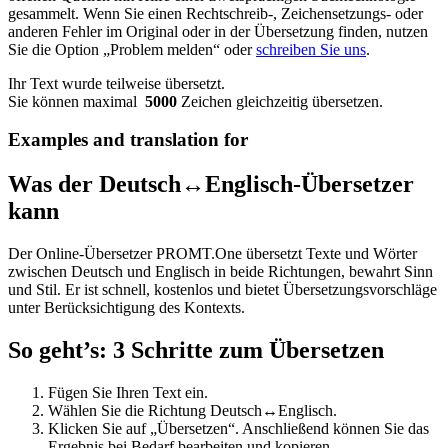
gesammelt. Wenn Sie einen Rechtschreib-, Zeichensetzungs- oder
anderen Fehler im Original oder in der Übersetzung finden, nutzen
Sie die Option „Problem melden“ oder
schreiben Sie uns
.
Ihr Text wurde teilweise übersetzt.
Sie können maximal
5000
Zeichen gleichzeitig übersetzen.
Examples and translation for
Was der Deutsch↔Englisch-Übersetzer
kann
Der Online-Übersetzer PROMT.One übersetzt Texte und Wörter
zwischen Deutsch und Englisch in beide Richtungen, bewahrt Sinn
und Stil. Er ist schnell, kostenlos und bietet Übersetzungsvorschläge
unter Berücksichtigung des Kontexts.
So geht’s: 3 Schritte zum Übersetzen
Fügen Sie Ihren Text ein.
Wählen Sie die Richtung Deutsch↔Englisch.
Klicken Sie auf „Übersetzen“. Anschließend können Sie das
Ergebnis bei Bedarf bearbeiten und kopieren.