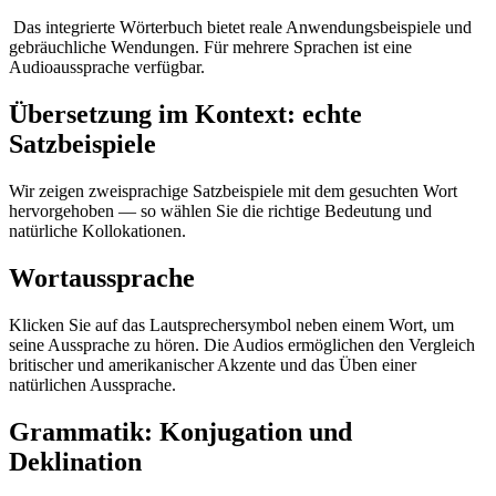
Das integrierte Wörterbuch bietet reale Anwendungsbeispiele und
gebräuchliche Wendungen. Für mehrere Sprachen ist eine
Audioaussprache verfügbar.
Übersetzung im Kontext: echte
Satzbeispiele
Wir zeigen zweisprachige Satzbeispiele mit dem gesuchten Wort
hervorgehoben — so wählen Sie die richtige Bedeutung und
natürliche Kollokationen.
Wortaussprache
Klicken Sie auf das Lautsprechersymbol neben einem Wort, um
seine Aussprache zu hören. Die Audios ermöglichen den Vergleich
britischer und amerikanischer Akzente und das Üben einer
natürlichen Aussprache.
Grammatik: Konjugation und
Deklination