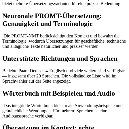
bietet mehrere Übersetzungsvarianten für eine präzise Bedeutung.
Neuronale PROMT-Übersetzung:
Genauigkeit und Terminologie
Die PROMT-NMT berücksichtigt den Kontext und bewahrt die
Terminologie, wodurch Übersetzungen für geschäftliche, technische
und alltägliche Texte natürlicher und präziser werden.
Unterstützte Richtungen und Sprachen
Beliebte Paare Deutsch↔Englisch und viele weitere sind verfügbar
— insgesamt über 20 Sprachen. Die vollständige Liste wird im
Sprachwähler auf der Seite angezeigt.
Wörterbuch mit Beispielen und Audio
Das integrierte Wörterbuch bietet reale Anwendungsbeispiele und
gebräuchliche Wendungen. Für mehrere Sprachen ist eine
Audioaussprache verfügbar.
Übersetzung im Kontext: echte