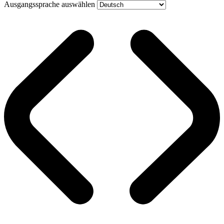
Ausgangssprache auswählen