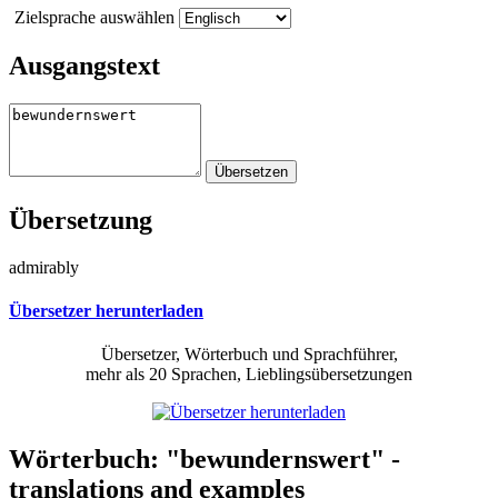
Zielsprache auswählen
Ausgangstext
Übersetzung
admirably
Übersetzer herunterladen
Übersetzer, Wörterbuch und Sprachführer,
mehr als 20 Sprachen, Lieblingsübersetzungen
Wörterbuch: "bewundernswert" -
translations and examples