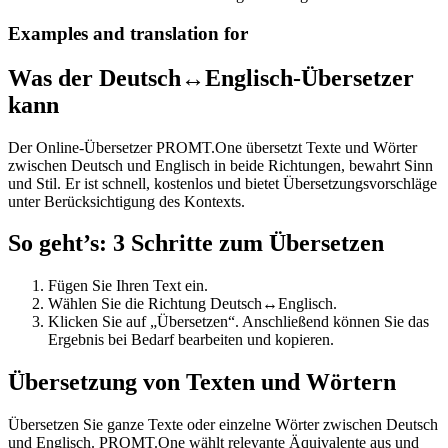
Examples and translation for
Was der Deutsch↔Englisch-Übersetzer
kann
Der Online-Übersetzer PROMT.One übersetzt Texte und Wörter
zwischen Deutsch und Englisch in beide Richtungen, bewahrt Sinn
und Stil. Er ist schnell, kostenlos und bietet Übersetzungsvorschläge
unter Berücksichtigung des Kontexts.
So geht’s: 3 Schritte zum Übersetzen
Fügen Sie Ihren Text ein.
Wählen Sie die Richtung Deutsch↔Englisch.
Klicken Sie auf „Übersetzen“. Anschließend können Sie das
Ergebnis bei Bedarf bearbeiten und kopieren.
Übersetzung von Texten und Wörtern
Übersetzen Sie ganze Texte oder einzelne Wörter zwischen Deutsch
und Englisch. PROMT.One wählt relevante Äquivalente aus und