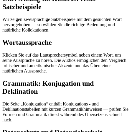
Satzbeispiele
Wir zeigen zweisprachige Satzbeispiele mit dem gesuchten Wort
hervorgehoben — so wählen Sie die richtige Bedeutung und
natürliche Kollokationen.
Wortaussprache
Klicken Sie auf das Lautsprechersymbol neben einem Wort, um
seine Aussprache zu hören. Die Audios ermöglichen den Vergleich
britischer und amerikanischer Akzente und das Üben einer
natürlichen Aussprache.
Grammatik: Konjugation und
Deklination
Die Seite „Konjugation“ enthält Konjugations - und
Deklinationstabellen mit kurzen Grammatikhinweisen — prüfen Sie
Formen und Grammatik direkt während des Übersetzens schnell
nach.