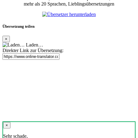
mehr als 20 Sprachen, Lieblingsübersetzungen
Übersetzung teilen
×
Laden…
Direkter Link zur Übersetzung:
×
Sehr schade,