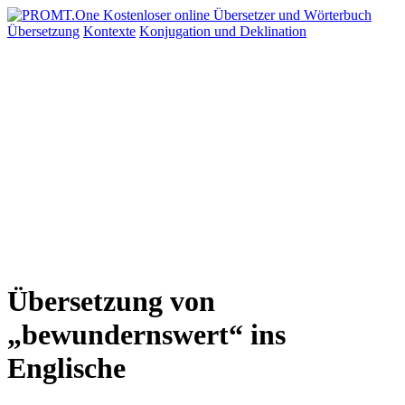
Übersetzung
Kontexte
Konjugation
und Deklination
Übersetzung von
„bewundernswert“ ins
Englische