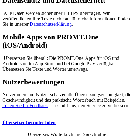
Datenschutz und Datensicherheit
Alle Daten werden sicher über HTTPS übertragen. Wir
veröffentlichen Ihre Texte nicht; ausführliche Informationen finden
Sie in unserer
Datenschutzerklärung
.
Mobile Apps von PROMT.One
(iOS/Android)
Übersetzen Sie überall: Die PROMT.One-Apps für iOS und
Android sind im App Store und bei Google Play verfügbar.
Übersetzen Sie Texte und Wörter unterwegs.
Nutzerbewertungen
Nutzerinnen und Nutzer schätzen die Übersetzungsgenauigkeit, die
Geschwindigkeit und das praktische Wörterbuch mit Beispielen.
Teilen Sie Ihr Feedback
— es hilft uns, den Service zu verbessern.
Übersetzer herunterladen
Übersetzer, Wörterbuch und Sprachführer,