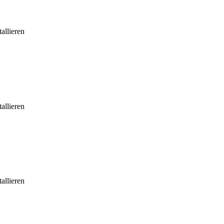
allieren
allieren
allieren