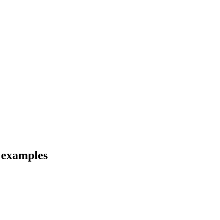
 examples