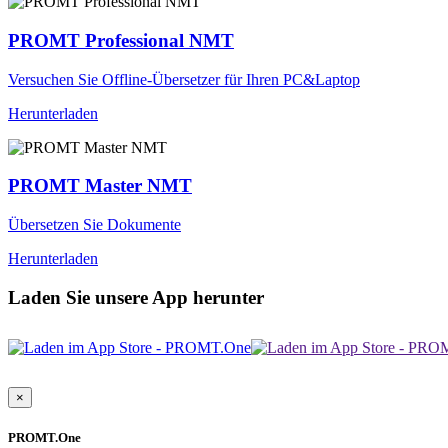
PROMT Professional NMT
Versuchen Sie Offline-Übersetzer für Ihren PC&Laptop
Herunterladen
PROMT Master NMT
Übersetzen Sie Dokumente
Herunterladen
Laden Sie unsere App herunter
×
PROMT.One