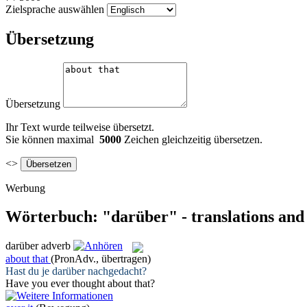
Zielsprache auswählen
Übersetzung
Übersetzung
Ihr Text wurde teilweise übersetzt.
Sie können maximal
5000
Zeichen gleichzeitig übersetzen.
<>
Werbung
Wörterbuch: "darüber" - translations and
darüber
adverb
about that
(PronAdv., übertragen)
Hast du je
darüber
nachgedacht?
Have you ever thought
about that
?