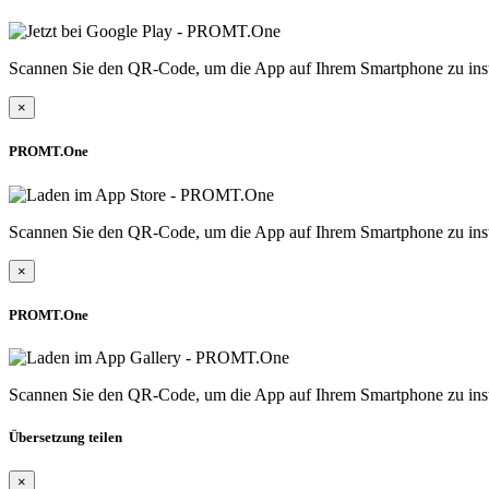
Scannen Sie den QR-Code, um die App auf Ihrem Smartphone zu inst
×
PROMT.One
Scannen Sie den QR-Code, um die App auf Ihrem Smartphone zu inst
×
PROMT.One
Scannen Sie den QR-Code, um die App auf Ihrem Smartphone zu inst
Übersetzung teilen
×