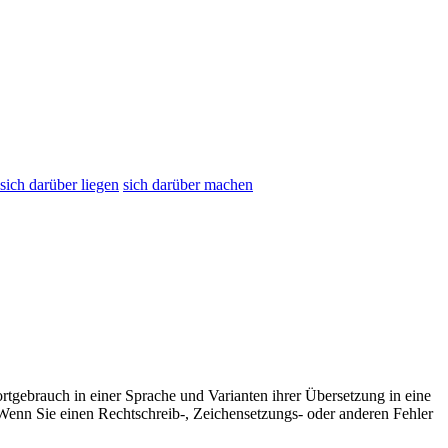
sich darüber liegen
sich darüber machen
rtgebrauch in einer Sprache und Varianten ihrer Übersetzung in eine
Wenn Sie einen Rechtschreib-, Zeichensetzungs- oder anderen Fehler