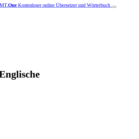
MT.
One
Kostenloser online Übersetzer und Wörterbuch
Englische