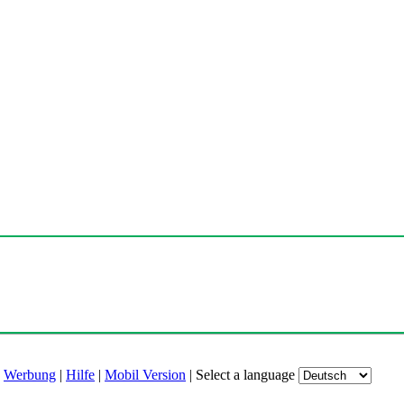
|
Werbung
|
Hilfe
|
Mobil Version
|
Select a language