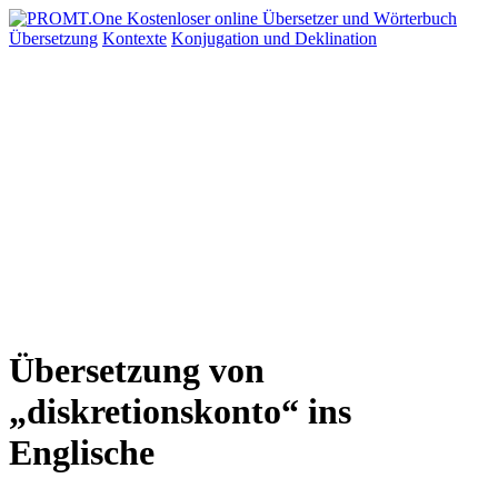
Übersetzung
Kontexte
Konjugation
und Deklination
Übersetzung von
„diskretionskonto“ ins
Englische