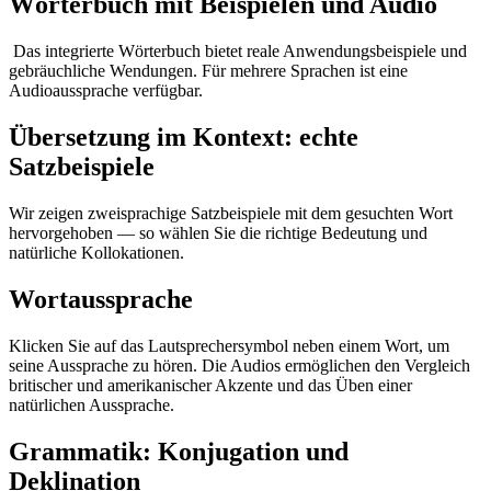
Wörterbuch mit Beispielen und Audio
Das integrierte Wörterbuch bietet reale Anwendungsbeispiele und
gebräuchliche Wendungen. Für mehrere Sprachen ist eine
Audioaussprache verfügbar.
Übersetzung im Kontext: echte
Satzbeispiele
Wir zeigen zweisprachige Satzbeispiele mit dem gesuchten Wort
hervorgehoben — so wählen Sie die richtige Bedeutung und
natürliche Kollokationen.
Wortaussprache
Klicken Sie auf das Lautsprechersymbol neben einem Wort, um
seine Aussprache zu hören. Die Audios ermöglichen den Vergleich
britischer und amerikanischer Akzente und das Üben einer
natürlichen Aussprache.
Grammatik: Konjugation und
Deklination