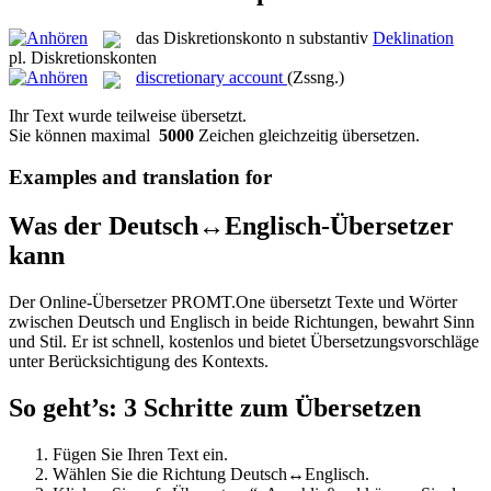
das
Diskretionskonto
n
substantiv
Deklination
pl.
Diskretionskonten
discretionary account
(Zssng.)
Ihr Text wurde teilweise übersetzt.
Sie können maximal
5000
Zeichen gleichzeitig übersetzen.
Examples and translation for
Was der Deutsch↔Englisch-Übersetzer
kann
Der Online-Übersetzer PROMT.One übersetzt Texte und Wörter
zwischen Deutsch und Englisch in beide Richtungen, bewahrt Sinn
und Stil. Er ist schnell, kostenlos und bietet Übersetzungsvorschläge
unter Berücksichtigung des Kontexts.
So geht’s: 3 Schritte zum Übersetzen
Fügen Sie Ihren Text ein.
Wählen Sie die Richtung Deutsch↔Englisch.