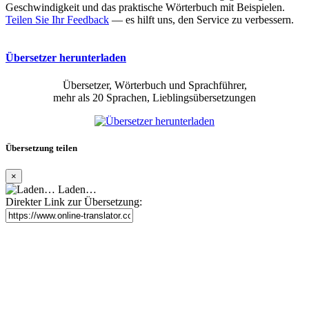
Geschwindigkeit und das praktische Wörterbuch mit Beispielen.
Teilen Sie Ihr Feedback
— es hilft uns, den Service zu verbessern.
Übersetzer herunterladen
Übersetzer, Wörterbuch und Sprachführer,
mehr als 20 Sprachen, Lieblingsübersetzungen
Übersetzung teilen
×
Laden…
Direkter Link zur Übersetzung: