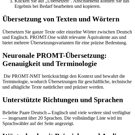
Klicken Sie auf „Übersetzen“. Anschließend können Sie das
Ergebnis bei Bedarf bearbeiten und kopieren.
Übersetzung von Texten und Wörtern
Übersetzen Sie ganze Texte oder einzelne Wörter zwischen Deutsch
und Englisch. PROMT.One wählt relevante Äquivalente aus und
bietet mehrere Übersetzungsvarianten für eine präzise Bedeutung.
Neuronale PROMT-Übersetzung:
Genauigkeit und Terminologie
Die PROMT-NMT berücksichtigt den Kontext und bewahrt die
Terminologie, wodurch Übersetzungen für geschäftliche, technische
und alltägliche Texte natürlicher und präziser werden.
Unterstützte Richtungen und Sprachen
Beliebte Paare Deutsch↔Englisch und viele weitere sind verfügbar
— insgesamt über 20 Sprachen. Die vollständige Liste wird im
Sprachwähler auf der Seite angezeigt.