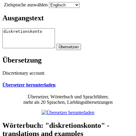
Zielsprache auswählen
Ausgangstext
Übersetzung
Discretionary account
Übersetzer herunterladen
Übersetzer, Wörterbuch und Sprachführer,
mehr als 20 Sprachen, Lieblingsübersetzungen
Wörterbuch: "diskretionskonto" -
translations and examples