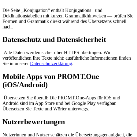
Die Seite „Konjugation“ enthält Konjugations - und
Deklinationstabellen mit kurzen Grammatikhinweisen — prüfen Sie
Formen und Grammatik direkt während des Übersetzens schnell
nach.
Datenschutz und Datensicherheit
Alle Daten werden sicher über HTTPS übertragen. Wir
veröffentlichen Ihre Texte nicht; ausführliche Informationen finden
Sie in unserer
Datenschutzerklärung
.
Mobile Apps von PROMT.One
(iOS/Android)
Übersetzen Sie überall: Die PROMT.One-Apps für iOS und
Android sind im App Store und bei Google Play verfügbar.
Übersetzen Sie Texte und Wörter unterwegs.
Nutzerbewertungen
Nutzerinnen und Nutzer schätzen die Übersetzungsgenauigkeit, die