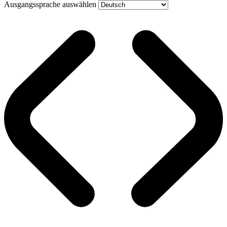
Ausgangssprache auswählen