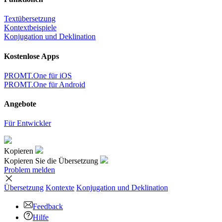
Textübersetzung
Kontextbeispiele
Konjugation und Deklination
Kostenlose Apps
PROMT.One für iOS
PROMT.One für Android
Angebote
Für Entwickler
Kopieren
Kopieren Sie die Übersetzung
Problem melden
Übersetzung
Kontexte
Konjugation
und Deklination
Feedback
Hilfe