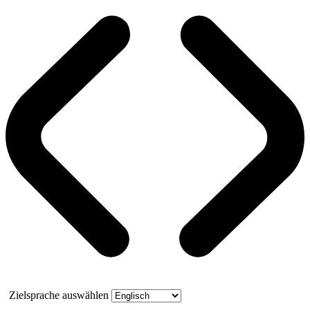
Zielsprache auswählen