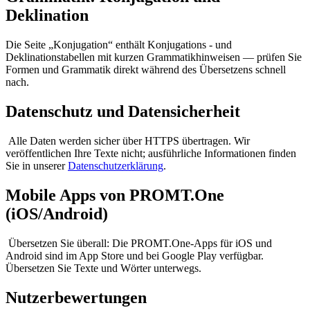
Deklination
Die Seite „Konjugation“ enthält Konjugations - und
Deklinationstabellen mit kurzen Grammatikhinweisen — prüfen Sie
Formen und Grammatik direkt während des Übersetzens schnell
nach.
Datenschutz und Datensicherheit
Alle Daten werden sicher über HTTPS übertragen. Wir
veröffentlichen Ihre Texte nicht; ausführliche Informationen finden
Sie in unserer
Datenschutzerklärung
.
Mobile Apps von PROMT.One
(iOS/Android)
Übersetzen Sie überall: Die PROMT.One-Apps für iOS und
Android sind im App Store und bei Google Play verfügbar.
Übersetzen Sie Texte und Wörter unterwegs.
Nutzerbewertungen