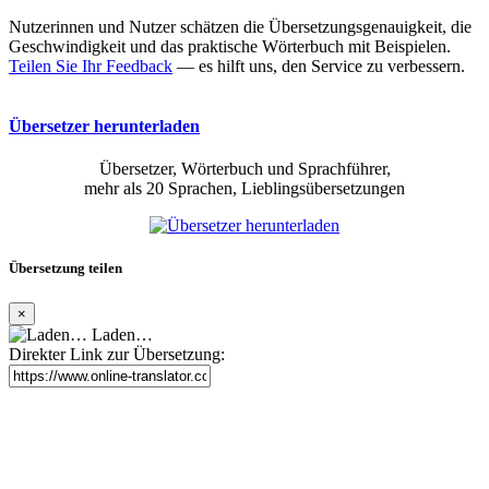
Nutzerinnen und Nutzer schätzen die Übersetzungsgenauigkeit, die
Geschwindigkeit und das praktische Wörterbuch mit Beispielen.
Teilen Sie Ihr Feedback
— es hilft uns, den Service zu verbessern.
Übersetzer herunterladen
Übersetzer, Wörterbuch und Sprachführer,
mehr als 20 Sprachen, Lieblingsübersetzungen
Übersetzung teilen
×
Laden…
Direkter Link zur Übersetzung: