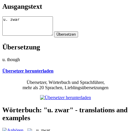
Ausgangstext
Übersetzung
u. though
Übersetzer herunterladen
Übersetzer, Wörterbuch und Sprachführer,
mehr als 20 Sprachen, Lieblingsübersetzungen
Wörterbuch: "u. zwar" - translations and
examples
u. zwar