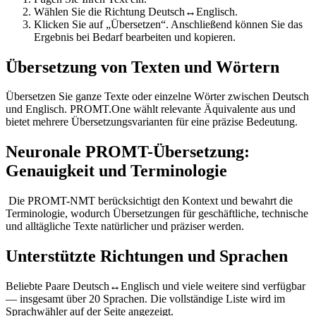
Wählen Sie die Richtung Deutsch↔Englisch.
Klicken Sie auf „Übersetzen“. Anschließend können Sie das
Ergebnis bei Bedarf bearbeiten und kopieren.
Übersetzung von Texten und Wörtern
Übersetzen Sie ganze Texte oder einzelne Wörter zwischen Deutsch
und Englisch. PROMT.One wählt relevante Äquivalente aus und
bietet mehrere Übersetzungsvarianten für eine präzise Bedeutung.
Neuronale PROMT-Übersetzung:
Genauigkeit und Terminologie
Die PROMT-NMT berücksichtigt den Kontext und bewahrt die
Terminologie, wodurch Übersetzungen für geschäftliche, technische
und alltägliche Texte natürlicher und präziser werden.
Unterstützte Richtungen und Sprachen
Beliebte Paare Deutsch↔Englisch und viele weitere sind verfügbar
— insgesamt über 20 Sprachen. Die vollständige Liste wird im
Sprachwähler auf der Seite angezeigt.