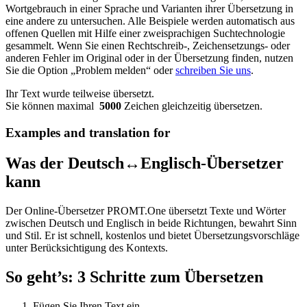
Wortgebrauch in einer Sprache und Varianten ihrer Übersetzung in
eine andere zu untersuchen. Alle Beispiele werden automatisch aus
offenen Quellen mit Hilfe einer zweisprachigen Suchtechnologie
gesammelt. Wenn Sie einen Rechtschreib-, Zeichensetzungs- oder
anderen Fehler im Original oder in der Übersetzung finden, nutzen
Sie die Option „Problem melden“ oder
schreiben Sie uns
.
Ihr Text wurde teilweise übersetzt.
Sie können maximal
5000
Zeichen gleichzeitig übersetzen.
Examples and translation for
Was der Deutsch↔Englisch-Übersetzer
kann
Der Online-Übersetzer PROMT.One übersetzt Texte und Wörter
zwischen Deutsch und Englisch in beide Richtungen, bewahrt Sinn
und Stil. Er ist schnell, kostenlos und bietet Übersetzungsvorschläge
unter Berücksichtigung des Kontexts.
So geht’s: 3 Schritte zum Übersetzen
Fügen Sie Ihren Text ein.