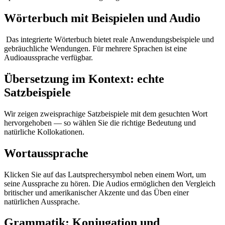
Wörterbuch mit Beispielen und Audio
Das integrierte Wörterbuch bietet reale Anwendungsbeispiele und
gebräuchliche Wendungen. Für mehrere Sprachen ist eine
Audioaussprache verfügbar.
Übersetzung im Kontext: echte
Satzbeispiele
Wir zeigen zweisprachige Satzbeispiele mit dem gesuchten Wort
hervorgehoben — so wählen Sie die richtige Bedeutung und
natürliche Kollokationen.
Wortaussprache
Klicken Sie auf das Lautsprechersymbol neben einem Wort, um
seine Aussprache zu hören. Die Audios ermöglichen den Vergleich
britischer und amerikanischer Akzente und das Üben einer
natürlichen Aussprache.
Grammatik: Konjugation und