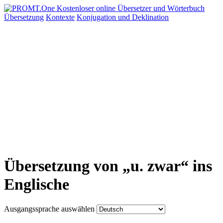
Übersetzung
Kontexte
Konjugation
und Deklination
Übersetzung von „u. zwar“ ins
Englische
Ausgangssprache auswählen