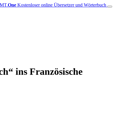
MT.
One
Kostenloser online Übersetzer und Wörterbuch
ch“ ins Französische