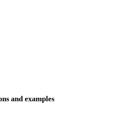
ions and examples