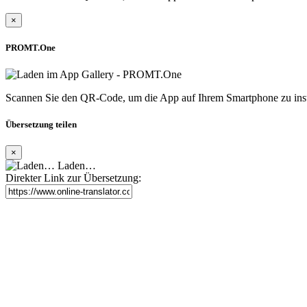
×
PROMT.One
Scannen Sie den QR-Code, um die App auf Ihrem Smartphone zu inst
Übersetzung teilen
×
Laden…
Direkter Link zur Übersetzung: