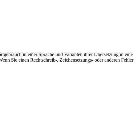
rtgebrauch in einer Sprache und Varianten ihrer Übersetzung in eine
Wenn Sie einen Rechtschreib-, Zeichensetzungs- oder anderen Fehler