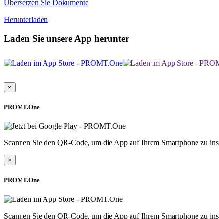
Übersetzen Sie Dokumente
Herunterladen
Laden Sie unsere App herunter
×
PROMT.One
Scannen Sie den QR-Code, um die App auf Ihrem Smartphone zu inst
×
PROMT.One
Scannen Sie den QR-Code, um die App auf Ihrem Smartphone zu inst