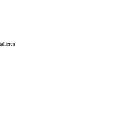
allieren