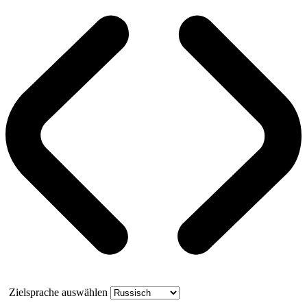
Zielsprache auswählen