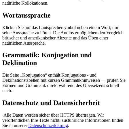
natürliche Kollokationen.
Wortaussprache
Klicken Sie auf das Lautsprechersymbol neben einem Wort, um
seine Aussprache zu hören. Die Audios ermöglichen den Vergleich
britischer und amerikanischer Akzente und das Üben einer
natürlichen Aussprache.
Grammatik: Konjugation und
Deklination
Die Seite „Konjugation“ enthält Konjugations - und
Deklinationstabellen mit kurzen Grammatikhinweisen — prüfen Sie
Formen und Grammatik direkt während des Übersetzens schnell
nach.
Datenschutz und Datensicherheit
Alle Daten werden sicher über HTTPS übertragen. Wir
veröffentlichen Ihre Texte nicht; ausführliche Informationen finden
Sie in unserer
Datenschutzerklärung
.