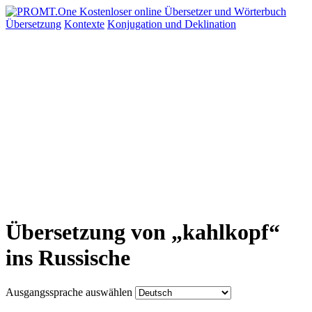
Übersetzung
Kontexte
Konjugation
und Deklination
Übersetzung von „kahlkopf“
ins Russische
Ausgangssprache auswählen