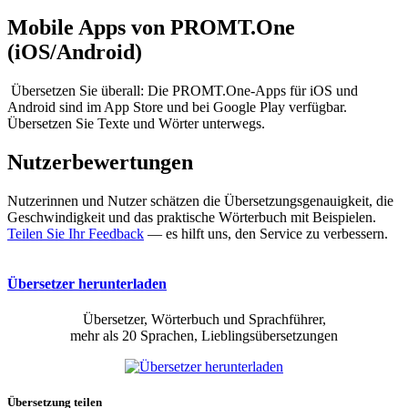
Mobile Apps von PROMT.One
(iOS/Android)
Übersetzen Sie überall: Die PROMT.One-Apps für iOS und
Android sind im App Store und bei Google Play verfügbar.
Übersetzen Sie Texte und Wörter unterwegs.
Nutzerbewertungen
Nutzerinnen und Nutzer schätzen die Übersetzungsgenauigkeit, die
Geschwindigkeit und das praktische Wörterbuch mit Beispielen.
Teilen Sie Ihr Feedback
— es hilft uns, den Service zu verbessern.
Übersetzer herunterladen
Übersetzer, Wörterbuch und Sprachführer,
mehr als 20 Sprachen, Lieblingsübersetzungen
Übersetzung teilen