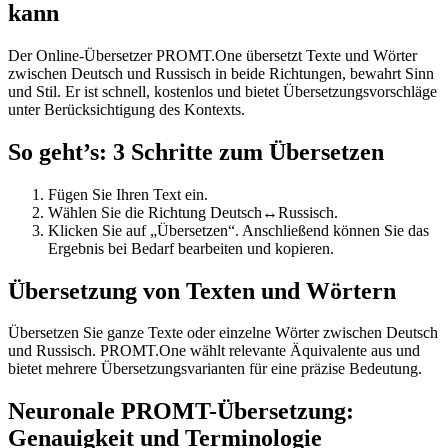
kann
Der Online-Übersetzer PROMT.One übersetzt Texte und Wörter
zwischen Deutsch und Russisch in beide Richtungen, bewahrt Sinn
und Stil. Er ist schnell, kostenlos und bietet Übersetzungsvorschläge
unter Berücksichtigung des Kontexts.
So geht’s: 3 Schritte zum Übersetzen
Fügen Sie Ihren Text ein.
Wählen Sie die Richtung Deutsch↔Russisch.
Klicken Sie auf „Übersetzen“. Anschließend können Sie das
Ergebnis bei Bedarf bearbeiten und kopieren.
Übersetzung von Texten und Wörtern
Übersetzen Sie ganze Texte oder einzelne Wörter zwischen Deutsch
und Russisch. PROMT.One wählt relevante Äquivalente aus und
bietet mehrere Übersetzungsvarianten für eine präzise Bedeutung.
Neuronale PROMT-Übersetzung:
Genauigkeit und Terminologie