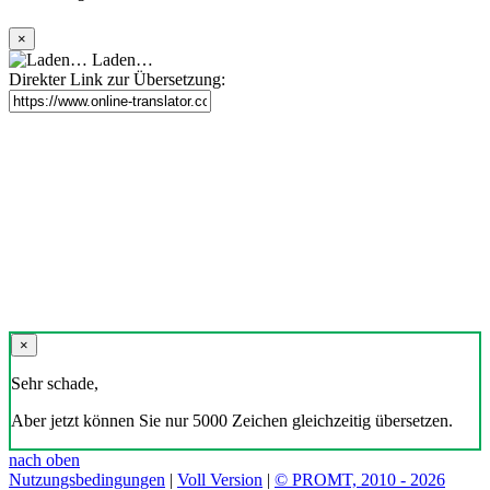
×
Laden…
Direkter Link zur Übersetzung:
×
Sehr schade,
Aber jetzt können Sie nur 5000 Zeichen gleichzeitig übersetzen.
nach oben
Nutzungsbedingungen
|
Voll Version
|
© PROMT, 2010 - 2026