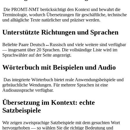
Die PROMT-NMT berücksichtigt den Kontext und bewahrt die
Terminologie, wodurch Übersetzungen für geschäftliche, technische
und alltägliche Texte natürlicher und präziser werden.
Unterstützte Richtungen und Sprachen
Beliebte Paare Deutsch↔Russisch und viele weitere sind verfügbar
— insgesamt über 20 Sprachen. Die vollständige Liste wird im
Sprachwähler auf der Seite angezeigt.
Wörterbuch mit Beispielen und Audio
Das integrierte Wörterbuch bietet reale Anwendungsbeispiele und
gebräuchliche Wendungen. Für mehrere Sprachen ist eine
Audioaussprache verfügbar.
Übersetzung im Kontext: echte
Satzbeispiele
Wir zeigen zweisprachige Satzbeispiele mit dem gesuchten Wort
hervorgehoben — so wählen Sie die richtige Bedeutung und