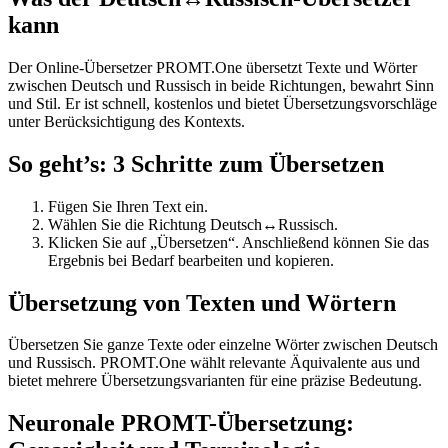
kann
Der Online-Übersetzer PROMT.One übersetzt Texte und Wörter
zwischen Deutsch und Russisch in beide Richtungen, bewahrt Sinn
und Stil. Er ist schnell, kostenlos und bietet Übersetzungsvorschläge
unter Berücksichtigung des Kontexts.
So geht’s: 3 Schritte zum Übersetzen
Fügen Sie Ihren Text ein.
Wählen Sie die Richtung Deutsch↔Russisch.
Klicken Sie auf „Übersetzen“. Anschließend können Sie das
Ergebnis bei Bedarf bearbeiten und kopieren.
Übersetzung von Texten und Wörtern
Übersetzen Sie ganze Texte oder einzelne Wörter zwischen Deutsch
und Russisch. PROMT.One wählt relevante Äquivalente aus und
bietet mehrere Übersetzungsvarianten für eine präzise Bedeutung.
Neuronale PROMT-Übersetzung: