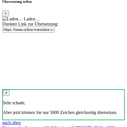
Übersetzung teilen
×
Laden…
Direkter Link zur Übersetzung:
×
Sehr schade,
Aber jetzt können Sie nur 5000 Zeichen gleichzeitig übersetzen.
nach oben