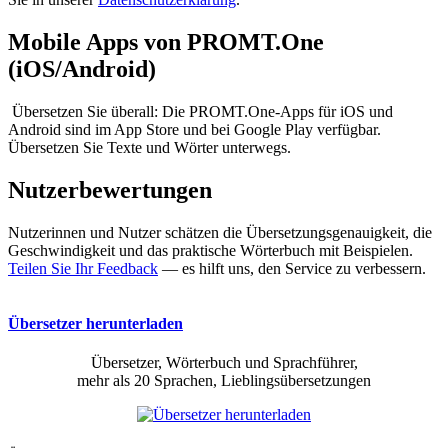
Mobile Apps von PROMT.One
(iOS/Android)
Übersetzen Sie überall: Die PROMT.One-Apps für iOS und
Android sind im App Store und bei Google Play verfügbar.
Übersetzen Sie Texte und Wörter unterwegs.
Nutzerbewertungen
Nutzerinnen und Nutzer schätzen die Übersetzungsgenauigkeit, die
Geschwindigkeit und das praktische Wörterbuch mit Beispielen.
Teilen Sie Ihr Feedback
— es hilft uns, den Service zu verbessern.
Übersetzer herunterladen
Übersetzer, Wörterbuch und Sprachführer,
mehr als 20 Sprachen, Lieblingsübersetzungen