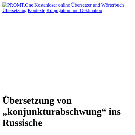
Übersetzung
Kontexte
Konjugation
und Deklination
Übersetzung von
„konjunkturabschwung“ ins
Russische