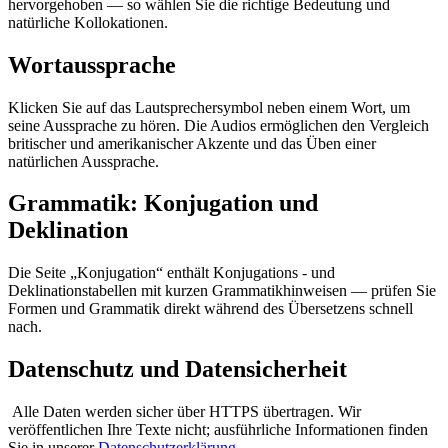
hervorgehoben — so wählen Sie die richtige Bedeutung und
natürliche Kollokationen.
Wortaussprache
Klicken Sie auf das Lautsprechersymbol neben einem Wort, um
seine Aussprache zu hören. Die Audios ermöglichen den Vergleich
britischer und amerikanischer Akzente und das Üben einer
natürlichen Aussprache.
Grammatik: Konjugation und
Deklination
Die Seite „Konjugation“ enthält Konjugations - und
Deklinationstabellen mit kurzen Grammatikhinweisen — prüfen Sie
Formen und Grammatik direkt während des Übersetzens schnell
nach.
Datenschutz und Datensicherheit
Alle Daten werden sicher über HTTPS übertragen. Wir
veröffentlichen Ihre Texte nicht; ausführliche Informationen finden
Sie in unserer
Datenschutzerklärung
.