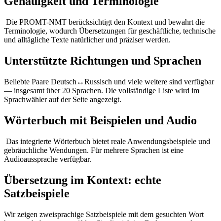
Genauigkeit und Terminologie
Die PROMT-NMT berücksichtigt den Kontext und bewahrt die
Terminologie, wodurch Übersetzungen für geschäftliche, technische
und alltägliche Texte natürlicher und präziser werden.
Unterstützte Richtungen und Sprachen
Beliebte Paare Deutsch↔Russisch und viele weitere sind verfügbar
— insgesamt über 20 Sprachen. Die vollständige Liste wird im
Sprachwähler auf der Seite angezeigt.
Wörterbuch mit Beispielen und Audio
Das integrierte Wörterbuch bietet reale Anwendungsbeispiele und
gebräuchliche Wendungen. Für mehrere Sprachen ist eine
Audioaussprache verfügbar.
Übersetzung im Kontext: echte
Satzbeispiele
Wir zeigen zweisprachige Satzbeispiele mit dem gesuchten Wort