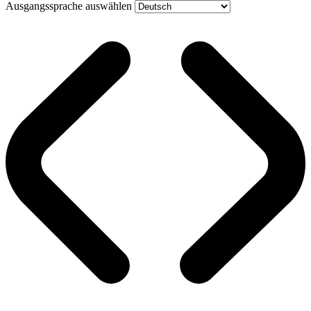
Ausgangssprache auswählen