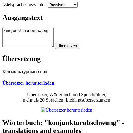
Zielsprache auswählen
Ausgangstext
Übersetzung
Конъюнктурный спад
Übersetzer herunterladen
Übersetzer, Wörterbuch und Sprachführer,
mehr als 20 Sprachen, Lieblingsübersetzungen
Wörterbuch: "konjunkturabschwung" -
translations and examples