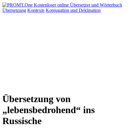
Übersetzung
Kontexte
Konjugation
und Deklination
Übersetzung von
„lebensbedrohend“ ins
Russische