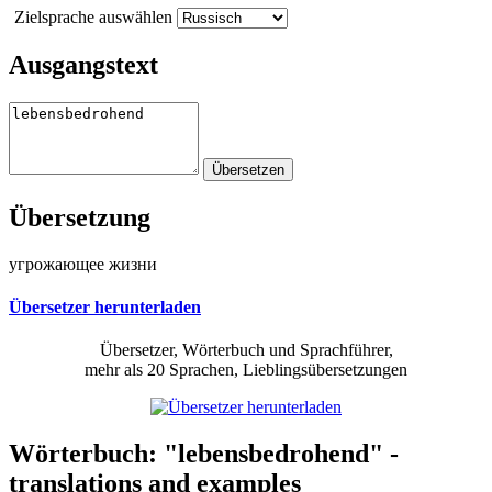
Zielsprache auswählen
Ausgangstext
Übersetzung
угрожающее жизни
Übersetzer herunterladen
Übersetzer, Wörterbuch und Sprachführer,
mehr als 20 Sprachen, Lieblingsübersetzungen
Wörterbuch: "lebensbedrohend" -
translations and examples