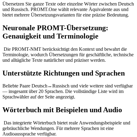
Übersetzen Sie ganze Texte oder einzelne Wörter zwischen Deutsch
und Russisch. PROMT.One wählt relevante Äquivalente aus und
bietet mehrere Übersetzungsvarianten für eine präzise Bedeutung.
Neuronale PROMT-Übersetzung:
Genauigkeit und Terminologie
Die PROMT-NMT berücksichtigt den Kontext und bewahrt die
Terminologie, wodurch Übersetzungen für geschäftliche, technische
und alltägliche Texte natürlicher und präziser werden.
Unterstützte Richtungen und Sprachen
Beliebte Paare Deutsch↔Russisch und viele weitere sind verfügbar
— insgesamt über 20 Sprachen. Die vollständige Liste wird im
Sprachwähler auf der Seite angezeigt.
Wörterbuch mit Beispielen und Audio
Das integrierte Wörterbuch bietet reale Anwendungsbeispiele und
gebräuchliche Wendungen. Für mehrere Sprachen ist eine
Audioaussprache verfügbar.