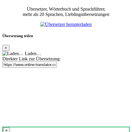
Übersetzer, Wörterbuch und Sprachführer,
mehr als 20 Sprachen, Lieblingsübersetzungen
Übersetzung teilen
×
Laden…
Direkter Link zur Übersetzung:
×