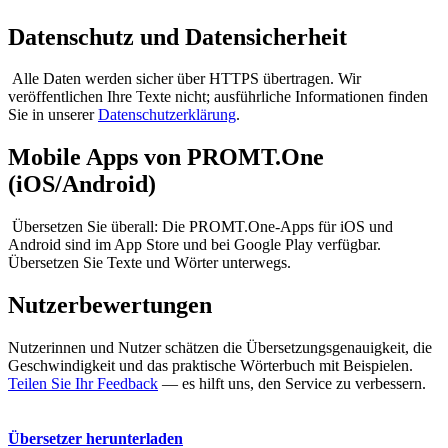
Datenschutz und Datensicherheit
Alle Daten werden sicher über HTTPS übertragen. Wir
veröffentlichen Ihre Texte nicht; ausführliche Informationen finden
Sie in unserer
Datenschutzerklärung
.
Mobile Apps von PROMT.One
(iOS/Android)
Übersetzen Sie überall: Die PROMT.One-Apps für iOS und
Android sind im App Store und bei Google Play verfügbar.
Übersetzen Sie Texte und Wörter unterwegs.
Nutzerbewertungen
Nutzerinnen und Nutzer schätzen die Übersetzungsgenauigkeit, die
Geschwindigkeit und das praktische Wörterbuch mit Beispielen.
Teilen Sie Ihr Feedback
— es hilft uns, den Service zu verbessern.
Übersetzer herunterladen