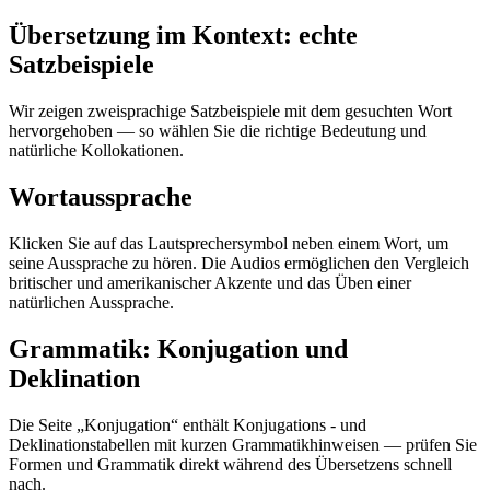
Übersetzung im Kontext: echte
Satzbeispiele
Wir zeigen zweisprachige Satzbeispiele mit dem gesuchten Wort
hervorgehoben — so wählen Sie die richtige Bedeutung und
natürliche Kollokationen.
Wortaussprache
Klicken Sie auf das Lautsprechersymbol neben einem Wort, um
seine Aussprache zu hören. Die Audios ermöglichen den Vergleich
britischer und amerikanischer Akzente und das Üben einer
natürlichen Aussprache.
Grammatik: Konjugation und
Deklination
Die Seite „Konjugation“ enthält Konjugations - und
Deklinationstabellen mit kurzen Grammatikhinweisen — prüfen Sie
Formen und Grammatik direkt während des Übersetzens schnell
nach.