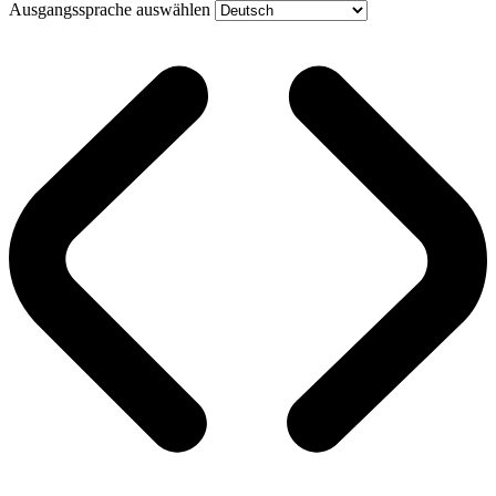
Ausgangssprache auswählen