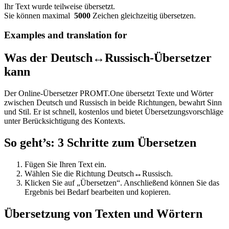
Ihr Text wurde teilweise übersetzt.
Sie können maximal
5000
Zeichen gleichzeitig übersetzen.
Examples and translation for
Was der Deutsch↔Russisch-Übersetzer
kann
Der Online-Übersetzer PROMT.One übersetzt Texte und Wörter
zwischen Deutsch und Russisch in beide Richtungen, bewahrt Sinn
und Stil. Er ist schnell, kostenlos und bietet Übersetzungsvorschläge
unter Berücksichtigung des Kontexts.
So geht’s: 3 Schritte zum Übersetzen
Fügen Sie Ihren Text ein.
Wählen Sie die Richtung Deutsch↔Russisch.
Klicken Sie auf „Übersetzen“. Anschließend können Sie das
Ergebnis bei Bedarf bearbeiten und kopieren.
Übersetzung von Texten und Wörtern