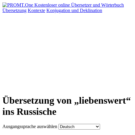
Übersetzung
Kontexte
Konjugation
und Deklination
Übersetzung von „liebenswert“
ins Russische
Ausgangssprache auswählen