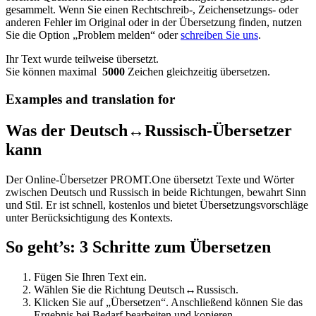
gesammelt. Wenn Sie einen Rechtschreib-, Zeichensetzungs- oder
anderen Fehler im Original oder in der Übersetzung finden, nutzen
Sie die Option „Problem melden“ oder
schreiben Sie uns
.
Ihr Text wurde teilweise übersetzt.
Sie können maximal
5000
Zeichen gleichzeitig übersetzen.
Examples and translation for
Was der Deutsch↔Russisch-Übersetzer
kann
Der Online-Übersetzer PROMT.One übersetzt Texte und Wörter
zwischen Deutsch und Russisch in beide Richtungen, bewahrt Sinn
und Stil. Er ist schnell, kostenlos und bietet Übersetzungsvorschläge
unter Berücksichtigung des Kontexts.
So geht’s: 3 Schritte zum Übersetzen
Fügen Sie Ihren Text ein.
Wählen Sie die Richtung Deutsch↔Russisch.
Klicken Sie auf „Übersetzen“. Anschließend können Sie das
Ergebnis bei Bedarf bearbeiten und kopieren.