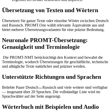
Übersetzung von Texten und Wörtern
Übersetzen Sie ganze Texte oder einzelne Wörter zwischen Deutsch
und Russisch. PROMT.One wählt relevante Äquivalente aus und
bietet mehrere Übersetzungsvarianten für eine präzise Bedeutung.
Neuronale PROMT-Übersetzung:
Genauigkeit und Terminologie
Die PROMT-NMT berücksichtigt den Kontext und bewahrt die
Terminologie, wodurch Übersetzungen für geschäftliche, technische
und alltägliche Texte natürlicher und präziser werden.
Unterstützte Richtungen und Sprachen
Beliebte Paare Deutsch↔Russisch und viele weitere sind verfügbar
— insgesamt über 20 Sprachen. Die vollständige Liste wird im
Sprachwähler auf der Seite angezeigt.
Wörterbuch mit Beispielen und Audio