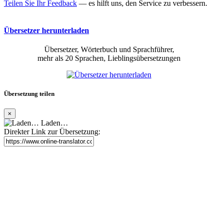
Teilen Sie Ihr Feedback
— es hilft uns, den Service zu verbessern.
Übersetzer herunterladen
Übersetzer, Wörterbuch und Sprachführer,
mehr als 20 Sprachen, Lieblingsübersetzungen
Übersetzung teilen
×
Laden…
Direkter Link zur Übersetzung: