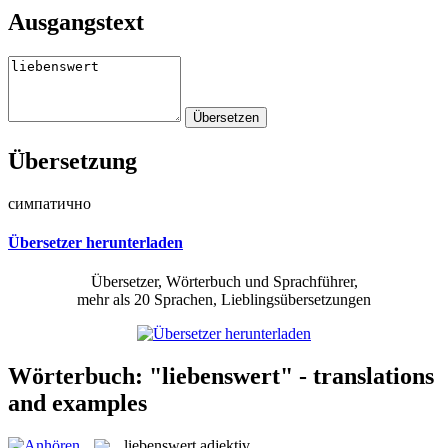
Ausgangstext
Übersetzung
симпатично
Übersetzer herunterladen
Übersetzer, Wörterbuch und Sprachführer,
mehr als 20 Sprachen, Lieblingsübersetzungen
Wörterbuch: "liebenswert" - translations
and examples
liebenswert
adjektiv