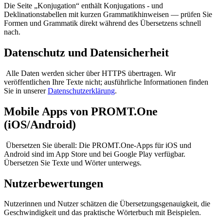
Die Seite „Konjugation“ enthält Konjugations - und
Deklinationstabellen mit kurzen Grammatikhinweisen — prüfen Sie
Formen und Grammatik direkt während des Übersetzens schnell
nach.
Datenschutz und Datensicherheit
Alle Daten werden sicher über HTTPS übertragen. Wir
veröffentlichen Ihre Texte nicht; ausführliche Informationen finden
Sie in unserer
Datenschutzerklärung
.
Mobile Apps von PROMT.One
(iOS/Android)
Übersetzen Sie überall: Die PROMT.One-Apps für iOS und
Android sind im App Store und bei Google Play verfügbar.
Übersetzen Sie Texte und Wörter unterwegs.
Nutzerbewertungen
Nutzerinnen und Nutzer schätzen die Übersetzungsgenauigkeit, die
Geschwindigkeit und das praktische Wörterbuch mit Beispielen.