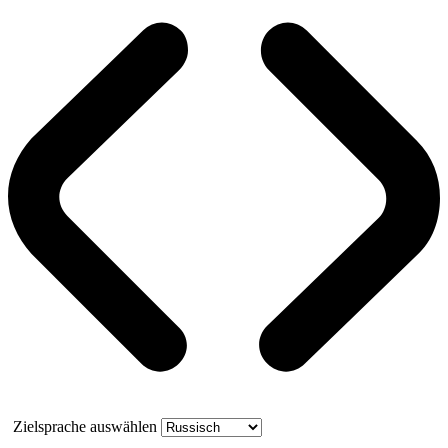
Zielsprache auswählen