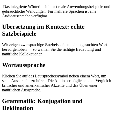
Das integrierte Wörterbuch bietet reale Anwendungsbeispiele und
gebräuchliche Wendungen. Für mehrere Sprachen ist eine
Audioaussprache verfügbar.
Übersetzung im Kontext: echte
Satzbeispiele
Wir zeigen zweisprachige Satzbeispiele mit dem gesuchten Wort
hervorgehoben — so wählen Sie die richtige Bedeutung und
natürliche Kollokationen.
Wortaussprache
Klicken Sie auf das Lautsprechersymbol neben einem Wort, um
seine Aussprache zu hören. Die Audios ermöglichen den Vergleich
britischer und amerikanischer Akzente und das Üben einer
natürlichen Aussprache.
Grammatik: Konjugation und
Deklination