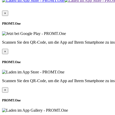
×
PROMT.One
Scannen Sie den QR-Code, um die App auf Ihrem Smartphone zu inst
×
PROMT.One
Scannen Sie den QR-Code, um die App auf Ihrem Smartphone zu inst
×
PROMT.One