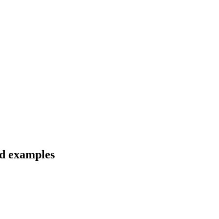
nd examples