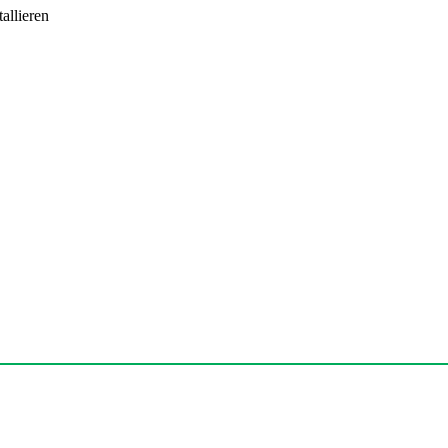
allieren