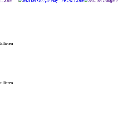
allieren
allieren