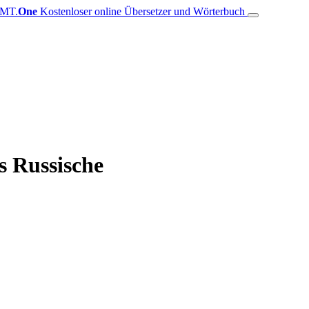
MT.
One
Kostenloser online Übersetzer und Wörterbuch
s Russische