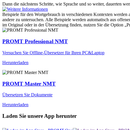
Dann die
nächstens
Schritte, wie Sprache und so weiter, dauerten weni
Beispiele für den Wortgebrauch in verschiedenen Kontexten werden aus
andere zu untersuchen. Alle Beispiele werden automatisch aus offen
im Original oder in der Übersetzung finden, nutzen Sie die Option 
PROMT Professional NMT
Versuchen Sie Offline-Übersetzer für Ihren PC&Laptop
Herunterladen
PROMT Master NMT
Übersetzen Sie Dokumente
Herunterladen
Laden Sie unsere App herunter