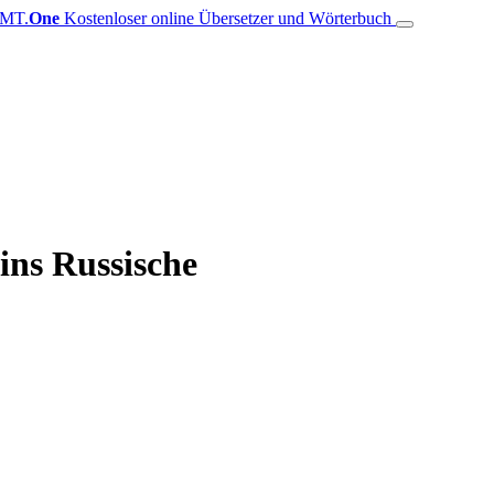
MT.
One
Kostenloser online Übersetzer und Wörterbuch
ins Russische