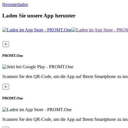
Herunterladen
Laden Sie unsere App herunter
×
PROMT.One
Scannen Sie den QR-Code, um die App auf Ihrem Smartphone zu inst
×
PROMT.One
Scannen Sie den QR-Code, um die App auf Ihrem Smartphone zu inst