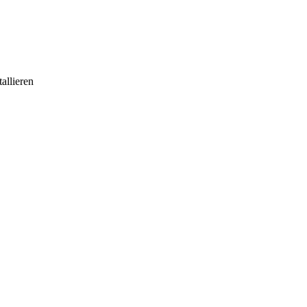
allieren