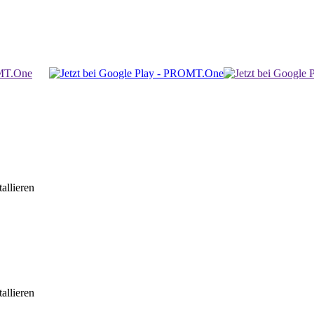
allieren
allieren