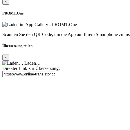
×
PROMT.One
Scannen Sie den QR-Code, um die App auf Ihrem Smartphone zu inst
Übersetzung teilen
×
Laden…
Direkter Link zur Übersetzung: