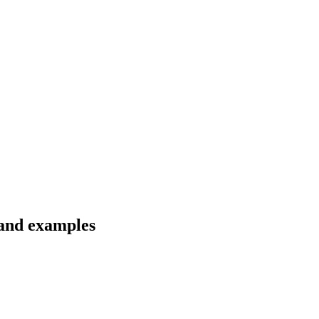
 and examples