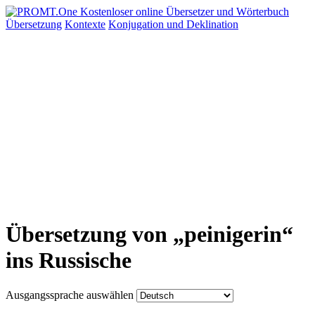
Übersetzung
Kontexte
Konjugation
und Deklination
Übersetzung von „peinigerin“
ins Russische
Ausgangssprache auswählen