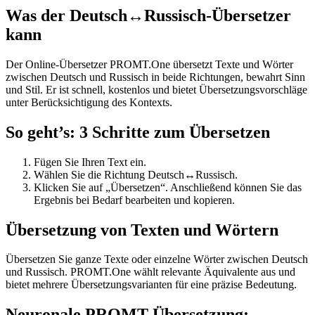
Was der Deutsch↔Russisch-Übersetzer
kann
Der Online-Übersetzer PROMT.One übersetzt Texte und Wörter
zwischen Deutsch und Russisch in beide Richtungen, bewahrt Sinn
und Stil. Er ist schnell, kostenlos und bietet Übersetzungsvorschläge
unter Berücksichtigung des Kontexts.
So geht’s: 3 Schritte zum Übersetzen
Fügen Sie Ihren Text ein.
Wählen Sie die Richtung Deutsch↔Russisch.
Klicken Sie auf „Übersetzen“. Anschließend können Sie das
Ergebnis bei Bedarf bearbeiten und kopieren.
Übersetzung von Texten und Wörtern
Übersetzen Sie ganze Texte oder einzelne Wörter zwischen Deutsch
und Russisch. PROMT.One wählt relevante Äquivalente aus und
bietet mehrere Übersetzungsvarianten für eine präzise Bedeutung.
Neuronale PROMT-Übersetzung: