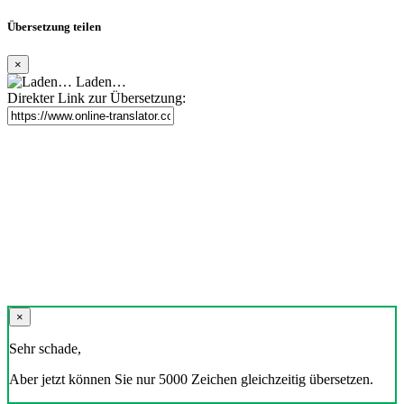
Übersetzung teilen
×
Laden…
Direkter Link zur Übersetzung:
×
Sehr schade,
Aber jetzt können Sie nur 5000 Zeichen gleichzeitig übersetzen.