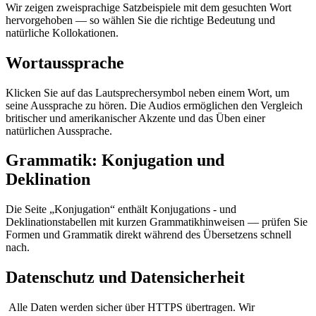
Wir zeigen zweisprachige Satzbeispiele mit dem gesuchten Wort
hervorgehoben — so wählen Sie die richtige Bedeutung und
natürliche Kollokationen.
Wortaussprache
Klicken Sie auf das Lautsprechersymbol neben einem Wort, um
seine Aussprache zu hören. Die Audios ermöglichen den Vergleich
britischer und amerikanischer Akzente und das Üben einer
natürlichen Aussprache.
Grammatik: Konjugation und
Deklination
Die Seite „Konjugation“ enthält Konjugations - und
Deklinationstabellen mit kurzen Grammatikhinweisen — prüfen Sie
Formen und Grammatik direkt während des Übersetzens schnell
nach.
Datenschutz und Datensicherheit
Alle Daten werden sicher über HTTPS übertragen. Wir