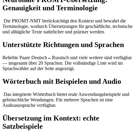
Genauigkeit und Terminologie
Die PROMT-NMT berücksichtigt den Kontext und bewahrt die
Terminologie, wodurch Übersetzungen für geschäftliche, technische
und alltägliche Texte natürlicher und präziser werden.
Unterstützte Richtungen und Sprachen
Beliebte Paare Deutsch↔Russisch und viele weitere sind verfügbar
— insgesamt über 20 Sprachen. Die vollständige Liste wird im
Sprachwähler auf der Seite angezeigt.
Wörterbuch mit Beispielen und Audio
Das integrierte Wörterbuch bietet reale Anwendungsbeispiele und
gebräuchliche Wendungen. Für mehrere Sprachen ist eine
Audioaussprache verfügbar.
Übersetzung im Kontext: echte
Satzbeispiele