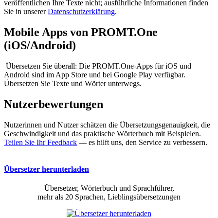
veröffentlichen Ihre Texte nicht; ausführliche Informationen finden
Sie in unserer
Datenschutzerklärung
.
Mobile Apps von PROMT.One
(iOS/Android)
Übersetzen Sie überall: Die PROMT.One-Apps für iOS und
Android sind im App Store und bei Google Play verfügbar.
Übersetzen Sie Texte und Wörter unterwegs.
Nutzerbewertungen
Nutzerinnen und Nutzer schätzen die Übersetzungsgenauigkeit, die
Geschwindigkeit und das praktische Wörterbuch mit Beispielen.
Teilen Sie Ihr Feedback
— es hilft uns, den Service zu verbessern.
Übersetzer herunterladen
Übersetzer, Wörterbuch und Sprachführer,
mehr als 20 Sprachen, Lieblingsübersetzungen