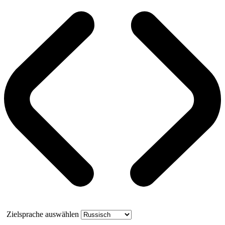
Zielsprache auswählen