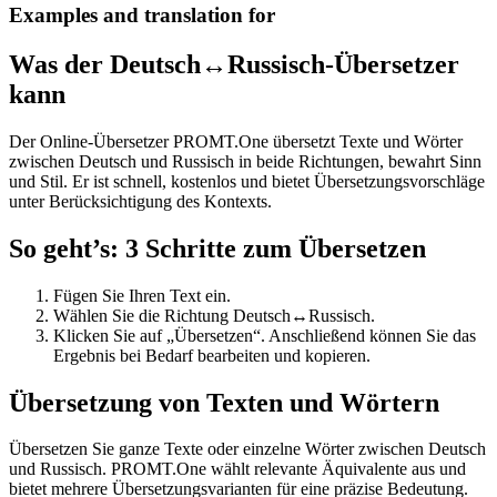
Examples and translation for
Was der Deutsch↔Russisch-Übersetzer
kann
Der Online-Übersetzer PROMT.One übersetzt Texte und Wörter
zwischen Deutsch und Russisch in beide Richtungen, bewahrt Sinn
und Stil. Er ist schnell, kostenlos und bietet Übersetzungsvorschläge
unter Berücksichtigung des Kontexts.
So geht’s: 3 Schritte zum Übersetzen
Fügen Sie Ihren Text ein.
Wählen Sie die Richtung Deutsch↔Russisch.
Klicken Sie auf „Übersetzen“. Anschließend können Sie das
Ergebnis bei Bedarf bearbeiten und kopieren.
Übersetzung von Texten und Wörtern
Übersetzen Sie ganze Texte oder einzelne Wörter zwischen Deutsch
und Russisch. PROMT.One wählt relevante Äquivalente aus und
bietet mehrere Übersetzungsvarianten für eine präzise Bedeutung.