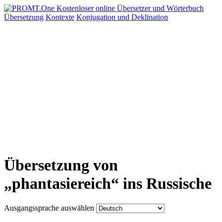
Übersetzung
Kontexte
Konjugation
und Deklination
Übersetzung von
„phantasiereich“ ins Russische
Ausgangssprache auswählen