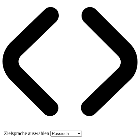
Zielsprache auswählen