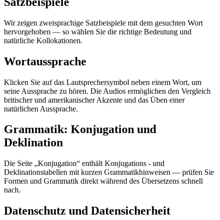
Satzbeispiele
Wir zeigen zweisprachige Satzbeispiele mit dem gesuchten Wort
hervorgehoben — so wählen Sie die richtige Bedeutung und
natürliche Kollokationen.
Wortaussprache
Klicken Sie auf das Lautsprechersymbol neben einem Wort, um
seine Aussprache zu hören. Die Audios ermöglichen den Vergleich
britischer und amerikanischer Akzente und das Üben einer
natürlichen Aussprache.
Grammatik: Konjugation und
Deklination
Die Seite „Konjugation“ enthält Konjugations - und
Deklinationstabellen mit kurzen Grammatikhinweisen — prüfen Sie
Formen und Grammatik direkt während des Übersetzens schnell
nach.
Datenschutz und Datensicherheit