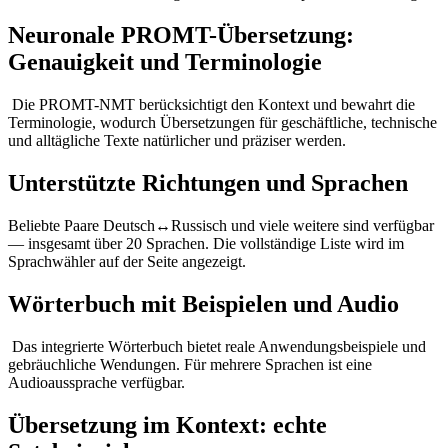
Neuronale PROMT-Übersetzung:
Genauigkeit und Terminologie
Die PROMT-NMT berücksichtigt den Kontext und bewahrt die
Terminologie, wodurch Übersetzungen für geschäftliche, technische
und alltägliche Texte natürlicher und präziser werden.
Unterstützte Richtungen und Sprachen
Beliebte Paare Deutsch↔Russisch und viele weitere sind verfügbar
— insgesamt über 20 Sprachen. Die vollständige Liste wird im
Sprachwähler auf der Seite angezeigt.
Wörterbuch mit Beispielen und Audio
Das integrierte Wörterbuch bietet reale Anwendungsbeispiele und
gebräuchliche Wendungen. Für mehrere Sprachen ist eine
Audioaussprache verfügbar.
Übersetzung im Kontext: echte