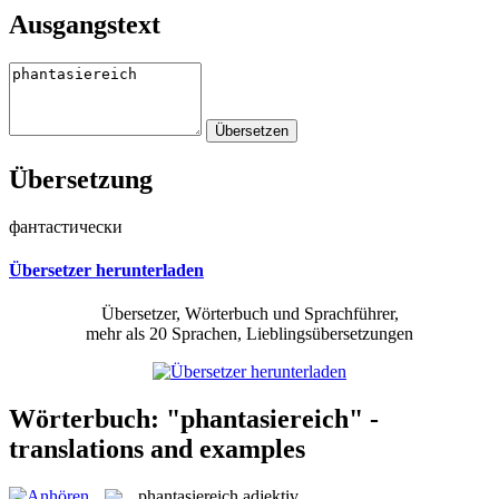
Ausgangstext
Übersetzung
фантастически
Übersetzer herunterladen
Übersetzer, Wörterbuch und Sprachführer,
mehr als 20 Sprachen, Lieblingsübersetzungen
Wörterbuch: "phantasiereich" -
translations and examples
phantasiereich
adjektiv