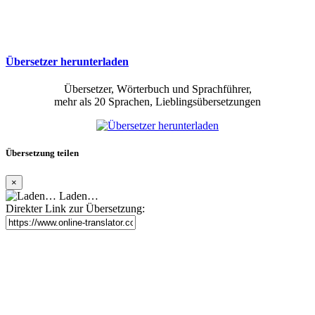
Übersetzer herunterladen
Übersetzer, Wörterbuch und Sprachführer,
mehr als 20 Sprachen, Lieblingsübersetzungen
Übersetzung teilen
×
Laden…
Direkter Link zur Übersetzung: