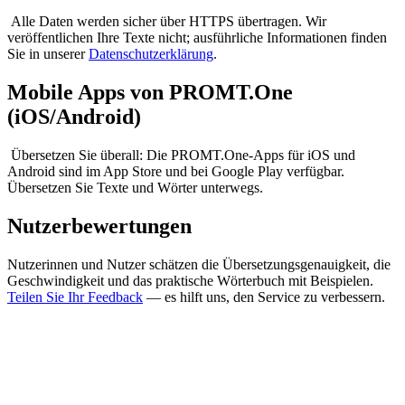
Alle Daten werden sicher über HTTPS übertragen. Wir
veröffentlichen Ihre Texte nicht; ausführliche Informationen finden
Sie in unserer
Datenschutzerklärung
.
Mobile Apps von PROMT.One
(iOS/Android)
Übersetzen Sie überall: Die PROMT.One-Apps für iOS und
Android sind im App Store und bei Google Play verfügbar.
Übersetzen Sie Texte und Wörter unterwegs.
Nutzerbewertungen
Nutzerinnen und Nutzer schätzen die Übersetzungsgenauigkeit, die
Geschwindigkeit und das praktische Wörterbuch mit Beispielen.
Teilen Sie Ihr Feedback
— es hilft uns, den Service zu verbessern.