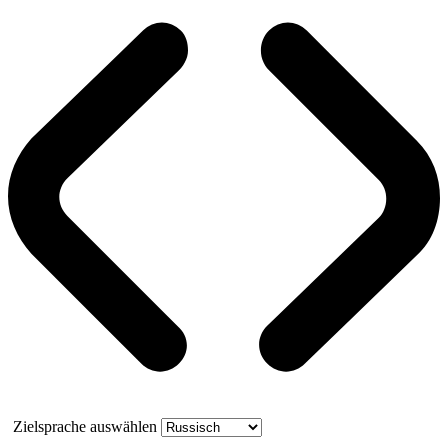
Zielsprache auswählen