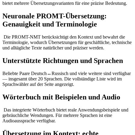
bietet mehrere Übersetzungsvarianten für eine präzise Bedeutung.
Neuronale PROMT-Übersetzung:
Genauigkeit und Terminologie
Die PROMT-NMT berücksichtigt den Kontext und bewahrt die
Terminologie, wodurch Übersetzungen für geschäftliche, technische
und alltägliche Texte natürlicher und präziser werden.
Unterstützte Richtungen und Sprachen
Beliebte Paare Deutsch↔Russisch und viele weitere sind verfügbar
— insgesamt über 20 Sprachen. Die vollständige Liste wird im
Sprachwähler auf der Seite angezeigt.
Wörterbuch mit Beispielen und Audio
Das integrierte Wörterbuch bietet reale Anwendungsbeispiele und
gebräuchliche Wendungen. Für mehrere Sprachen ist eine
Audioaussprache verfügbar.
Übersetzung im Kontext: echte