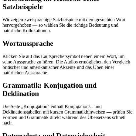
Satzbeispiele
Wir zeigen zweisprachige Satzbeispiele mit dem gesuchten Wort
hervorgehoben — so wählen Sie die richtige Bedeutung und
natürliche Kollokationen.
Wortaussprache
Klicken Sie auf das Lautsprechersymbol neben einem Wort, um
seine Aussprache zu hören. Die Audios ermöglichen den Vergleich
britischer und amerikanischer Akzente und das Üben einer
natürlichen Aussprache.
Grammatik: Konjugation und
Deklination
Die Seite „Konjugation“ enthält Konjugations - und
Deklinationstabellen mit kurzen Grammatikhinweisen — prüfen Sie
Formen und Grammatik direkt während des Übersetzens schnell
nach.
Datenschutz und Datensicherheit