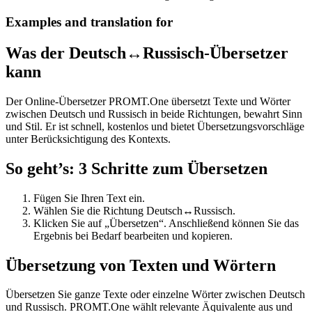
Examples and translation for
Was der Deutsch↔Russisch-Übersetzer
kann
Der Online-Übersetzer PROMT.One übersetzt Texte und Wörter
zwischen Deutsch und Russisch in beide Richtungen, bewahrt Sinn
und Stil. Er ist schnell, kostenlos und bietet Übersetzungsvorschläge
unter Berücksichtigung des Kontexts.
So geht’s: 3 Schritte zum Übersetzen
Fügen Sie Ihren Text ein.
Wählen Sie die Richtung Deutsch↔Russisch.
Klicken Sie auf „Übersetzen“. Anschließend können Sie das
Ergebnis bei Bedarf bearbeiten und kopieren.
Übersetzung von Texten und Wörtern
Übersetzen Sie ganze Texte oder einzelne Wörter zwischen Deutsch
und Russisch. PROMT.One wählt relevante Äquivalente aus und