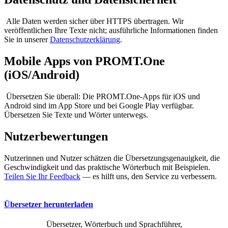
Alle Daten werden sicher über HTTPS übertragen. Wir
veröffentlichen Ihre Texte nicht; ausführliche Informationen finden
Sie in unserer
Datenschutzerklärung
.
Mobile Apps von PROMT.One
(iOS/Android)
Übersetzen Sie überall: Die PROMT.One-Apps für iOS und
Android sind im App Store und bei Google Play verfügbar.
Übersetzen Sie Texte und Wörter unterwegs.
Nutzerbewertungen
Nutzerinnen und Nutzer schätzen die Übersetzungsgenauigkeit, die
Geschwindigkeit und das praktische Wörterbuch mit Beispielen.
Teilen Sie Ihr Feedback
— es hilft uns, den Service zu verbessern.
Übersetzer herunterladen
Übersetzer, Wörterbuch und Sprachführer,