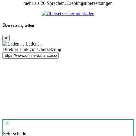
mehr als 20 Sprachen, Lieblingsübersetzungen
Übersetzung teilen
×
Laden…
Direkter Link zur Übersetzung:
×
Sehr schade,