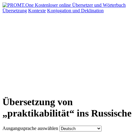
Übersetzung
Kontexte
Konjugation
und Deklination
Übersetzung von
„praktikabilität“ ins Russische
Ausgangssprache auswählen