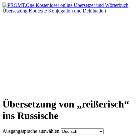
Übersetzung
Kontexte
Konjugation
und Deklination
Übersetzung von „reißerisch“
ins Russische
Ausgangssprache auswählen