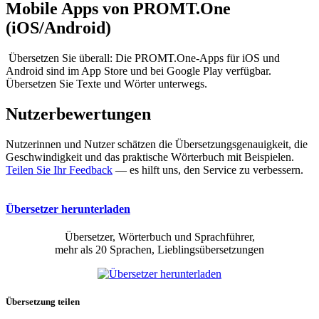
Mobile Apps von PROMT.One
(iOS/Android)
Übersetzen Sie überall: Die PROMT.One-Apps für iOS und
Android sind im App Store und bei Google Play verfügbar.
Übersetzen Sie Texte und Wörter unterwegs.
Nutzerbewertungen
Nutzerinnen und Nutzer schätzen die Übersetzungsgenauigkeit, die
Geschwindigkeit und das praktische Wörterbuch mit Beispielen.
Teilen Sie Ihr Feedback
— es hilft uns, den Service zu verbessern.
Übersetzer herunterladen
Übersetzer, Wörterbuch und Sprachführer,
mehr als 20 Sprachen, Lieblingsübersetzungen
Übersetzung teilen