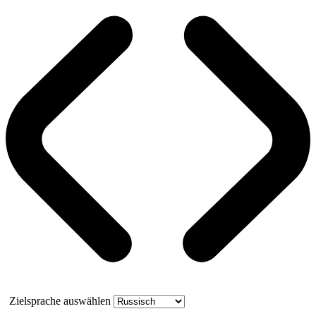
Zielsprache auswählen