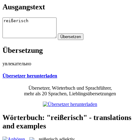
Ausgangstext
Übersetzung
увлекательно
Übersetzer herunterladen
Übersetzer, Wörterbuch und Sprachführer,
mehr als 20 Sprachen, Lieblingsübersetzungen
Wörterbuch: "reißerisch" - translations
and examples
reißerisch
adjektiv