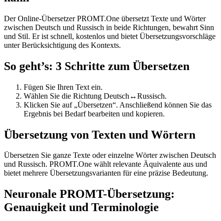
Der Online-Übersetzer PROMT.One übersetzt Texte und Wörter
zwischen Deutsch und Russisch in beide Richtungen, bewahrt Sinn
und Stil. Er ist schnell, kostenlos und bietet Übersetzungsvorschläge
unter Berücksichtigung des Kontexts.
So geht’s: 3 Schritte zum Übersetzen
Fügen Sie Ihren Text ein.
Wählen Sie die Richtung Deutsch↔Russisch.
Klicken Sie auf „Übersetzen“. Anschließend können Sie das
Ergebnis bei Bedarf bearbeiten und kopieren.
Übersetzung von Texten und Wörtern
Übersetzen Sie ganze Texte oder einzelne Wörter zwischen Deutsch
und Russisch. PROMT.One wählt relevante Äquivalente aus und
bietet mehrere Übersetzungsvarianten für eine präzise Bedeutung.
Neuronale PROMT-Übersetzung:
Genauigkeit und Terminologie