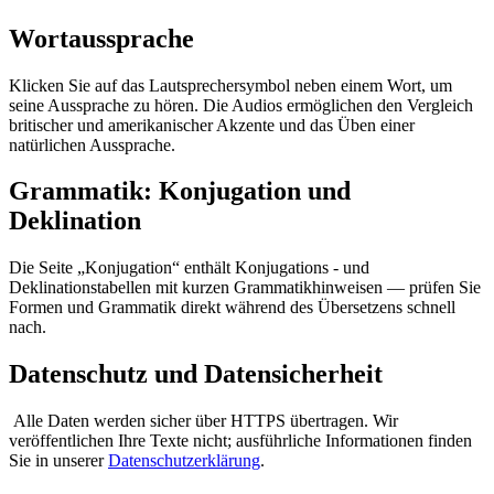
Wortaussprache
Klicken Sie auf das Lautsprechersymbol neben einem Wort, um
seine Aussprache zu hören. Die Audios ermöglichen den Vergleich
britischer und amerikanischer Akzente und das Üben einer
natürlichen Aussprache.
Grammatik: Konjugation und
Deklination
Die Seite „Konjugation“ enthält Konjugations - und
Deklinationstabellen mit kurzen Grammatikhinweisen — prüfen Sie
Formen und Grammatik direkt während des Übersetzens schnell
nach.
Datenschutz und Datensicherheit
Alle Daten werden sicher über HTTPS übertragen. Wir
veröffentlichen Ihre Texte nicht; ausführliche Informationen finden
Sie in unserer
Datenschutzerklärung
.