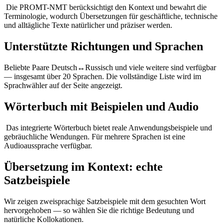
Die PROMT-NMT berücksichtigt den Kontext und bewahrt die
Terminologie, wodurch Übersetzungen für geschäftliche, technische
und alltägliche Texte natürlicher und präziser werden.
Unterstützte Richtungen und Sprachen
Beliebte Paare Deutsch↔Russisch und viele weitere sind verfügbar
— insgesamt über 20 Sprachen. Die vollständige Liste wird im
Sprachwähler auf der Seite angezeigt.
Wörterbuch mit Beispielen und Audio
Das integrierte Wörterbuch bietet reale Anwendungsbeispiele und
gebräuchliche Wendungen. Für mehrere Sprachen ist eine
Audioaussprache verfügbar.
Übersetzung im Kontext: echte
Satzbeispiele
Wir zeigen zweisprachige Satzbeispiele mit dem gesuchten Wort
hervorgehoben — so wählen Sie die richtige Bedeutung und
natürliche Kollokationen.