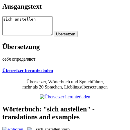
Ausgangstext
Übersetzung
себя определяют
Übersetzer herunterladen
Übersetzer, Wörterbuch und Sprachführer,
mehr als 20 Sprachen, Lieblingsübersetzungen
Wörterbuch: "sich anstellen" -
translations and examples
sich anstellen
verb