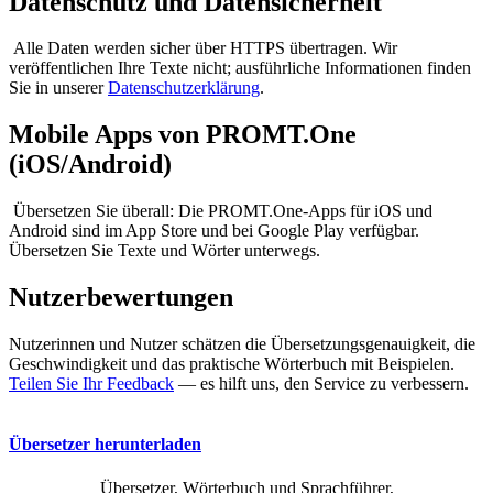
Datenschutz und Datensicherheit
Alle Daten werden sicher über HTTPS übertragen. Wir
veröffentlichen Ihre Texte nicht; ausführliche Informationen finden
Sie in unserer
Datenschutzerklärung
.
Mobile Apps von PROMT.One
(iOS/Android)
Übersetzen Sie überall: Die PROMT.One-Apps für iOS und
Android sind im App Store und bei Google Play verfügbar.
Übersetzen Sie Texte und Wörter unterwegs.
Nutzerbewertungen
Nutzerinnen und Nutzer schätzen die Übersetzungsgenauigkeit, die
Geschwindigkeit und das praktische Wörterbuch mit Beispielen.
Teilen Sie Ihr Feedback
— es hilft uns, den Service zu verbessern.
Übersetzer herunterladen
Übersetzer, Wörterbuch und Sprachführer,