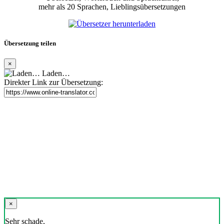
mehr als 20 Sprachen, Lieblingsübersetzungen
Übersetzung teilen
×
Laden…
Direkter Link zur Übersetzung:
×
Sehr schade,