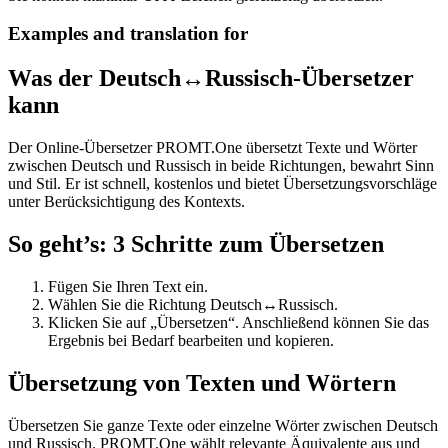
Examples and translation for
Was der Deutsch↔Russisch-Übersetzer
kann
Der Online-Übersetzer PROMT.One übersetzt Texte und Wörter
zwischen Deutsch und Russisch in beide Richtungen, bewahrt Sinn
und Stil. Er ist schnell, kostenlos und bietet Übersetzungsvorschläge
unter Berücksichtigung des Kontexts.
So geht’s: 3 Schritte zum Übersetzen
Fügen Sie Ihren Text ein.
Wählen Sie die Richtung Deutsch↔Russisch.
Klicken Sie auf „Übersetzen“. Anschließend können Sie das
Ergebnis bei Bedarf bearbeiten und kopieren.
Übersetzung von Texten und Wörtern
Übersetzen Sie ganze Texte oder einzelne Wörter zwischen Deutsch
und Russisch. PROMT.One wählt relevante Äquivalente aus und