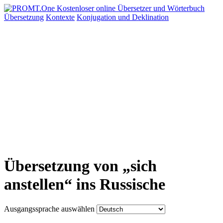
Übersetzung
Kontexte
Konjugation
und Deklination
Übersetzung von „sich
anstellen“ ins Russische
Ausgangssprache auswählen