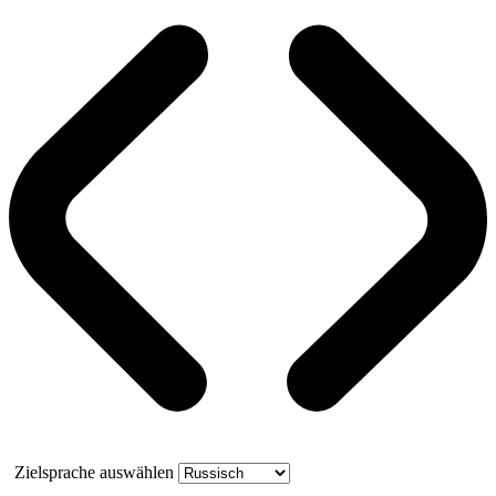
Zielsprache auswählen