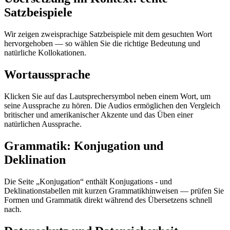
Satzbeispiele
Wir zeigen zweisprachige Satzbeispiele mit dem gesuchten Wort
hervorgehoben — so wählen Sie die richtige Bedeutung und
natürliche Kollokationen.
Wortaussprache
Klicken Sie auf das Lautsprechersymbol neben einem Wort, um
seine Aussprache zu hören. Die Audios ermöglichen den Vergleich
britischer und amerikanischer Akzente und das Üben einer
natürlichen Aussprache.
Grammatik: Konjugation und
Deklination
Die Seite „Konjugation“ enthält Konjugations - und
Deklinationstabellen mit kurzen Grammatikhinweisen — prüfen Sie
Formen und Grammatik direkt während des Übersetzens schnell
nach.