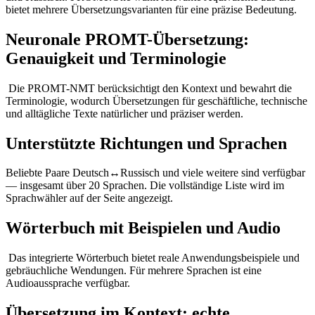
bietet mehrere Übersetzungsvarianten für eine präzise Bedeutung.
Neuronale PROMT-Übersetzung:
Genauigkeit und Terminologie
Die PROMT-NMT berücksichtigt den Kontext und bewahrt die
Terminologie, wodurch Übersetzungen für geschäftliche, technische
und alltägliche Texte natürlicher und präziser werden.
Unterstützte Richtungen und Sprachen
Beliebte Paare Deutsch↔Russisch und viele weitere sind verfügbar
— insgesamt über 20 Sprachen. Die vollständige Liste wird im
Sprachwähler auf der Seite angezeigt.
Wörterbuch mit Beispielen und Audio
Das integrierte Wörterbuch bietet reale Anwendungsbeispiele und
gebräuchliche Wendungen. Für mehrere Sprachen ist eine
Audioaussprache verfügbar.
Übersetzung im Kontext: echte