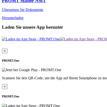
PROMT Master NMT
Übersetzen Sie Dokumente
Herunterladen
Laden Sie unsere App herunter
×
PROMT.One
Scannen Sie den QR-Code, um die App auf Ihrem Smartphone zu inst
×
PROMT.One