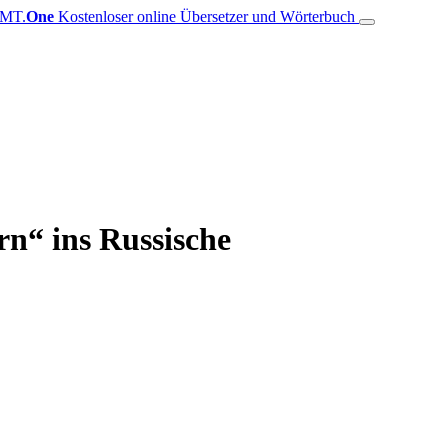
MT.
One
Kostenloser online Übersetzer und Wörterbuch
rn“ ins Russische