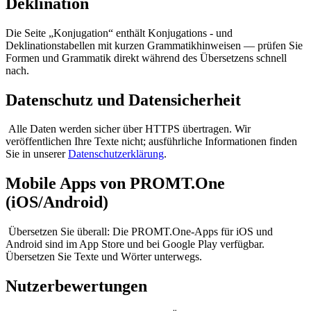
Deklination
Die Seite „Konjugation“ enthält Konjugations - und
Deklinationstabellen mit kurzen Grammatikhinweisen — prüfen Sie
Formen und Grammatik direkt während des Übersetzens schnell
nach.
Datenschutz und Datensicherheit
Alle Daten werden sicher über HTTPS übertragen. Wir
veröffentlichen Ihre Texte nicht; ausführliche Informationen finden
Sie in unserer
Datenschutzerklärung
.
Mobile Apps von PROMT.One
(iOS/Android)
Übersetzen Sie überall: Die PROMT.One-Apps für iOS und
Android sind im App Store und bei Google Play verfügbar.
Übersetzen Sie Texte und Wörter unterwegs.
Nutzerbewertungen