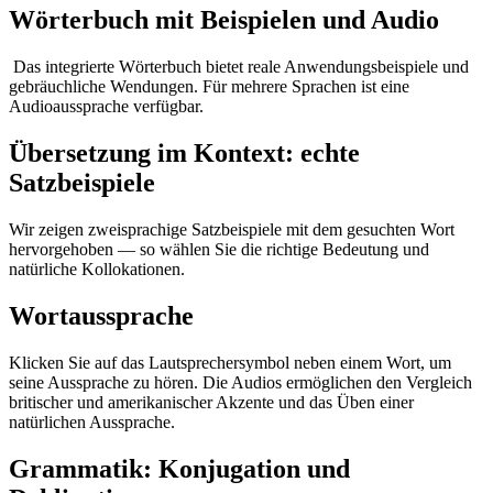
Wörterbuch mit Beispielen und Audio
Das integrierte Wörterbuch bietet reale Anwendungsbeispiele und
gebräuchliche Wendungen. Für mehrere Sprachen ist eine
Audioaussprache verfügbar.
Übersetzung im Kontext: echte
Satzbeispiele
Wir zeigen zweisprachige Satzbeispiele mit dem gesuchten Wort
hervorgehoben — so wählen Sie die richtige Bedeutung und
natürliche Kollokationen.
Wortaussprache
Klicken Sie auf das Lautsprechersymbol neben einem Wort, um
seine Aussprache zu hören. Die Audios ermöglichen den Vergleich
britischer und amerikanischer Akzente und das Üben einer
natürlichen Aussprache.
Grammatik: Konjugation und