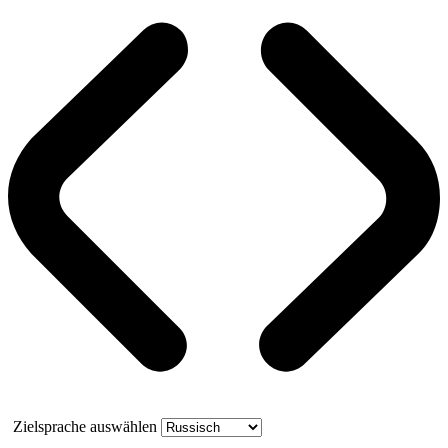
Zielsprache auswählen