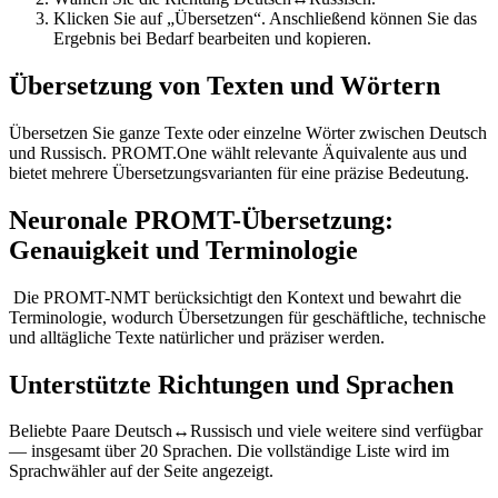
Klicken Sie auf „Übersetzen“. Anschließend können Sie das
Ergebnis bei Bedarf bearbeiten und kopieren.
Übersetzung von Texten und Wörtern
Übersetzen Sie ganze Texte oder einzelne Wörter zwischen Deutsch
und Russisch. PROMT.One wählt relevante Äquivalente aus und
bietet mehrere Übersetzungsvarianten für eine präzise Bedeutung.
Neuronale PROMT-Übersetzung:
Genauigkeit und Terminologie
Die PROMT-NMT berücksichtigt den Kontext und bewahrt die
Terminologie, wodurch Übersetzungen für geschäftliche, technische
und alltägliche Texte natürlicher und präziser werden.
Unterstützte Richtungen und Sprachen
Beliebte Paare Deutsch↔Russisch und viele weitere sind verfügbar
— insgesamt über 20 Sprachen. Die vollständige Liste wird im
Sprachwähler auf der Seite angezeigt.