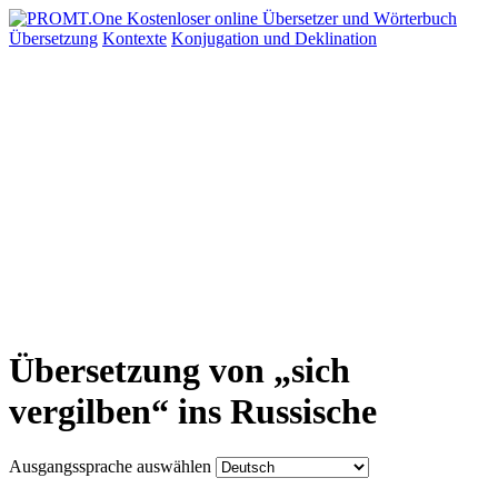
Übersetzung
Kontexte
Konjugation
und Deklination
Übersetzung von „sich
vergilben“ ins Russische
Ausgangssprache auswählen