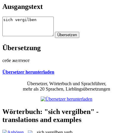
Ausgangstext
Übersetzung
себе желтеют
Übersetzer herunterladen
Übersetzer, Wörterbuch und Sprachführer,
mehr als 20 Sprachen, Lieblingsübersetzungen
Wörterbuch: "sich vergilben" -
translations and examples
sich vergilben
verb