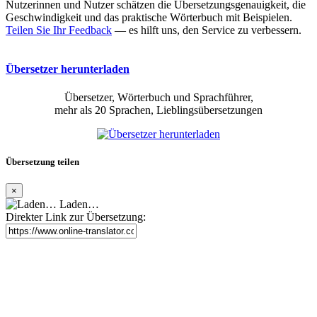
Nutzerinnen und Nutzer schätzen die Übersetzungsgenauigkeit, die
Geschwindigkeit und das praktische Wörterbuch mit Beispielen.
Teilen Sie Ihr Feedback
— es hilft uns, den Service zu verbessern.
Übersetzer herunterladen
Übersetzer, Wörterbuch und Sprachführer,
mehr als 20 Sprachen, Lieblingsübersetzungen
Übersetzung teilen
×
Laden…
Direkter Link zur Übersetzung: