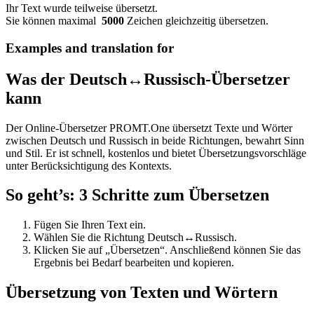
Ihr Text wurde teilweise übersetzt.
Sie können maximal
5000
Zeichen gleichzeitig übersetzen.
Examples and translation for
Was der Deutsch↔Russisch-Übersetzer
kann
Der Online-Übersetzer PROMT.One übersetzt Texte und Wörter
zwischen Deutsch und Russisch in beide Richtungen, bewahrt Sinn
und Stil. Er ist schnell, kostenlos und bietet Übersetzungsvorschläge
unter Berücksichtigung des Kontexts.
So geht’s: 3 Schritte zum Übersetzen
Fügen Sie Ihren Text ein.
Wählen Sie die Richtung Deutsch↔Russisch.
Klicken Sie auf „Übersetzen“. Anschließend können Sie das
Ergebnis bei Bedarf bearbeiten und kopieren.
Übersetzung von Texten und Wörtern