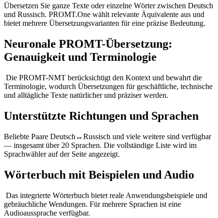
Übersetzen Sie ganze Texte oder einzelne Wörter zwischen Deutsch
und Russisch. PROMT.One wählt relevante Äquivalente aus und
bietet mehrere Übersetzungsvarianten für eine präzise Bedeutung.
Neuronale PROMT-Übersetzung:
Genauigkeit und Terminologie
Die PROMT-NMT berücksichtigt den Kontext und bewahrt die
Terminologie, wodurch Übersetzungen für geschäftliche, technische
und alltägliche Texte natürlicher und präziser werden.
Unterstützte Richtungen und Sprachen
Beliebte Paare Deutsch↔Russisch und viele weitere sind verfügbar
— insgesamt über 20 Sprachen. Die vollständige Liste wird im
Sprachwähler auf der Seite angezeigt.
Wörterbuch mit Beispielen und Audio
Das integrierte Wörterbuch bietet reale Anwendungsbeispiele und
gebräuchliche Wendungen. Für mehrere Sprachen ist eine
Audioaussprache verfügbar.