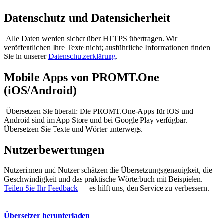
Datenschutz und Datensicherheit
Alle Daten werden sicher über HTTPS übertragen. Wir
veröffentlichen Ihre Texte nicht; ausführliche Informationen finden
Sie in unserer
Datenschutzerklärung
.
Mobile Apps von PROMT.One
(iOS/Android)
Übersetzen Sie überall: Die PROMT.One-Apps für iOS und
Android sind im App Store und bei Google Play verfügbar.
Übersetzen Sie Texte und Wörter unterwegs.
Nutzerbewertungen
Nutzerinnen und Nutzer schätzen die Übersetzungsgenauigkeit, die
Geschwindigkeit und das praktische Wörterbuch mit Beispielen.
Teilen Sie Ihr Feedback
— es hilft uns, den Service zu verbessern.
Übersetzer herunterladen