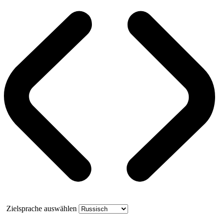
Zielsprache auswählen