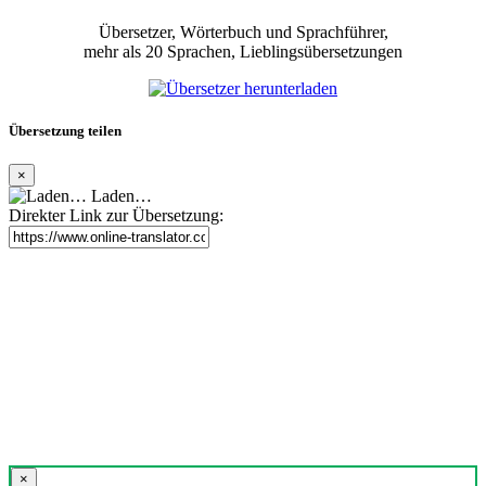
Übersetzer, Wörterbuch und Sprachführer,
mehr als 20 Sprachen, Lieblingsübersetzungen
Übersetzung teilen
×
Laden…
Direkter Link zur Übersetzung:
×