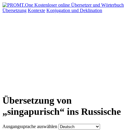
Übersetzung
Kontexte
Konjugation
und Deklination
Übersetzung von
„singapurisch“ ins Russische
Ausgangssprache auswählen