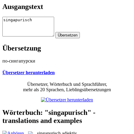
Ausgangstext
Übersetzung
по-сингапурски
Übersetzer herunterladen
Übersetzer, Wörterbuch und Sprachführer,
mehr als 20 Sprachen, Lieblingsübersetzungen
Wörterbuch: "singapurisch" -
translations and examples
singapurisch
adjektiv