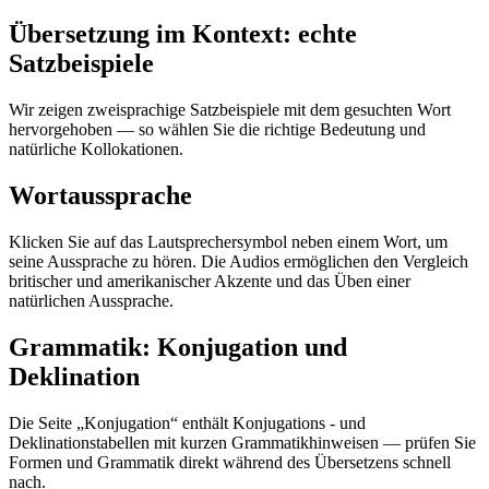
Übersetzung im Kontext: echte
Satzbeispiele
Wir zeigen zweisprachige Satzbeispiele mit dem gesuchten Wort
hervorgehoben — so wählen Sie die richtige Bedeutung und
natürliche Kollokationen.
Wortaussprache
Klicken Sie auf das Lautsprechersymbol neben einem Wort, um
seine Aussprache zu hören. Die Audios ermöglichen den Vergleich
britischer und amerikanischer Akzente und das Üben einer
natürlichen Aussprache.
Grammatik: Konjugation und
Deklination
Die Seite „Konjugation“ enthält Konjugations - und
Deklinationstabellen mit kurzen Grammatikhinweisen — prüfen Sie
Formen und Grammatik direkt während des Übersetzens schnell
nach.