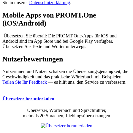
Sie in unserer
Datenschutzerklärung
.
Mobile Apps von PROMT.One
(iOS/Android)
Übersetzen Sie überall: Die PROMT.One-Apps für iOS und
Android sind im App Store und bei Google Play verfügbar.
Übersetzen Sie Texte und Wörter unterwegs.
Nutzerbewertungen
Nutzerinnen und Nutzer schätzen die Übersetzungsgenauigkeit, die
Geschwindigkeit und das praktische Wörterbuch mit Beispielen.
Teilen Sie Ihr Feedback
— es hilft uns, den Service zu verbessern.
Übersetzer herunterladen
Übersetzer, Wörterbuch und Sprachführer,
mehr als 20 Sprachen, Lieblingsübersetzungen