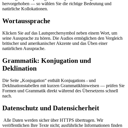
hervorgehoben — so wählen Sie die richtige Bedeutung und
natürliche Kollokationen.
Wortaussprache
Klicken Sie auf das Lautsprechersymbol neben einem Wort, um
seine Aussprache zu hören. Die Audios ermöglichen den Vergleich
britischer und amerikanischer Akzente und das Üben einer
natürlichen Aussprache.
Grammatik: Konjugation und
Deklination
Die Seite „Konjugation“ enthält Konjugations - und
Deklinationstabellen mit kurzen Grammatikhinweisen — prüfen Sie
Formen und Grammatik direkt während des Übersetzens schnell
nach.
Datenschutz und Datensicherheit
Alle Daten werden sicher über HTTPS übertragen. Wir
veröffentlichen Ihre Texte nicht; ausführliche Informationen finden