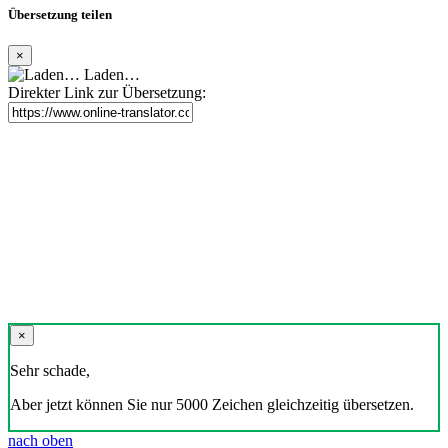
Übersetzung teilen
×
Laden…
Direkter Link zur Übersetzung:
×
Sehr schade,
Aber jetzt können Sie nur 5000 Zeichen gleichzeitig übersetzen.
nach oben