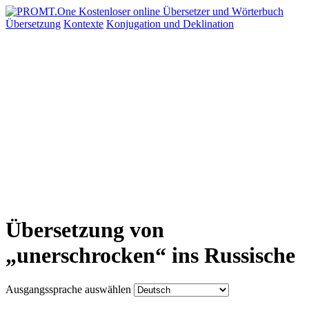
Übersetzung
Kontexte
Konjugation
und Deklination
Übersetzung von
„unerschrocken“ ins Russische
Ausgangssprache auswählen