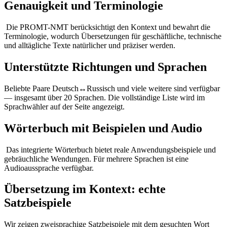
Genauigkeit und Terminologie
Die PROMT-NMT berücksichtigt den Kontext und bewahrt die
Terminologie, wodurch Übersetzungen für geschäftliche, technische
und alltägliche Texte natürlicher und präziser werden.
Unterstützte Richtungen und Sprachen
Beliebte Paare Deutsch↔Russisch und viele weitere sind verfügbar
— insgesamt über 20 Sprachen. Die vollständige Liste wird im
Sprachwähler auf der Seite angezeigt.
Wörterbuch mit Beispielen und Audio
Das integrierte Wörterbuch bietet reale Anwendungsbeispiele und
gebräuchliche Wendungen. Für mehrere Sprachen ist eine
Audioaussprache verfügbar.
Übersetzung im Kontext: echte
Satzbeispiele
Wir zeigen zweisprachige Satzbeispiele mit dem gesuchten Wort