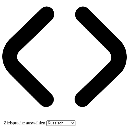
Zielsprache auswählen