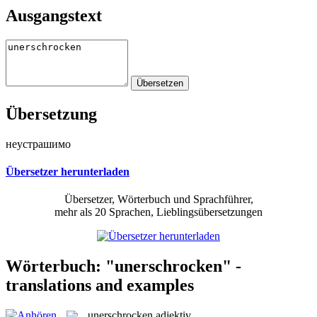
Ausgangstext
Übersetzung
неустрашимо
Übersetzer herunterladen
Übersetzer, Wörterbuch und Sprachführer,
mehr als 20 Sprachen, Lieblingsübersetzungen
Wörterbuch: "unerschrocken" -
translations and examples
unerschrocken
adjektiv