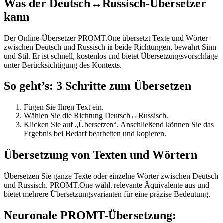
Was der Deutsch↔Russisch-Übersetzer
kann
Der Online-Übersetzer PROMT.One übersetzt Texte und Wörter
zwischen Deutsch und Russisch in beide Richtungen, bewahrt Sinn
und Stil. Er ist schnell, kostenlos und bietet Übersetzungsvorschläge
unter Berücksichtigung des Kontexts.
So geht’s: 3 Schritte zum Übersetzen
Fügen Sie Ihren Text ein.
Wählen Sie die Richtung Deutsch↔Russisch.
Klicken Sie auf „Übersetzen“. Anschließend können Sie das
Ergebnis bei Bedarf bearbeiten und kopieren.
Übersetzung von Texten und Wörtern
Übersetzen Sie ganze Texte oder einzelne Wörter zwischen Deutsch
und Russisch. PROMT.One wählt relevante Äquivalente aus und
bietet mehrere Übersetzungsvarianten für eine präzise Bedeutung.
Neuronale PROMT-Übersetzung: