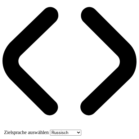
Zielsprache auswählen