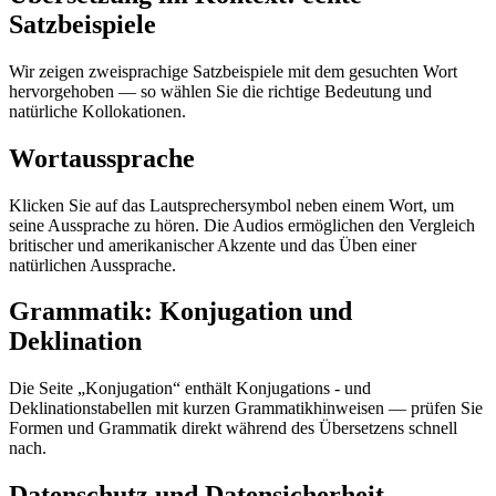
Satzbeispiele
Wir zeigen zweisprachige Satzbeispiele mit dem gesuchten Wort
hervorgehoben — so wählen Sie die richtige Bedeutung und
natürliche Kollokationen.
Wortaussprache
Klicken Sie auf das Lautsprechersymbol neben einem Wort, um
seine Aussprache zu hören. Die Audios ermöglichen den Vergleich
britischer und amerikanischer Akzente und das Üben einer
natürlichen Aussprache.
Grammatik: Konjugation und
Deklination
Die Seite „Konjugation“ enthält Konjugations - und
Deklinationstabellen mit kurzen Grammatikhinweisen — prüfen Sie
Formen und Grammatik direkt während des Übersetzens schnell
nach.
Datenschutz und Datensicherheit