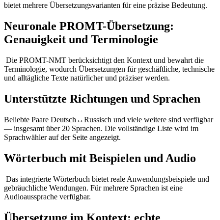
bietet mehrere Übersetzungsvarianten für eine präzise Bedeutung.
Neuronale PROMT-Übersetzung:
Genauigkeit und Terminologie
Die PROMT-NMT berücksichtigt den Kontext und bewahrt die
Terminologie, wodurch Übersetzungen für geschäftliche, technische
und alltägliche Texte natürlicher und präziser werden.
Unterstützte Richtungen und Sprachen
Beliebte Paare Deutsch↔Russisch und viele weitere sind verfügbar
— insgesamt über 20 Sprachen. Die vollständige Liste wird im
Sprachwähler auf der Seite angezeigt.
Wörterbuch mit Beispielen und Audio
Das integrierte Wörterbuch bietet reale Anwendungsbeispiele und
gebräuchliche Wendungen. Für mehrere Sprachen ist eine
Audioaussprache verfügbar.
Übersetzung im Kontext: echte