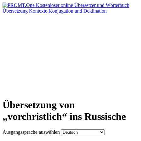
Übersetzung
Kontexte
Konjugation
und Deklination
Übersetzung von
„vorchristlich“ ins Russische
Ausgangssprache auswählen