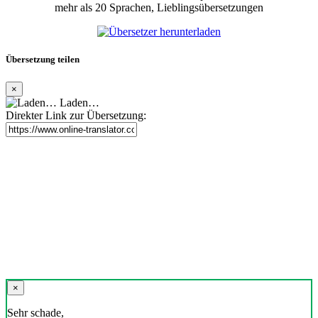
mehr als 20 Sprachen, Lieblingsübersetzungen
Übersetzung teilen
×
Laden…
Direkter Link zur Übersetzung:
×
Sehr schade,