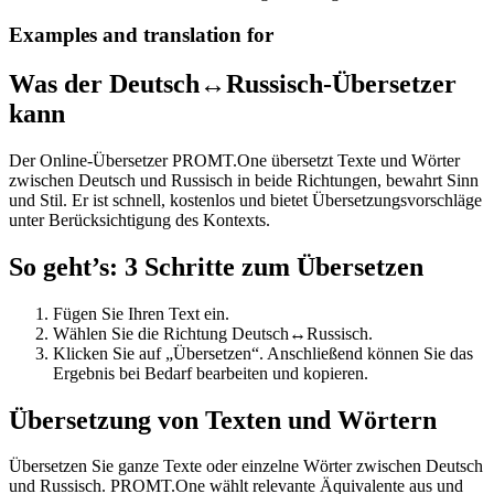
Examples and translation for
Was der Deutsch↔Russisch-Übersetzer
kann
Der Online-Übersetzer PROMT.One übersetzt Texte und Wörter
zwischen Deutsch und Russisch in beide Richtungen, bewahrt Sinn
und Stil. Er ist schnell, kostenlos und bietet Übersetzungsvorschläge
unter Berücksichtigung des Kontexts.
So geht’s: 3 Schritte zum Übersetzen
Fügen Sie Ihren Text ein.
Wählen Sie die Richtung Deutsch↔Russisch.
Klicken Sie auf „Übersetzen“. Anschließend können Sie das
Ergebnis bei Bedarf bearbeiten und kopieren.
Übersetzung von Texten und Wörtern
Übersetzen Sie ganze Texte oder einzelne Wörter zwischen Deutsch
und Russisch. PROMT.One wählt relevante Äquivalente aus und