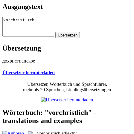
Ausgangstext
Übersetzung
дохристианское
Übersetzer herunterladen
Übersetzer, Wörterbuch und Sprachführer,
mehr als 20 Sprachen, Lieblingsübersetzungen
Wörterbuch: "vorchristlich" -
translations and examples
vorchristlich
adjektiv