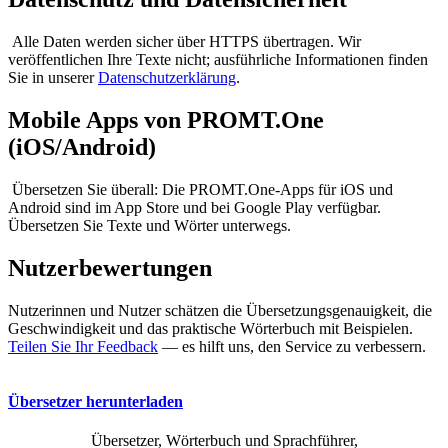
Alle Daten werden sicher über HTTPS übertragen. Wir
veröffentlichen Ihre Texte nicht; ausführliche Informationen finden
Sie in unserer
Datenschutzerklärung
.
Mobile Apps von PROMT.One
(iOS/Android)
Übersetzen Sie überall: Die PROMT.One-Apps für iOS und
Android sind im App Store und bei Google Play verfügbar.
Übersetzen Sie Texte und Wörter unterwegs.
Nutzerbewertungen
Nutzerinnen und Nutzer schätzen die Übersetzungsgenauigkeit, die
Geschwindigkeit und das praktische Wörterbuch mit Beispielen.
Teilen Sie Ihr Feedback
— es hilft uns, den Service zu verbessern.
Übersetzer herunterladen
Übersetzer, Wörterbuch und Sprachführer,