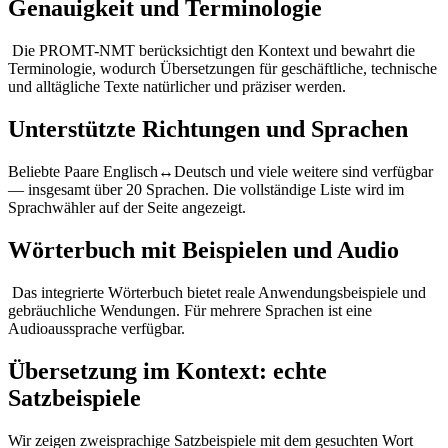
Genauigkeit und Terminologie
Die PROMT-NMT berücksichtigt den Kontext und bewahrt die
Terminologie, wodurch Übersetzungen für geschäftliche, technische
und alltägliche Texte natürlicher und präziser werden.
Unterstützte Richtungen und Sprachen
Beliebte Paare Englisch↔Deutsch und viele weitere sind verfügbar
— insgesamt über 20 Sprachen. Die vollständige Liste wird im
Sprachwähler auf der Seite angezeigt.
Wörterbuch mit Beispielen und Audio
Das integrierte Wörterbuch bietet reale Anwendungsbeispiele und
gebräuchliche Wendungen. Für mehrere Sprachen ist eine
Audioaussprache verfügbar.
Übersetzung im Kontext: echte
Satzbeispiele
Wir zeigen zweisprachige Satzbeispiele mit dem gesuchten Wort