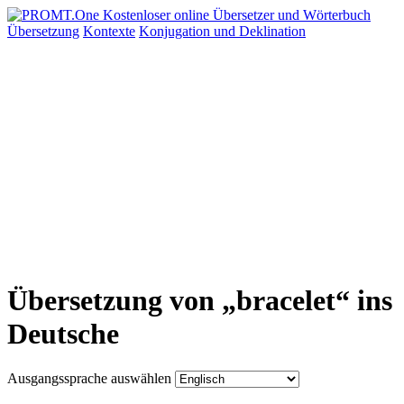
Übersetzung
Kontexte
Konjugation
und Deklination
Übersetzung von „bracelet“ ins
Deutsche
Ausgangssprache auswählen