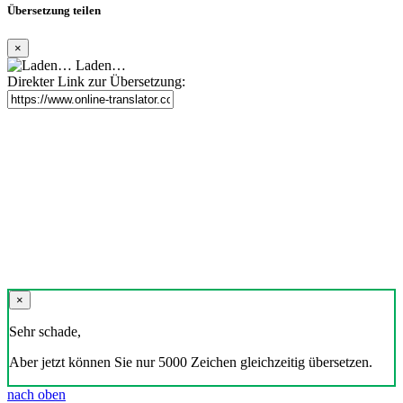
Übersetzung teilen
×
Laden…
Direkter Link zur Übersetzung:
×
Sehr schade,
Aber jetzt können Sie nur 5000 Zeichen gleichzeitig übersetzen.
nach oben