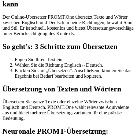
kann
Der Online-Übersetzer PROMT.One übersetzt Texte und Wörter
zwischen Englisch und Deutsch in beide Richtungen, bewahrt Sinn
und Stil. Er ist schnell, kostenlos und bietet Übersetzungsvorschläge
unter Berücksichtigung des Kontexts.
So geht’s: 3 Schritte zum Übersetzen
Fügen Sie Ihren Text ein.
Wählen Sie die Richtung Englisch↔Deutsch.
Klicken Sie auf „Übersetzen“. Anschließend können Sie das
Ergebnis bei Bedarf bearbeiten und kopieren.
Übersetzung von Texten und Wörtern
Übersetzen Sie ganze Texte oder einzelne Wörter zwischen
Englisch und Deutsch. PROMT.One wählt relevante Äquivalente
aus und bietet mehrere Übersetzungsvarianten für eine präzise
Bedeutung.
Neuronale PROMT-Übersetzung: