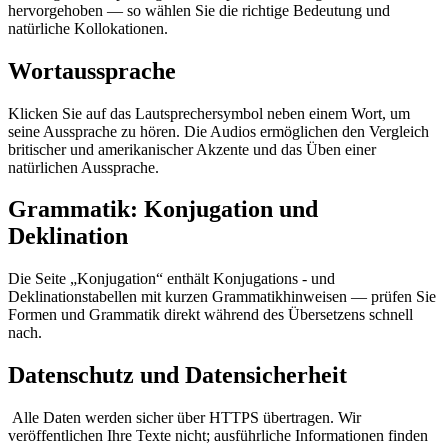
hervorgehoben — so wählen Sie die richtige Bedeutung und
natürliche Kollokationen.
Wortaussprache
Klicken Sie auf das Lautsprechersymbol neben einem Wort, um
seine Aussprache zu hören. Die Audios ermöglichen den Vergleich
britischer und amerikanischer Akzente und das Üben einer
natürlichen Aussprache.
Grammatik: Konjugation und
Deklination
Die Seite „Konjugation“ enthält Konjugations - und
Deklinationstabellen mit kurzen Grammatikhinweisen — prüfen Sie
Formen und Grammatik direkt während des Übersetzens schnell
nach.
Datenschutz und Datensicherheit
Alle Daten werden sicher über HTTPS übertragen. Wir
veröffentlichen Ihre Texte nicht; ausführliche Informationen finden