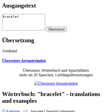
Ausgangstext
Übersetzung
Armband
Übersetzer herunterladen
Übersetzer, Wörterbuch und Sprachführer,
mehr als 20 Sprachen, Lieblingsübersetzungen
Wörterbuch: "bracelet" - translations
and examples
bracelet
[ˈbreɪslɪt]
substantiv