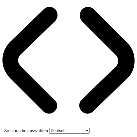
Zielsprache auswählen