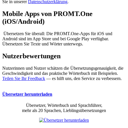
Sie in unserer
Datenschutzerklärung
.
Mobile Apps von PROMT.One
(iOS/Android)
Übersetzen Sie überall: Die PROMT.One-Apps für iOS und
Android sind im App Store und bei Google Play verfügbar.
Übersetzen Sie Texte und Wörter unterwegs.
Nutzerbewertungen
Nutzerinnen und Nutzer schätzen die Übersetzungsgenauigkeit, die
Geschwindigkeit und das praktische Wörterbuch mit Beispielen.
Teilen Sie Ihr Feedback
— es hilft uns, den Service zu verbessern.
Übersetzer herunterladen
Übersetzer, Wörterbuch und Sprachführer,
mehr als 20 Sprachen, Lieblingsübersetzungen