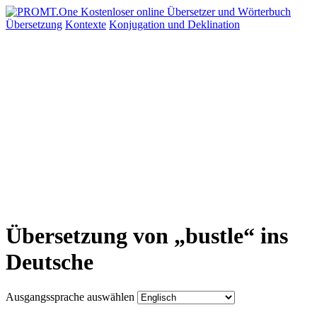
Übersetzung
Kontexte
Konjugation
und Deklination
Übersetzung von „bustle“ ins
Deutsche
Ausgangssprache auswählen