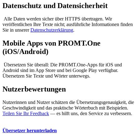
Datenschutz und Datensicherheit
Alle Daten werden sicher über HTTPS übertragen. Wir
veröffentlichen Ihre Texte nicht; ausführliche Informationen finden
Sie in unserer
Datenschutzerklärung
.
Mobile Apps von PROMT.One
(iOS/Android)
Übersetzen Sie überall: Die PROMT.One-Apps für iOS und
Android sind im App Store und bei Google Play verfügbar.
Übersetzen Sie Texte und Wörter unterwegs.
Nutzerbewertungen
Nutzerinnen und Nutzer schätzen die Übersetzungsgenauigkeit, die
Geschwindigkeit und das praktische Wörterbuch mit Beispielen.
Teilen Sie Ihr Feedback
— es hilft uns, den Service zu verbessern.
Übersetzer herunterladen