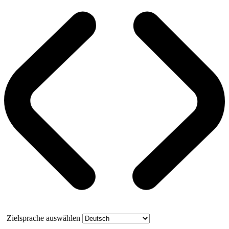
Zielsprache auswählen