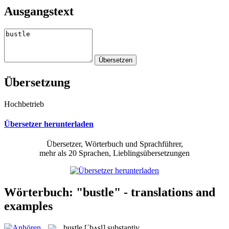
Ausgangstext
Übersetzung
Hochbetrieb
Übersetzer herunterladen
Übersetzer, Wörterbuch und Sprachführer,
mehr als 20 Sprachen, Lieblingsübersetzungen
Wörterbuch: "bustle" - translations and
examples
bustle
[ˈbʌsl]
substantiv