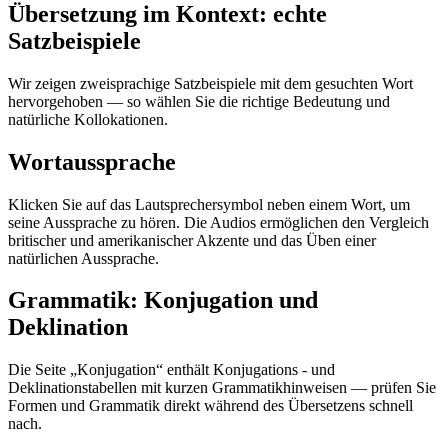
Übersetzung im Kontext: echte
Satzbeispiele
Wir zeigen zweisprachige Satzbeispiele mit dem gesuchten Wort
hervorgehoben — so wählen Sie die richtige Bedeutung und
natürliche Kollokationen.
Wortaussprache
Klicken Sie auf das Lautsprechersymbol neben einem Wort, um
seine Aussprache zu hören. Die Audios ermöglichen den Vergleich
britischer und amerikanischer Akzente und das Üben einer
natürlichen Aussprache.
Grammatik: Konjugation und
Deklination
Die Seite „Konjugation“ enthält Konjugations - und
Deklinationstabellen mit kurzen Grammatikhinweisen — prüfen Sie
Formen und Grammatik direkt während des Übersetzens schnell
nach.