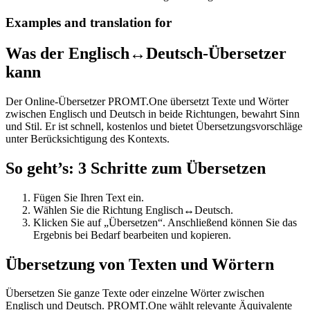
Examples and translation for
Was der Englisch↔Deutsch-Übersetzer
kann
Der Online-Übersetzer PROMT.One übersetzt Texte und Wörter
zwischen Englisch und Deutsch in beide Richtungen, bewahrt Sinn
und Stil. Er ist schnell, kostenlos und bietet Übersetzungsvorschläge
unter Berücksichtigung des Kontexts.
So geht’s: 3 Schritte zum Übersetzen
Fügen Sie Ihren Text ein.
Wählen Sie die Richtung Englisch↔Deutsch.
Klicken Sie auf „Übersetzen“. Anschließend können Sie das
Ergebnis bei Bedarf bearbeiten und kopieren.
Übersetzung von Texten und Wörtern
Übersetzen Sie ganze Texte oder einzelne Wörter zwischen
Englisch und Deutsch. PROMT.One wählt relevante Äquivalente