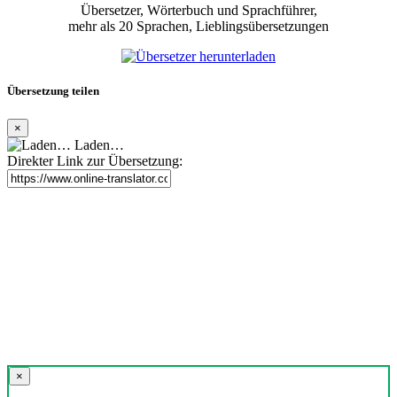
Übersetzer, Wörterbuch und Sprachführer,
mehr als 20 Sprachen, Lieblingsübersetzungen
Übersetzung teilen
×
Laden…
Direkter Link zur Übersetzung:
×