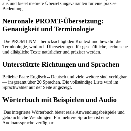
aus und bietet mehrere Übersetzungsvarianten für eine präzise
Bedeutung.
Neuronale PROMT-Übersetzung:
Genauigkeit und Terminologie
Die PROMT-NMT berücksichtigt den Kontext und bewahrt die
Terminologie, wodurch Übersetzungen für geschäftliche, technische
und alltägliche Texte natürlicher und präziser werden.
Unterstützte Richtungen und Sprachen
Beliebte Paare Englisch↔Deutsch und viele weitere sind verfügbar
— insgesamt über 20 Sprachen. Die vollständige Liste wird im
Sprachwähler auf der Seite angezeigt.
Wörterbuch mit Beispielen und Audio
Das integrierte Wörterbuch bietet reale Anwendungsbeispiele und
gebräuchliche Wendungen. Für mehrere Sprachen ist eine
Audioaussprache verfügbar.