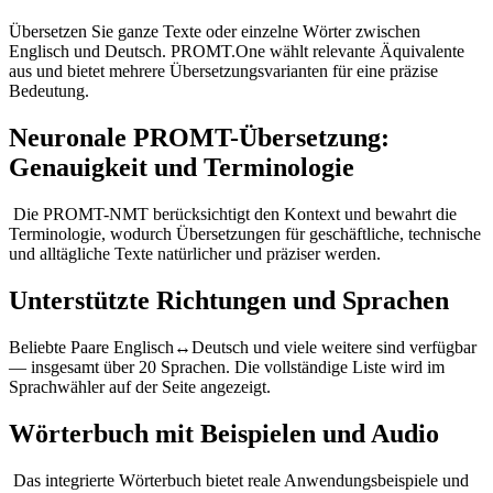
Übersetzen Sie ganze Texte oder einzelne Wörter zwischen
Englisch und Deutsch. PROMT.One wählt relevante Äquivalente
aus und bietet mehrere Übersetzungsvarianten für eine präzise
Bedeutung.
Neuronale PROMT-Übersetzung:
Genauigkeit und Terminologie
Die PROMT-NMT berücksichtigt den Kontext und bewahrt die
Terminologie, wodurch Übersetzungen für geschäftliche, technische
und alltägliche Texte natürlicher und präziser werden.
Unterstützte Richtungen und Sprachen
Beliebte Paare Englisch↔Deutsch und viele weitere sind verfügbar
— insgesamt über 20 Sprachen. Die vollständige Liste wird im
Sprachwähler auf der Seite angezeigt.
Wörterbuch mit Beispielen und Audio
Das integrierte Wörterbuch bietet reale Anwendungsbeispiele und