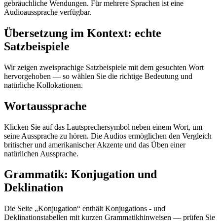
gebräuchliche Wendungen. Für mehrere Sprachen ist eine
Audioaussprache verfügbar.
Übersetzung im Kontext: echte
Satzbeispiele
Wir zeigen zweisprachige Satzbeispiele mit dem gesuchten Wort
hervorgehoben — so wählen Sie die richtige Bedeutung und
natürliche Kollokationen.
Wortaussprache
Klicken Sie auf das Lautsprechersymbol neben einem Wort, um
seine Aussprache zu hören. Die Audios ermöglichen den Vergleich
britischer und amerikanischer Akzente und das Üben einer
natürlichen Aussprache.
Grammatik: Konjugation und
Deklination
Die Seite „Konjugation“ enthält Konjugations - und
Deklinationstabellen mit kurzen Grammatikhinweisen — prüfen Sie