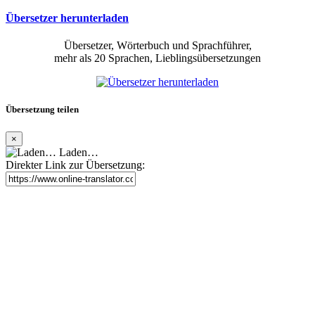
Übersetzer herunterladen
Übersetzer, Wörterbuch und Sprachführer,
mehr als 20 Sprachen, Lieblingsübersetzungen
Übersetzung teilen
×
Laden…
Direkter Link zur Übersetzung: