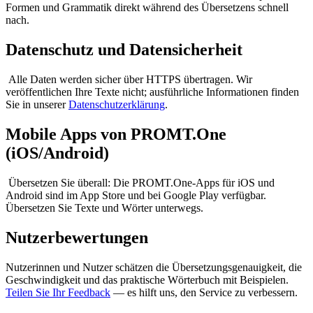
Formen und Grammatik direkt während des Übersetzens schnell
nach.
Datenschutz und Datensicherheit
Alle Daten werden sicher über HTTPS übertragen. Wir
veröffentlichen Ihre Texte nicht; ausführliche Informationen finden
Sie in unserer
Datenschutzerklärung
.
Mobile Apps von PROMT.One
(iOS/Android)
Übersetzen Sie überall: Die PROMT.One-Apps für iOS und
Android sind im App Store und bei Google Play verfügbar.
Übersetzen Sie Texte und Wörter unterwegs.
Nutzerbewertungen
Nutzerinnen und Nutzer schätzen die Übersetzungsgenauigkeit, die
Geschwindigkeit und das praktische Wörterbuch mit Beispielen.
Teilen Sie Ihr Feedback
— es hilft uns, den Service zu verbessern.