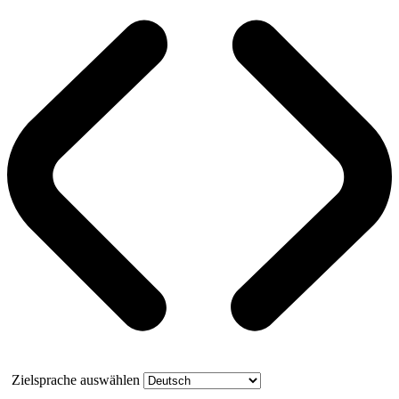
Zielsprache auswählen