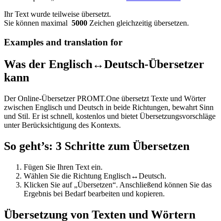
Ihr Text wurde teilweise übersetzt.
Sie können maximal
5000
Zeichen gleichzeitig übersetzen.
Examples and translation for
Was der Englisch↔Deutsch-Übersetzer
kann
Der Online-Übersetzer PROMT.One übersetzt Texte und Wörter
zwischen Englisch und Deutsch in beide Richtungen, bewahrt Sinn
und Stil. Er ist schnell, kostenlos und bietet Übersetzungsvorschläge
unter Berücksichtigung des Kontexts.
So geht’s: 3 Schritte zum Übersetzen
Fügen Sie Ihren Text ein.
Wählen Sie die Richtung Englisch↔Deutsch.
Klicken Sie auf „Übersetzen“. Anschließend können Sie das
Ergebnis bei Bedarf bearbeiten und kopieren.
Übersetzung von Texten und Wörtern