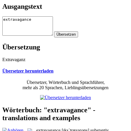
Ausgangstext
Übersetzung
Extravaganz
Übersetzer herunterladen
Übersetzer, Wörterbuch und Sprachführer,
mehr als 20 Sprachen, Lieblingsübersetzungen
Wörterbuch: "extravagance" -
translations and examples
extravagance
[ɪksˈtrævɪɡəns]
substantiv