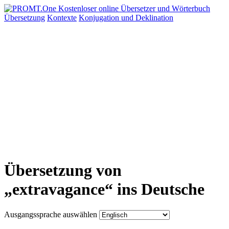
Übersetzung
Kontexte
Konjugation
und Deklination
Übersetzung von
„extravagance“ ins Deutsche
Ausgangssprache auswählen