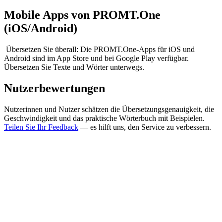
Mobile Apps von PROMT.One
(iOS/Android)
Übersetzen Sie überall: Die PROMT.One-Apps für iOS und
Android sind im App Store und bei Google Play verfügbar.
Übersetzen Sie Texte und Wörter unterwegs.
Nutzerbewertungen
Nutzerinnen und Nutzer schätzen die Übersetzungsgenauigkeit, die
Geschwindigkeit und das praktische Wörterbuch mit Beispielen.
Teilen Sie Ihr Feedback
— es hilft uns, den Service zu verbessern.