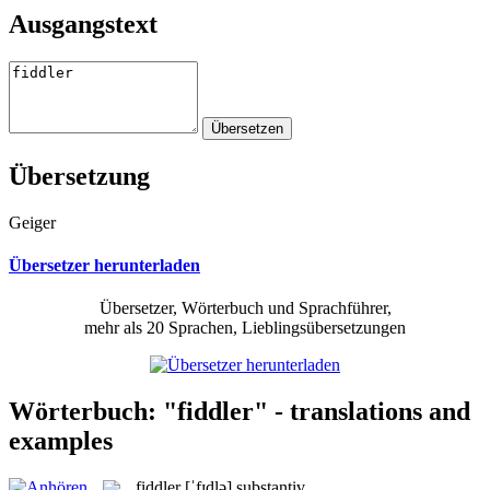
Ausgangstext
Übersetzung
Geiger
Übersetzer herunterladen
Übersetzer, Wörterbuch und Sprachführer,
mehr als 20 Sprachen, Lieblingsübersetzungen
Wörterbuch: "fiddler" - translations and
examples
fiddler
[ˈfɪdlə]
substantiv