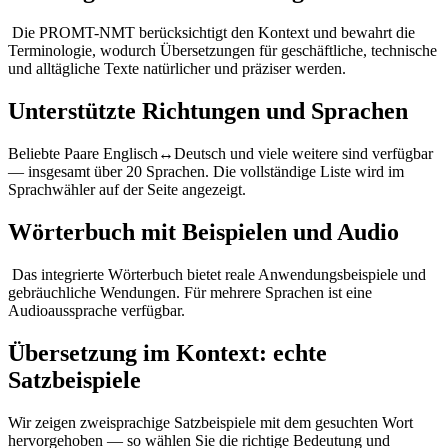
Die PROMT-NMT berücksichtigt den Kontext und bewahrt die
Terminologie, wodurch Übersetzungen für geschäftliche, technische
und alltägliche Texte natürlicher und präziser werden.
Unterstützte Richtungen und Sprachen
Beliebte Paare Englisch↔Deutsch und viele weitere sind verfügbar
— insgesamt über 20 Sprachen. Die vollständige Liste wird im
Sprachwähler auf der Seite angezeigt.
Wörterbuch mit Beispielen und Audio
Das integrierte Wörterbuch bietet reale Anwendungsbeispiele und
gebräuchliche Wendungen. Für mehrere Sprachen ist eine
Audioaussprache verfügbar.
Übersetzung im Kontext: echte
Satzbeispiele
Wir zeigen zweisprachige Satzbeispiele mit dem gesuchten Wort
hervorgehoben — so wählen Sie die richtige Bedeutung und