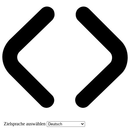
Zielsprache auswählen