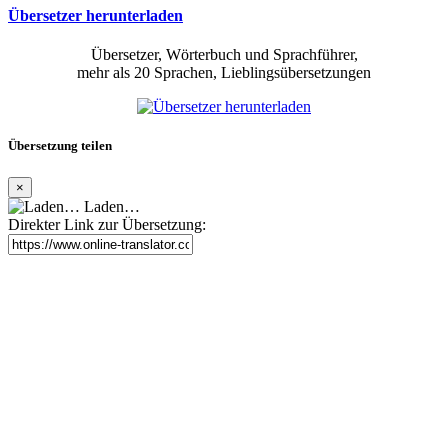
Übersetzer herunterladen
Übersetzer, Wörterbuch und Sprachführer,
mehr als 20 Sprachen, Lieblingsübersetzungen
Übersetzung teilen
×
Laden…
Direkter Link zur Übersetzung: