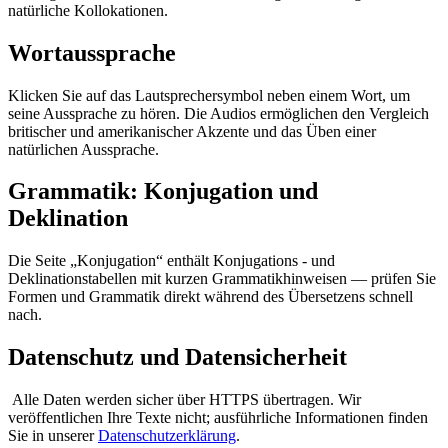
natürliche Kollokationen.
Wortaussprache
Klicken Sie auf das Lautsprechersymbol neben einem Wort, um
seine Aussprache zu hören. Die Audios ermöglichen den Vergleich
britischer und amerikanischer Akzente und das Üben einer
natürlichen Aussprache.
Grammatik: Konjugation und
Deklination
Die Seite „Konjugation“ enthält Konjugations - und
Deklinationstabellen mit kurzen Grammatikhinweisen — prüfen Sie
Formen und Grammatik direkt während des Übersetzens schnell
nach.
Datenschutz und Datensicherheit
Alle Daten werden sicher über HTTPS übertragen. Wir
veröffentlichen Ihre Texte nicht; ausführliche Informationen finden
Sie in unserer
Datenschutzerklärung
.