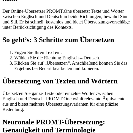
Der Online-Übersetzer PROMT.One übersetzt Texte und Wörter
zwischen Englisch und Deutsch in beide Richtungen, bewahrt Sinn
und Stil. Er ist schnell, kostenlos und bietet Übersetzungsvorschläge
unter Berücksichtigung des Kontexts.
So geht’s: 3 Schritte zum Übersetzen
Fügen Sie Ihren Text ein.
Wählen Sie die Richtung Englisch↔Deutsch.
Klicken Sie auf „Übersetzen“. Anschließend können Sie das
Ergebnis bei Bedarf bearbeiten und kopieren.
Übersetzung von Texten und Wörtern
Übersetzen Sie ganze Texte oder einzelne Wörter zwischen
Englisch und Deutsch. PROMT.One wählt relevante Äquivalente
aus und bietet mehrere Übersetzungsvarianten für eine präzise
Bedeutung.
Neuronale PROMT-Übersetzung:
Genauigkeit und Terminologie